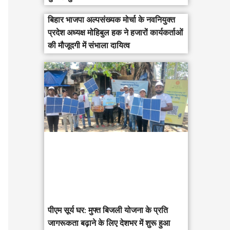
बिहार भाजपा अल्पसंख्यक मोर्चा के नवनियुक्त
प्रदेश अध्यक्ष मोहिबुल हक ने हजारों कार्यकर्ताओं
की मौजूदगी में संभाला दायित्व
पीएम सूर्य घर: मुफ्त बिजली योजना के प्रति
जागरूकता बढ़ाने के लिए देशभर में शुरू हुआ