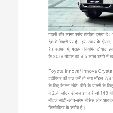
पहली और स्पष्ट पसंद टोयोटा इनोवा है।
देश में बिक्री पर है। इस समय के दौरान,
है। वर्तमान में, ग्राहक नियमित टोयोट
के 2018 मॉडल को 9.5 लाख रुपये में ख
Toyota Innova/ Innova Crysta
इंटीरियर की बात करें तो नया मॉडल 7/8 ल
के लिए कैप्टन सीटें, पीछे के यात्री के
में 2.4-लीटर डीजल इंजन है जो 148 बी
मॉडल सीढ़ी-ऑन-फ़्रेम चेसिस और आरडब्
किलोमीटर के करीब है।