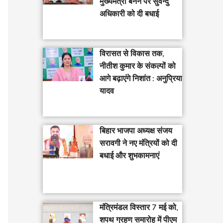
मुख्यमंत्री बनने पर सुवेन्दु
अधिकारी को दी बधाई
विरासत से विकास तक,
नीतीश कुमार के संकल्पों को
आगे बढ़ाएंगे निशांत : अनुप्रिया
यादव
बिहार भाजपा अध्यक्ष संजय
सरावगी ने नए मंत्रियों को दी
बधाई और शुभकामनाएं
मंत्रिमंडल विस्तार 7 मई को,
शपथ ग्रहण समारोह में पीएम