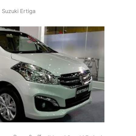
ti Suzuki Ertiga