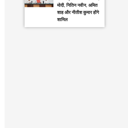
मोदी, नितिन नवीन, अमित
शाह और नीतीश कुमार होंगे
शामिल