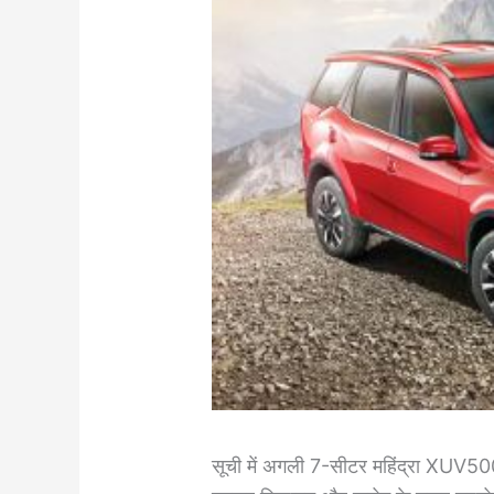
सूची में अगली 7-सीटर महिंद्रा XUV50