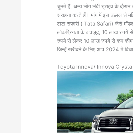
चुनते हैं, अन्य लोग लंबी ड्राइव के दौरान
सराहना करते हैं। मांग में इस उछाल 
टाटा सफारी ( Tata Safari) जैसे मॉडलों क
लोकप्रियता के बावजूद, 10 लाख रुपये स
रुपये से लेकर 10 लाख रुपये से कम कीमत 
जिन्हें खरीदने के लिए आप 2024 में विच
Toyota Innova/ Innova Crysta 