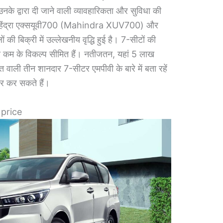
 उनके द्वारा दी जाने वाली व्यावहारिकता और सुविधा की
से महिंद्रा एक्सयूवी700 (Mahindra XUV700) और
ी बिक्री में उल्लेखनीय वृद्धि हुई है। 7-सीटों की
े कम के विकल्प सीमित हैं। नतीजतन, यहां 5 लाख
वाली तीन शानदार 7-सीटर एमपीवी के बारे में बता रहें
ार कर सकते हैं।
price