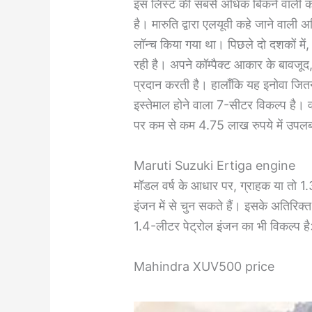
इस लिस्ट की सबसे अधिक बिकने वाली क
है। मारुति द्वारा एलयूवी कहे जाने वाली 
लॉन्च किया गया था। पिछले दो दशकों मे
रही है। अपने कॉम्पैक्ट आकार के बावजूद,
प्रदान करती है। हालाँकि यह इनोवा जित
इस्तेमाल होने वाला 7-सीटर विकल्प है। वर
पर कम से कम 4.75 लाख रुपये में उपलब
Maruti Suzuki Ertiga engine
मॉडल वर्ष के आधार पर, ग्राहक या त
इंजन में से चुन सकते हैं। इसके अतिरिक्त
1.4-लीटर पेट्रोल इंजन का भी विकल्प ह
Mahindra XUV500 price