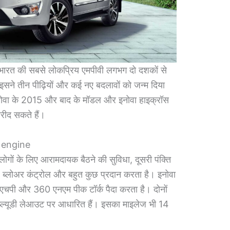
 भारत की सबसे लोकप्रिय एमपीवी लगभग दो दशकों से
 इसने तीन पीढ़ियों और कई नए बदलावों को जन्म दिया
ा इनोवा के 2015 और बाद के मॉडल और इनोवा हाइक्रॉस
रीद सकते हैं।
 engine
ोगों के लिए आरामदायक बैठने की सुविधा, दूसरी पंक्ति
 लिए ब्लोअर कंट्रोल और बहुत कुछ प्रदान करता है। इनोवा
एचपी और 360 एनएम पीक टॉर्क पैदा करता है। दोनों
ल्यूडी लेआउट पर आधारित हैं। इसका माइलेज भी 14