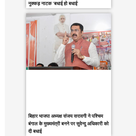
नुक्कड़ नाटक ‘बधाई हो बधाई’
‎बिहार भाजपा अध्यक्ष संजय सरावगी ने पश्चिम
बंगाल के मुख्यमंत्री बनने पर सुवेन्दु अधिकारी को
दी बधाई