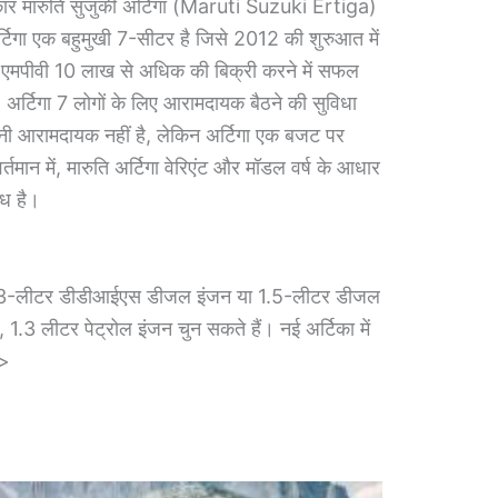
ार मारुति सुजुकी अर्टिगा (Maruti Suzuki Ertiga)
अर्टिगा एक बहुमुखी 7-सीटर है जिसे 2012 की शुरुआत में
ं, एमपीवी 10 लाख से अधिक की बिक्री करने में सफल
 अर्टिगा 7 लोगों के लिए आरामदायक बैठने की सुविधा
नी आरामदायक नहीं है, लेकिन अर्टिगा एक बजट पर
्तमान में, मारुति अर्टिगा वेरिएंट और मॉडल वर्ष के आधार
्ध है।
ो 1.3-लीटर डीडीआईएस डीजल इंजन या 1.5-लीटर डीजल
, 1.3 लीटर पेट्रोल इंजन चुन सकते हैं। नई अर्टिका में
ै>