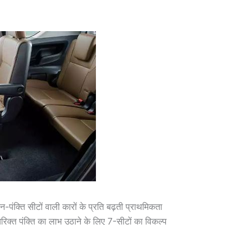
ीन-पंक्ति सीटों वाली कारों के प्रति बढ़ती प्राथमिकता
क्त पंक्ति का लाभ उठाने के लिए 7-सीटों का विकल्प