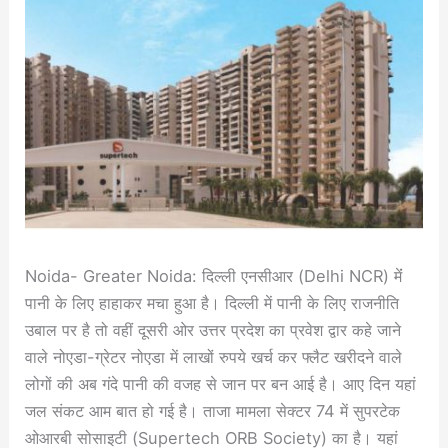
Noida- Greater Noida: दिल्ली एनसीआर (Delhi NCR) मेंं
पानी के लिए हाहाकर मचा हुआ है। दिल्ली में पानी के लिए राजनीति
उबाल पर है तो वहीं दूसरी ओर उत्तर प्रदेश का प्रवेश द्वार कहे जाने
वाले नोएडा-ग्रेटर नोएडा में लाखों रुपये खर्च कर फ्लैट खरीदने वाले
लोगों की अब गंदे पानी की वजह से जान पर बन आई है। आए दिन यहां
जल संकट आम बात हो गई है। ताजा मामला सेक्टर 74 में सुपरटेक
ओआरबी सोसाइटी (Supertech ORB Society) का है। यहां