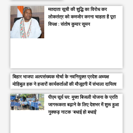
मतदाता सूची की शुद्धि का विरोध कर
लोकतंत्र को कमजोर करना चाहता है पूरा
विपक्ष : संतोष कुमार सुमन
बिहार भाजपा अल्पसंख्यक मोर्चा के नवनियुक्त प्रदेश अध्यक्ष
मोहिबुल हक ने हजारों कार्यकर्ताओं की मौजूदगी में संभाला दायित्व
पीएम सूर्य घर: मुफ्त बिजली योजना के प्रति
जागरूकता बढ़ाने के लिए देशभर में शुरू हुआ
नुक्कड़ नाटक ‘बधाई हो बधाई’