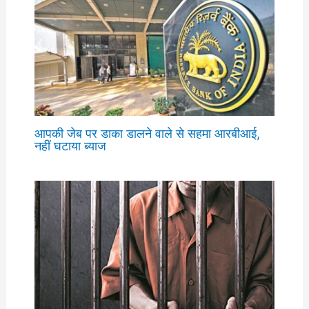
आपकी जेब पर डाका डालने वाले से सहमा आरबीआई,
नहीं घटाया ब्याज