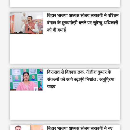
‎बिहार भाजपा अध्यक्ष संजय सरावगी ने पश्चिम
बंगाल के मुख्यमंत्री बनने पर सुवेन्दु अधिकारी
को दी बधाई
विरासत से विकास तक, नीतीश कुमार के
संकल्पों को आगे बढ़ाएंगे निशांत : अनुप्रिया
यादव
बिहार भाजपा अध्यक्ष संजय सरावगी ने नए