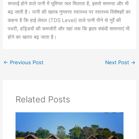
सप्लाई होने वाले पानी में भूमिगत जल मिलाता है, इससे समस्या और भी
बढ़ जाती है। पानी की खराब गुणवत्ता स्वास्थ्य पर स्वास्थ्य विशेषज्ञों का
कहना है कि हाई लेवल (TDS Level) वाले पानी पीने से गुर्दे की
पथरी, हड्डियों की कमजोरी और यहां तक कि हृदय संबंधी समस्याएं भी
होने का खतरा बढ़ जाता है।
←
Previous Post
Next Post
→
Related Posts