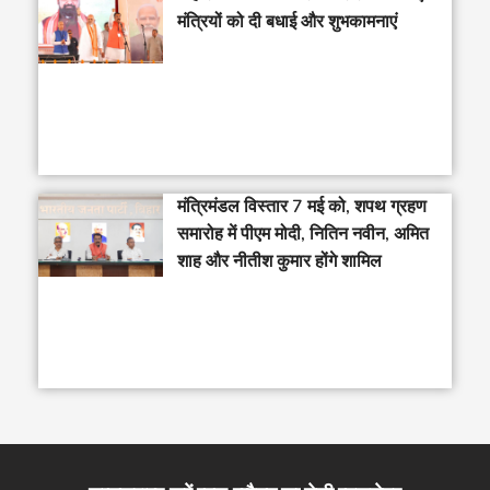
मंत्रियों को दी बधाई और शुभकामनाएं
मंत्रिमंडल विस्तार 7 मई को, शपथ ग्रहण
समारोह में पीएम मोदी, नितिन नवीन, अमित
शाह और नीतीश कुमार होंगे शामिल