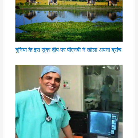
दुनिया के इस सुंदर द्वीप पर पीएनबी ने खोला अपना ब्रांच