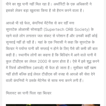
पीने का शुद्द पानी नहीं मिल रहा है। अथॉरिटी के एक अधिकारी ने
इसको लेकर बड़ा खुलासा किया है जो हैरान करने वाला है।
आरओ भी रहे फेल, कंपनियां मेंटेनेंस से कर रहीं मना
सुपरटेक ओआरबी सोसाइटी (Supertech ORB Society) के
रहने वाले लोग लगातार जल संकट से परेशान हैं और उनकी कहीं कोई
सुनवाई नहीं हो रही है। यहां के एक निवासी ने कहा कि सुपरटेक के
बिल्डर ने पर्याप्त पानी की सप्लाई न होने के लिए पैसे की कमी की बात
कही है। स्थानीय लोगों का कहना है कि बिल्डिंग में आने वाले पानी में
कुल टीडीएस का लेवल 2000 से ऊपर होता है। ऐसे में इसे शुद्ध करने
में रिवर्स ऑस्मोसिस (आरओ) भी फेल हो जाता है। मुसीबत यहींं खत्म
नहीं होती बल्कि हाई लेवल टीडीएस की वजह से आरओ की सेवा देने
वाली कंपनियों ने उसके मेंटेनेंस से साफ मना करने लगी हैं।
मिलावट का पानी पिला रहा बिल्डर