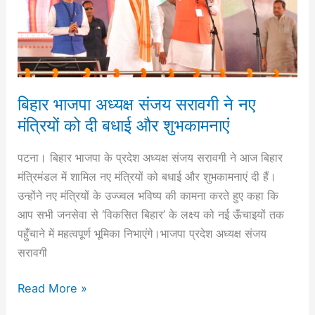
नए
मंत्रियों
को
दी
बधाई
बिहार भाजपा अध्यक्ष संजय सरावगी ने नए
और
मंत्रियों को दी बधाई और शुभकामनाएं
शुभकामनाएं
‎‎‎‎‎पटना। बिहार भाजपा के प्रदेश अध्यक्ष संजय सरावगी ने आज बिहार
मंत्रिमंडल में शामिल नए मंत्रियों को बधाई और शुभकामनाएं दी हैं।
उन्होंने नए मंत्रियों के उज्ज्वल भविष्य की कामना करते हुए कहा कि
आप सभी जनसेवा से ‘विकसित बिहार’ के लक्ष्य को नई ऊँचाइयों तक
पहुँचाने में महत्वपूर्ण भूमिका निभाएंगे।‎‎भाजपा प्रदेश अध्यक्ष संजय
सरावगी
Read More »