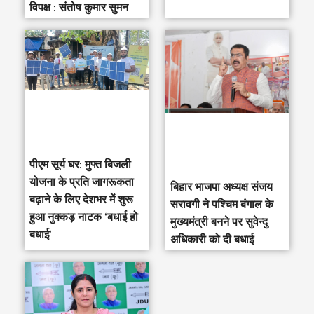
विपक्ष : संतोष कुमार सुमन
पीएम सूर्य घर: मुफ्त बिजली
योजना के प्रति जागरूकता
‎बिहार भाजपा अध्यक्ष संजय
बढ़ाने के लिए देशभर में शुरू
सरावगी ने पश्चिम बंगाल के
हुआ नुक्कड़ नाटक ‘बधाई हो
मुख्यमंत्री बनने पर सुवेन्दु
बधाई’
अधिकारी को दी बधाई