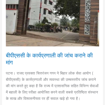
कराने
की
मांग
बीपीएससी के कार्यप्रणाली की जांच कराने की
मांग
पटना। राजद प्रवक्ता चित्तरंजन गगन ने बिहार लोक सेवा आयोग (
बीपीएससी) के कार्यप्रणाली और व्यवस्था की उच्चस्तरीय जांच कराने
की मांग करते हुए कहा है कि राज्य में प्रशासनिक सहित विभिन्न सेवाओं
में बहाली के लिए परीक्षा आयोजित करने वाली सबसे प्रतिष्ठित संस्थान
के साख और विश्वसनीयता पर हीं सवाल खड़े हो गया है।