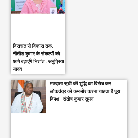
विरासत से विकास तक,
नीतीश कुमार के संकल्पों को
आगे बढ़ाएंगे निशांत : अनुप्रिया
यादव
मतदाता सूची की शुद्धि का विरोध कर
लोकतंत्र को कमजोर करना चाहता है पूरा
विपक्ष : संतोष कुमार सुमन