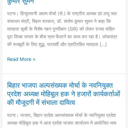
कुमार सुमन
संतोष
पटना। हिन्दुस्तानी अवाम मोर्चा (से.) के राष्ट्रीय अध्यक्ष एवं लघु जल
कुमार
संसाधन मंत्री, बिहार सरकार, डॉ. संतोष कुमार सुमन ने कहा कि
सुमन
मतदाता सूची के विशेष गहन पुनरीक्षण (SIR) को लेकर राजद सहित
पूरा विपक्ष जनता के बीच भ्रम फैलाने का काम कर रहा है। लोकतंत्र
की मजबूती के लिए शुद्ध, पारदर्शी और त्रुटिरहित मतदाता […]
Read More »
बिहार भाजपा अल्पसंख्यक मोर्चा के नवनियुक्त
बिहार
भाजपा
प्रदेश अध्यक्ष मोहिबुल हक ने हजारों कार्यकर्ताओं
अल्पसंख्यक
की मौजूदगी में संभाला दायित्व
मोर्चा
पटना। भाजपा, बिहार प्रदेश अल्पसंख्यक मोर्चा के नवनियुक्त प्रदेश
के
अध्यक्ष मोहिबुल हक ने आज प्रदेश भाजपा कार्यालय में आयोजित भव्य
नवनियुक्त