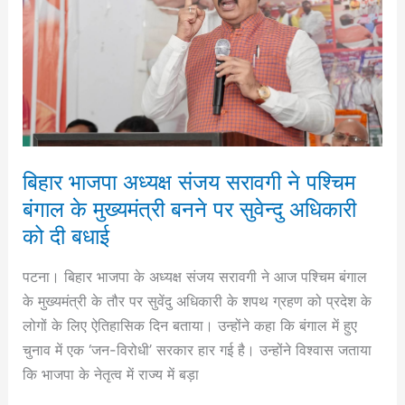
सरावगी
ने
पश्चिम
बंगाल
के
मुख्यमंत्री
बनने
‎बिहार भाजपा अध्यक्ष संजय सरावगी ने पश्चिम
पर
बंगाल के मुख्यमंत्री बनने पर सुवेन्दु अधिकारी
सुवेन्दु
को दी बधाई
अधिकारी
को
पटना। बिहार भाजपा के अध्यक्ष संजय सरावगी ने आज पश्चिम बंगाल
दी
के मुख्यमंत्री के तौर पर सुवेंदु अधिकारी के शपथ ग्रहण को प्रदेश के
बधाई
लोगों के लिए ऐतिहासिक दिन बताया। उन्होंने कहा कि बंगाल में हुए
चुनाव में एक ‘जन-विरोधी’ सरकार हार गई है। उन्होंने विश्वास जताया
कि भाजपा के नेतृत्व में राज्य में बड़ा