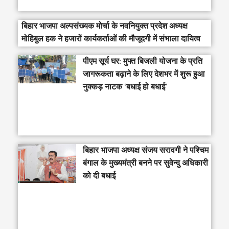
बिहार भाजपा अल्पसंख्यक मोर्चा के नवनियुक्त प्रदेश अध्यक्ष
मोहिबुल हक ने हजारों कार्यकर्ताओं की मौजूदगी में संभाला दायित्व
पीएम सूर्य घर: मुफ्त बिजली योजना के प्रति
जागरूकता बढ़ाने के लिए देशभर में शुरू हुआ
नुक्कड़ नाटक ‘बधाई हो बधाई’
‎बिहार भाजपा अध्यक्ष संजय सरावगी ने पश्चिम
बंगाल के मुख्यमंत्री बनने पर सुवेन्दु अधिकारी
को दी बधाई