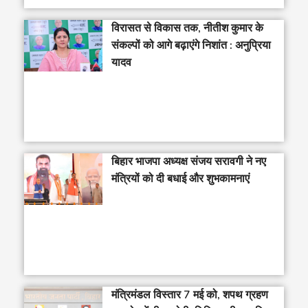
विरासत से विकास तक, नीतीश कुमार के
संकल्पों को आगे बढ़ाएंगे निशांत : अनुप्रिया
यादव
बिहार भाजपा अध्यक्ष संजय सरावगी ने नए
मंत्रियों को दी बधाई और शुभकामनाएं
मंत्रिमंडल विस्तार 7 मई को, शपथ ग्रहण