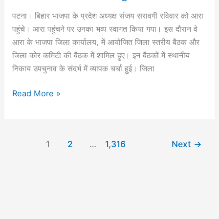
‎‎‎‎पटना। बिहार भाजपा के प्रदेश अध्यक्ष संजय सरावगी रविवार को आरा
पहुंचे। आरा पहुंचने पर उनका भव्य स्वागत किया गया। इस दौरान वे
आरा के भाजपा जिला कार्यालय, में आयोजित जिला स्तरीय बैठक और
जिला कोर कमिटी की बैठक में शामिल हुए। इन बैठकों में स्थानीय
निकाय उपचुनाव के संदर्भ में व्यापक चर्चा हुई। ‎‎जिला
Read More »
1
2
…
1,316
Next
→