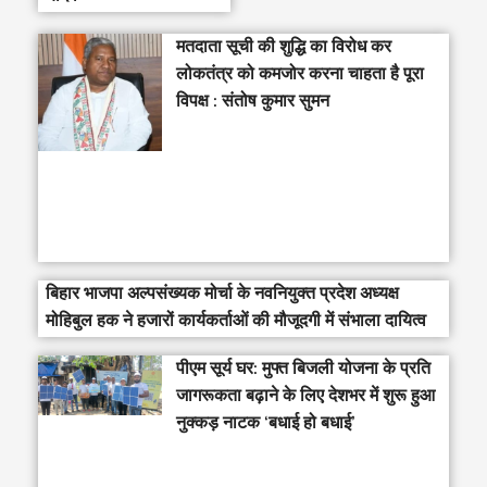
मतदाता सूची की शुद्धि का विरोध कर
लोकतंत्र को कमजोर करना चाहता है पूरा
विपक्ष : संतोष कुमार सुमन
बिहार भाजपा अल्पसंख्यक मोर्चा के नवनियुक्त प्रदेश अध्यक्ष
मोहिबुल हक ने हजारों कार्यकर्ताओं की मौजूदगी में संभाला दायित्व
पीएम सूर्य घर: मुफ्त बिजली योजना के प्रति
जागरूकता बढ़ाने के लिए देशभर में शुरू हुआ
नुक्कड़ नाटक ‘बधाई हो बधाई’