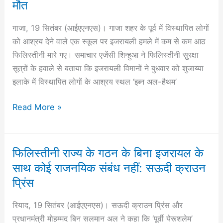
मौत
मौत
गाजा, 19 सितंबर (आईएएनएस)। गाजा शहर के पूर्व में विस्थापित लोगों
को आश्रय देने वाले एक स्कूल पर इजरायली हमले में कम से कम आठ
फिलिस्तीनी मारे गए। समाचार एजेंसी शिन्हुआ ने फिलिस्तीनी सुरक्षा
सूत्रों के हवाले से बताया कि इजरायली विमानों ने बुधवार को शुजाय्या
इलाके में विस्थापित लोगों के आश्रय स्थल ‘इब्न अल-हैथम’
Read More »
फिलिस्तीनी राज्य के गठन के बिना इजरायल के
फिलिस्तीनी
राज्य
साथ कोई राजनयिक संबंध नहीं: सऊदी क्राउन
के
प्रिंस
गठन
रियाद, 19 सितंबर (आईएएनएस)। सऊदी क्राउन प्रिंस और
के
प्रधानमंत्री मोहम्मद बिन सलमान अल ने कहा कि ‘पूर्वी येरूशलेम’
बिना