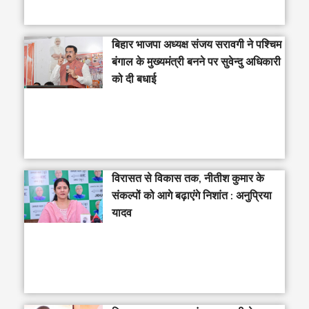
‎बिहार भाजपा अध्यक्ष संजय सरावगी ने पश्चिम
बंगाल के मुख्यमंत्री बनने पर सुवेन्दु अधिकारी
को दी बधाई
विरासत से विकास तक, नीतीश कुमार के
संकल्पों को आगे बढ़ाएंगे निशांत : अनुप्रिया
यादव