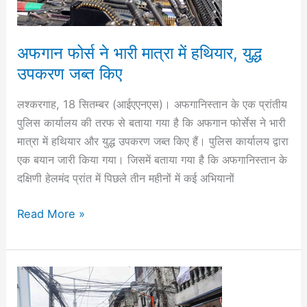
में
हथियार,
युद्ध
अफगान फोर्स ने भारी मात्रा में हथियार, युद्ध
उपकरण
उपकरण जब्त किए
जब्त
किए
लश्करगाह, 18 सितम्बर (आईएएनएस)। अफगानिस्तान के एक प्रांतीय
पुलिस कार्यालय की तरफ से बताया गया है कि अफगान फोर्सेस ने भारी
मात्रा में हथियार और युद्ध उपकरण जब्त किए हैं। पुलिस कार्यालय द्वारा
एक बयान जारी किया गया। जिसमें बताया गया है कि अफगानिस्तान के
दक्षिणी हेलमंद प्रांत में पिछले तीन महीनों में कई अभियानों
Read More »
फिलीपींस
: