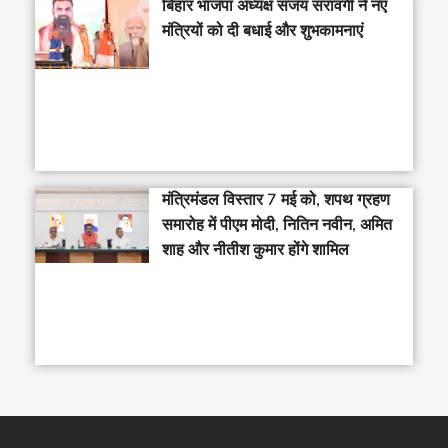
बिहार भाजपा अध्यक्ष संजय सरावगी ने नए
मंत्रियों को दी बधाई और शुभकामनाएं
मंत्रिमंडल विस्तार 7 मई को, शपथ ग्रहण
समारोह में पीएम मोदी, नितिन नवीन, अमित
शाह और नीतीश कुमार होंगे शामिल