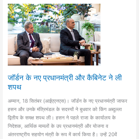
जॉर्डन
के
नए
प्रधानमंत्री
और
कैबिनेट
ने
ली
शपथ
जॉर्डन के नए प्रधानमंत्री और कैबिनेट ने ली
शपथ
अम्मान, 18 सितंबर (आईएएनएस)। जॉर्डन के नए प्रधानमंत्री जाफर
हसन और उनके मंत्रिमंडल के सदस्यों ने बुधवार को किंग अब्दुल्ला
द्वितीय के समक्ष शपथ ली। हसन ने पहले राजा के कार्यालय के
निदेशक, आर्थिक मामलों के उप प्रधानमंत्री और योजना व
अंतरराष्ट्रीय सहयोग मंत्री के रूप में कार्य किया है। उन्हें 20वें