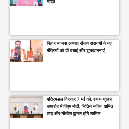
यादव
बिहार भाजपा अध्यक्ष संजय सरावगी ने नए
मंत्रियों को दी बधाई और शुभकामनाएं
मंत्रिमंडल विस्तार 7 मई को, शपथ ग्रहण
समारोह में पीएम मोदी, नितिन नवीन, अमित
शाह और नीतीश कुमार होंगे शामिल