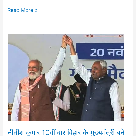
Read More »
नीतीश
कुमार
10वीं
बार
बिहार
के
मुख्यमंत्री
बने
नीतीश कुमार 10वीं बार बिहार के मुख्यमंत्री बने