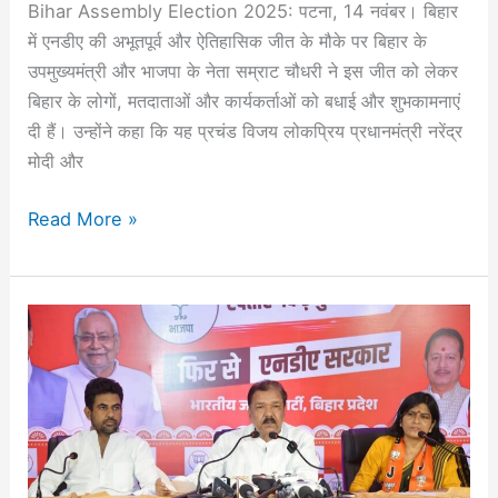
‎Bihar Assembly Election 2025: पटना, 14 नवंबर। बिहार
में एनडीए की अभूतपूर्व और ऐतिहासिक जीत के मौके पर बिहार के
उपमुख्यमंत्री और भाजपा के नेता सम्राट चौधरी ने इस जीत को लेकर
बिहार के लोगों, मतदाताओं और कार्यकर्ताओं को बधाई और शुभकामनाएं
दी हैं। उन्होंने कहा कि यह प्रचंड विजय लोकप्रिय प्रधानमंत्री नरेंद्र
मोदी और
Read More »
यह
जनादेश
‘डबल
इंजन’
की
सरकार