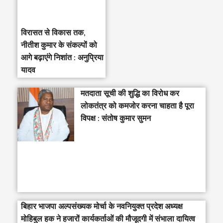
विरासत से विकास तक,
नीतीश कुमार के संकल्पों को
आगे बढ़ाएंगे निशांत : अनुप्रिया
यादव
मतदाता सूची की शुद्धि का विरोध कर
लोकतंत्र को कमजोर करना चाहता है पूरा
विपक्ष : संतोष कुमार सुमन
बिहार भाजपा अल्पसंख्यक मोर्चा के नवनियुक्त प्रदेश अध्यक्ष
मोहिबुल हक ने हजारों कार्यकर्ताओं की मौजूदगी में संभाला दायित्व