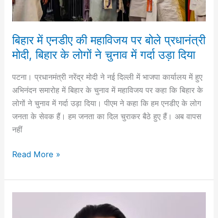
बोले
प्रधानंत्री
मोदी,
बिहार में एनडीए की महाविजय पर बोले प्रधानंत्री
बिहार
मोदी, बिहार के लोगों ने चुनाव में गर्दा उड़ा दिया
के
लोगों
पटना। प्रधानमंत्री नरेंद्र मोदी ने नई दिल्ली में भाजपा कार्यालय में हुए
ने
अभिनंदन समारोह में बिहार के चुनाव में महाविजय पर कहा कि बिहार के
चुनाव
लोगों ने चुनाव में गर्दा उड़ा दिया। पीएम ने कहा कि हम एनडीए के लोग
में
जनता के सेवक हैं। हम जनता का दिल चुराकर बैठे हुए हैं। अब वापस
गर्दा
नहीं
उड़ा
दिया
Read More »
‎बिहार
की