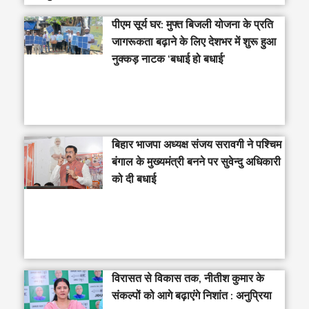
पीएम सूर्य घर: मुफ्त बिजली योजना के प्रति
जागरूकता बढ़ाने के लिए देशभर में शुरू हुआ
नुक्कड़ नाटक ‘बधाई हो बधाई’
‎बिहार भाजपा अध्यक्ष संजय सरावगी ने पश्चिम
बंगाल के मुख्यमंत्री बनने पर सुवेन्दु अधिकारी
को दी बधाई
विरासत से विकास तक, नीतीश कुमार के
संकल्पों को आगे बढ़ाएंगे निशांत : अनुप्रिया