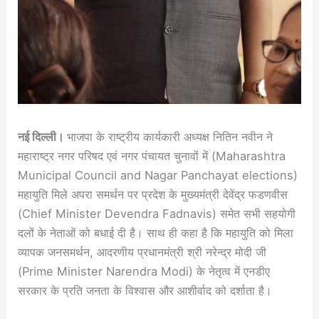
नई दिल्ली।
भाजपा के राष्ट्रीय कार्यकारी अध्यक्ष नितिन नवीन ने
महाराष्ट्र नगर परिषद एवं नगर पंचायत चुनावों में (Maharashtra
Municipal Council and Nagar Panchayat elections)
महायुति मिले अपरा समर्थन पर प्रदेश के मुख्यमंत्री देवेंद्र फडणवीस
(Chief Minister Devendra Fadnavis) समेत सभी सहयोगी
दलों के नेताओं को बधाई दी है। साथ ही कहा है कि महायुति को मिला
व्यापक जनसमर्थन, आदरणीय प्रधानमंत्री श्री नरेन्द्र मोदी जी
(Prime Minister Narendra Modi) के नेतृत्व में एनडीए
सरकार के प्रति जनता के विश्वास और आशीर्वाद को दर्शाता है।