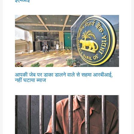
आपकी जेब पर डाका डालने वाले से सहमा आरबीआई,
नहीं घटाया ब्याज