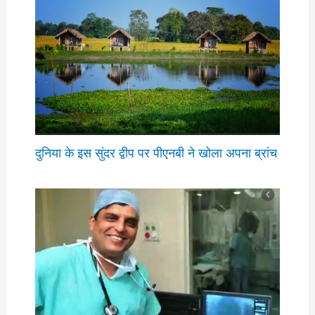
दुनिया के इस सुंदर द्वीप पर पीएनबी ने खोला अपना ब्रांच