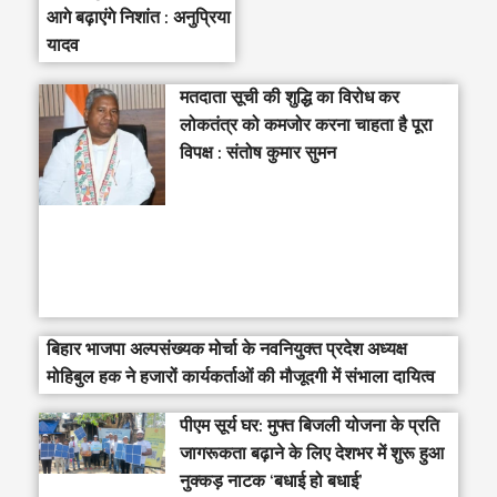
आगे बढ़ाएंगे निशांत : अनुप्रिया
यादव
मतदाता सूची की शुद्धि का विरोध कर
लोकतंत्र को कमजोर करना चाहता है पूरा
विपक्ष : संतोष कुमार सुमन
बिहार भाजपा अल्पसंख्यक मोर्चा के नवनियुक्त प्रदेश अध्यक्ष
मोहिबुल हक ने हजारों कार्यकर्ताओं की मौजूदगी में संभाला दायित्व
पीएम सूर्य घर: मुफ्त बिजली योजना के प्रति
जागरूकता बढ़ाने के लिए देशभर में शुरू हुआ
नुक्कड़ नाटक ‘बधाई हो बधाई’