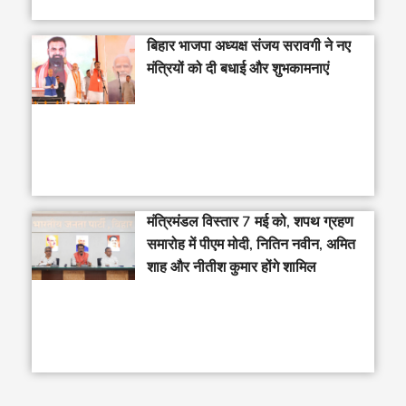
बिहार भाजपा अध्यक्ष संजय सरावगी ने नए
मंत्रियों को दी बधाई और शुभकामनाएं
मंत्रिमंडल विस्तार 7 मई को, शपथ ग्रहण
समारोह में पीएम मोदी, नितिन नवीन, अमित
शाह और नीतीश कुमार होंगे शामिल