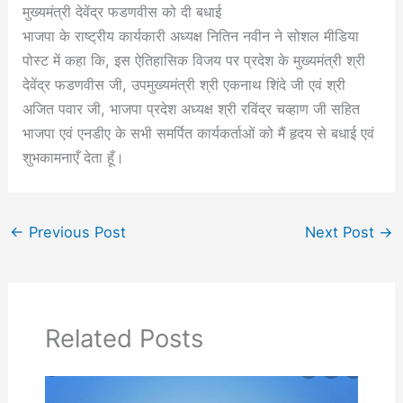
मुख्यमंत्री देवेंद्र फडणवीस को दी बधाई
भाजपा के राष्ट्रीय कार्यकारी अध्यक्ष नितिन नवीन ने सोशल मीडिया
पोस्ट में कहा कि, इस ऐतिहासिक विजय पर प्रदेश के मुख्यमंत्री श्री
देवेंद्र फडणवीस जी, उपमुख्यमंत्री श्री एकनाथ शिंदे जी एवं श्री
अजित पवार जी, भाजपा प्रदेश अध्यक्ष श्री रविंद्र चव्हाण जी सहित
भाजपा एवं एनडीए के सभी समर्पित कार्यकर्ताओं को मैं हृदय से बधाई एवं
शुभकामनाएँ देता हूँ।
←
Previous Post
Next Post
→
Related Posts