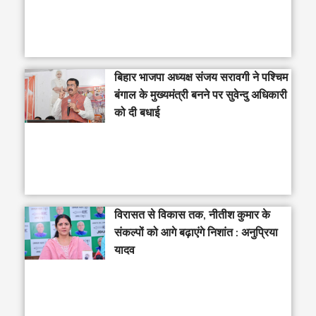
‎बिहार भाजपा अध्यक्ष संजय सरावगी ने पश्चिम
बंगाल के मुख्यमंत्री बनने पर सुवेन्दु अधिकारी
को दी बधाई
विरासत से विकास तक, नीतीश कुमार के
संकल्पों को आगे बढ़ाएंगे निशांत : अनुप्रिया
यादव