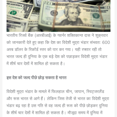
भारतीय रिजर्व बैंक (आरबीआई) के गवर्नर शक्तिकान्त दास ने शुक्रवार
को जानकारी देते हुए कहा कि देश का विदेशी मुद्रा भंडार संभवत: 600
अरब डॉलर के रिकॉर्ड स्तर को पार कर गया। यही रफ्तार रही तो
भारत जल्द ही दुनिया के एक बड़े देश को पछाड़कर विदेशी मुद्रा भंडार
में शीर्ष चार देशों में शामिल हो सकता है।
इस देश को जल्द पीछे छोड़ सकता है भारत
विदेशी मुद्रा भंडार के मामले में फिलहाल चीन, जापान, स्विट्जरलैंड
और रूस भारत से आगे हैं। लेकिन जिस तेजी से भारत का विदेशी मुद्रा
भंडार बढ़ रहा है उस गति से वह जल्द ही रूस को पीछे छोड़कर दुनिया
के शीर्ष चार देशों में शामिल हो सकता है। मौजूदा समय में दुनिया में