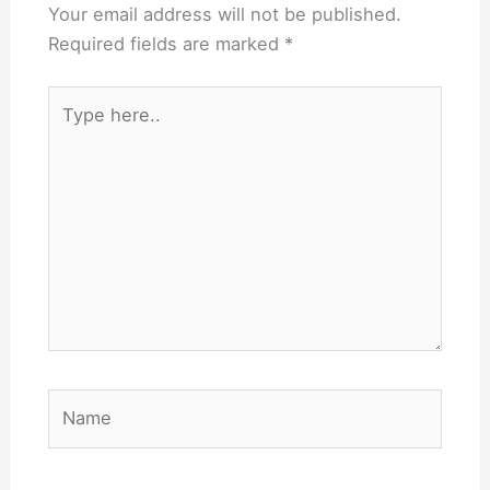
Your email address will not be published.
Required fields are marked
*
Type
here..
Name