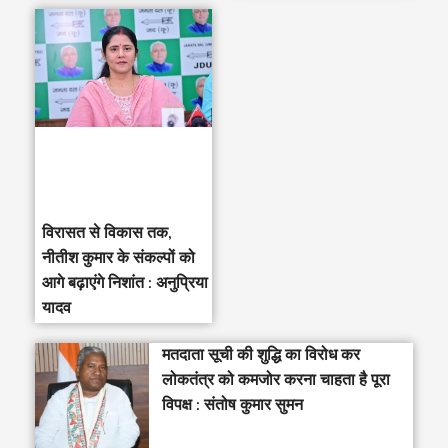
विरासत से विकास तक,
नीतीश कुमार के संकल्पों को
आगे बढ़ाएंगे निशांत : अनुप्रिया
यादव
मतदाता सूची की शुद्धि का विरोध कर
लोकतंत्र को कमजोर करना चाहता है पूरा
विपक्ष : संतोष कुमार सुमन