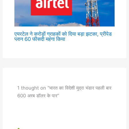
एयरटेल ने करोड़ों ग्राहकों को दिया बड़ा झटका, प्रीपेड
प्लान 60 फीसदी महंगा किया
1 thought on “भारत का विदेशी मुद्रा भंडार पहली बार
600 अरब डॉलर के पार”