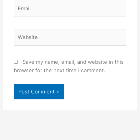
Email
Website
Save my name, email, and website in this
browser for the next time I comment.