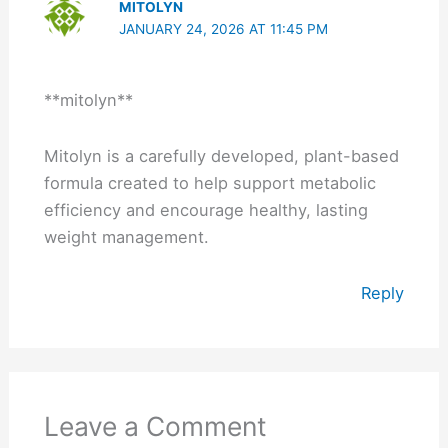
MITOLYN
JANUARY 24, 2026 AT 11:45 PM
**mitolyn**
Mitolyn is a carefully developed, plant-based
formula created to help support metabolic
efficiency and encourage healthy, lasting
weight management.
Reply
Leave a Comment