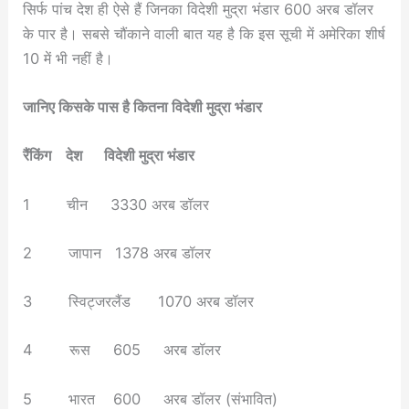
सिर्फ पांच देश ही ऐसे हैं जिनका विदेशी मुद्रा भंडार 600 अरब डॉलर
के पार है। सबसे चौंकाने वाली बात यह है कि इस सूची में अमेरिका शीर्ष
10 में भी नहीं है।
जानिए किसके पास है कितना विदेशी मुद्रा भंडार
रैंकिंग देश विदेशी मुद्रा भंडार
1 चीन 3330 अरब डॉलर
2 जापान 1378 अरब डॉलर
3 स्विट्जरलैंड 1070 अरब डॉलर
4 रूस 605 अरब डॉलर
5 भारत 600 अरब डॉलर (संभावित)