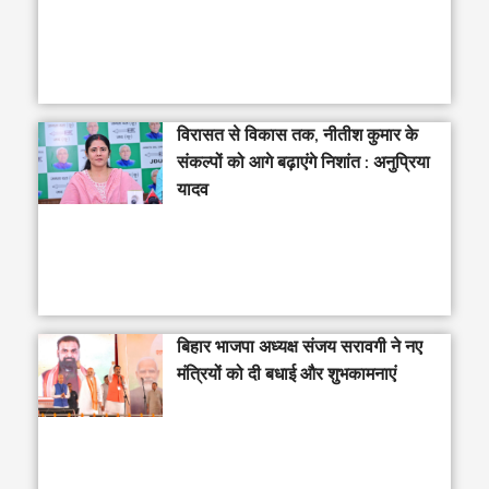
विरासत से विकास तक, नीतीश कुमार के
संकल्पों को आगे बढ़ाएंगे निशांत : अनुप्रिया
यादव
बिहार भाजपा अध्यक्ष संजय सरावगी ने नए
मंत्रियों को दी बधाई और शुभकामनाएं