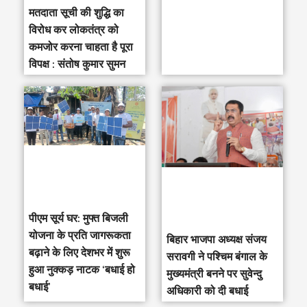
मतदाता सूची की शुद्धि का
विरोध कर लोकतंत्र को
कमजोर करना चाहता है पूरा
विपक्ष : संतोष कुमार सुमन
पीएम सूर्य घर: मुफ्त बिजली
योजना के प्रति जागरूकता
‎बिहार भाजपा अध्यक्ष संजय
बढ़ाने के लिए देशभर में शुरू
सरावगी ने पश्चिम बंगाल के
हुआ नुक्कड़ नाटक ‘बधाई हो
मुख्यमंत्री बनने पर सुवेन्दु
बधाई’
अधिकारी को दी बधाई