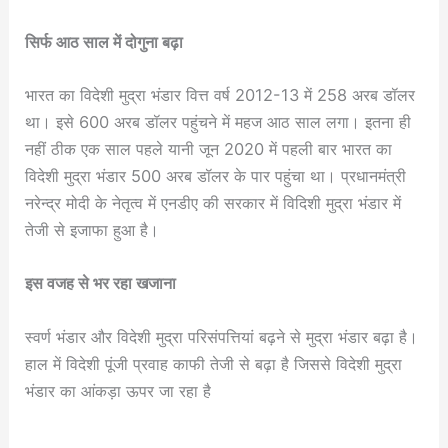
सिर्फ आठ साल में दोगुना बढ़ा
भारत का विदेशी मुद्रा भंडार वित्त वर्ष 2012-13 में 258 अरब डॉलर
था। इसे 600 अरब डॉलर पहुंचने में महज आठ साल लगा। इतना ही
नहीं ठीक एक साल पहले यानी जून 2020 में पहली बार भारत का
विदेशी मुद्रा भंडार 500 अरब डॉलर के पार पहुंचा था। प्रधानमंत्री
नरेन्द्र मोदी के नेतृत्व में एनडीए की सरकार में विदिशी मुद्रा भंडार में
तेजी से इजाफा हुआ है।
इस वजह से भर रहा खजाना
स्वर्ण भंडार और विदेशी मुद्रा परिसंपत्तियां बढ़ने से मुद्रा भंडार बढ़ा है।
हाल में विदेशी पूंजी प्रवाह काफी तेजी से बढ़ा है जिससे विदेशी मुद्रा
भंडार का आंकड़ा ऊपर जा रहा है