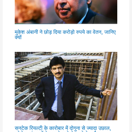
मुकेश अंबानी ने छोड़ दिया करोड़ो रुपये का वेतन, जानिए
क्यों
सनटेक रियल्टी के कारोबार में दोगुना से ज्यादा उछाल,