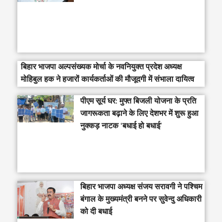
बिहार भाजपा अल्पसंख्यक मोर्चा के नवनियुक्त प्रदेश अध्यक्ष
मोहिबुल हक ने हजारों कार्यकर्ताओं की मौजूदगी में संभाला दायित्व
पीएम सूर्य घर: मुफ्त बिजली योजना के प्रति
जागरूकता बढ़ाने के लिए देशभर में शुरू हुआ
नुक्कड़ नाटक ‘बधाई हो बधाई’
‎बिहार भाजपा अध्यक्ष संजय सरावगी ने पश्चिम
बंगाल के मुख्यमंत्री बनने पर सुवेन्दु अधिकारी
को दी बधाई