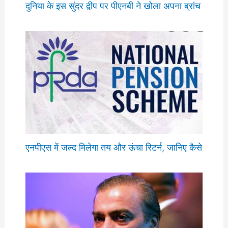
दुनिया के इस सुंदर द्वीप पर पीएनबी ने खोला अपना ब्रांच
एनपीएस में जल्द मिलेगा तय और ऊंचा रिटर्न, जानिए कैसे