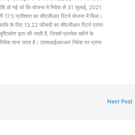
शि हो गई जो कि योजना में निवेश से 31 जुलाई, 2021
ी 17.5 प्रतिशत का सीएजीआर रिटर्न योजना में मिला।
 अवधि के लिए 13.22 फीसदी का सीएजीआर रिटर्न प्राप्त
िकोण द्वारा की जाती है, जिसमें प्रत्येक महीने के
 निवेश माना जाता है। एक्सआईआरआर निवेश पर प्राप्त
Next Post