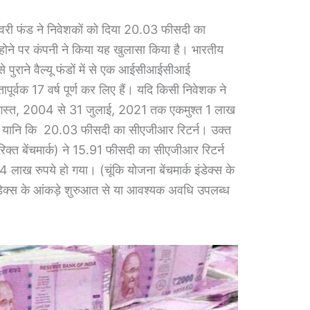
वरी फंड ने निवेशकों को दिया 20.03 फीसदी का
होने पर कंपनी ने किया यह खुलासा किया है। भारतीय
से पुराने वैल्यू फंडों में से एक आईसीआईसीआई
ापूर्वक 17 वर्ष पूर्ण कर लिए हैं। यदि किसी निवेशक ने
गस्त, 2004 से 31 जुलाई, 2021 तक एकमुश्त 1 लाख
ता यानि कि 20.03 फीसदी का सीएजीआर रिटर्न। उक्त
क्त बेंचमार्क) ने 15.91 फीसदी का सीएजीआर रिटर्न
 लाख रुपये हो गया। (चूंकि योजना बेंचमार्क इंडेक्स के
 इंडेक्स के आंकड़े शुरुआत से या आवश्यक अवधि उपलब्ध