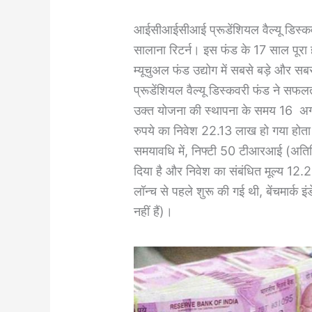
आईसीआईसीआई प्रूडेंशियल वैल्यू डिस्क
सालाना रिटर्न। इस फंड के 17 साल पूरा 
म्यूचुअल फंड उद्योग में सबसे बड़े और सब
प्रूडेंशियल वैल्यू डिस्कवरी फंड ने सफलत
उक्त योजना की स्थापना के समय 16 अ
रुपये का निवेश 22.13 लाख हो गया हो
समयावधि में, निफ्टी 50 टीआरआई (अतिरि
दिया है और निवेश का संबंधित मूल्य 12.24
लॉन्च से पहले शुरू की गई थी, बेंचमार्क
नहीं हैं)।