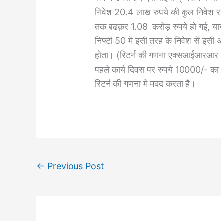
निवेश 20.4 लाख रुपये की कुल निवेश रा
तक बढक़र 1.08 करोड़ रुपये हो गई, यान
निफ्टी 50 में इसी तरह के निवेश से इसी
होता। (रिटर्न की गणना एक्सआईआरआर दृष्ट
पहले कार्य दिवस पर रुपये 10000/- का
रिटर्न की गणना में मदद करता है।
←
Previous Post