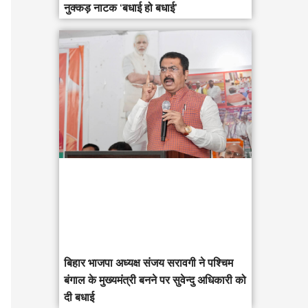
नुक्कड़ नाटक ‘बधाई हो बधाई’
‎बिहार भाजपा अध्यक्ष संजय सरावगी ने पश्चिम
बंगाल के मुख्यमंत्री बनने पर सुवेन्दु अधिकारी को
दी बधाई