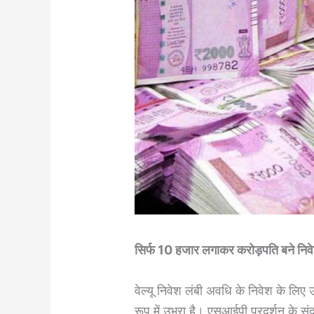
सिर्फ 10 हजार लगाकर करोड़पति बने नि
वेल्यू निवेश लंबी अवधि के निवेश के लि
रूप में उभरा है। एसआईपी प्रदर्शन के सं