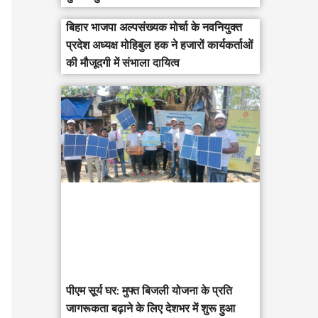
बिहार भाजपा अल्पसंख्यक मोर्चा के नवनियुक्त
प्रदेश अध्यक्ष मोहिबुल हक ने हजारों कार्यकर्ताओं
की मौजूदगी में संभाला दायित्व
पीएम सूर्य घर: मुफ्त बिजली योजना के प्रति
जागरूकता बढ़ाने के लिए देशभर में शुरू हुआ