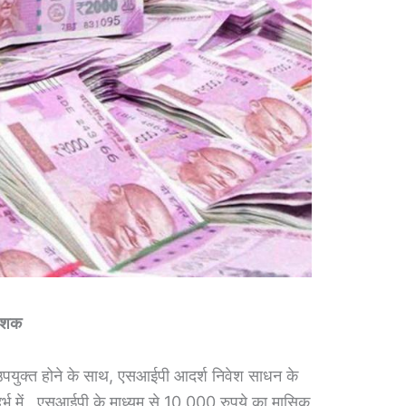
वेशक
ए उपयुक्त होने के साथ, एसआईपी आदर्श निवेश साधन के
दर्भ में, एसआईपी के माध्यम से 10,000 रुपये का मासिक