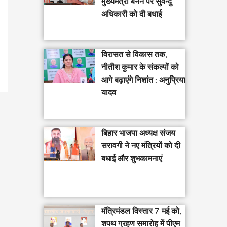
मुख्यमंत्री बनने पर सुवेन्दु
अधिकारी को दी बधाई
विरासत से विकास तक,
नीतीश कुमार के संकल्पों को
आगे बढ़ाएंगे निशांत : अनुप्रिया
यादव
बिहार भाजपा अध्यक्ष संजय
सरावगी ने नए मंत्रियों को दी
बधाई और शुभकामनाएं
मंत्रिमंडल विस्तार 7 मई को,
शपथ ग्रहण समारोह में पीएम