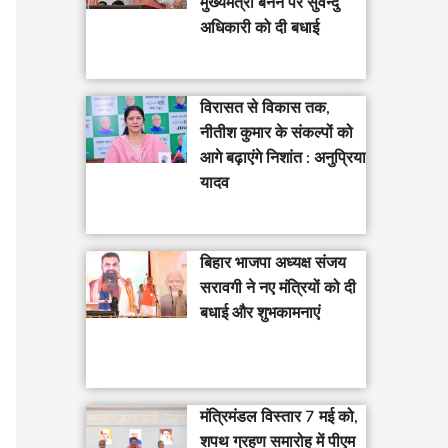
मुख्यमंत्री बनने पर सुवेन्दु
अधिकारी को दी बधाई
विरासत से विकास तक,
नीतीश कुमार के संकल्पों को
आगे बढ़ाएंगे निशांत : अनुप्रिया
यादव
बिहार भाजपा अध्यक्ष संजय
सरावगी ने नए मंत्रियों को दी
बधाई और शुभकामनाएं
मंत्रिमंडल विस्तार 7 मई को,
शपथ ग्रहण समारोह में पीएम