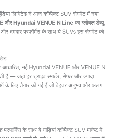
ंडिया लिमिटेड ने आज कॉम्पैक्ट SUV सेगमेंट में नया
E और Hyundai VENUE N Line
का
ग्लोबल डेब्यू
 और दमदार परफॉर्मेंस के साथ ये SUVs इस सेगमेंट को
्टेड
पर आधारित, नई Hyundai VENUE और VENUE N
 हैं — जहां हर ड्राइव स्मार्टर, सेफर और ज्यादा
ओं के लिए तैयार की गई हैं जो बेहतर अनुभव और अलग
परफॉर्मेंस के साथ ये गाड़ियां कॉम्पैक्ट SUV मार्केट में