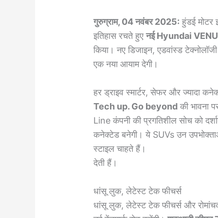
गुरुग्राम, 04 नवंबर 2025:
हुंडई मोटर इ
इतिहास रचते हुए
नई Hyundai VENU
किया। नए डिजाइन, एडवांस्ड टेक्नोलॉजी
एक नया आयाम देगी।
हर ड्राइव स्मार्टर, सेफर और ज्यादा कनेक
Tech up. Go beyond
की भावना 
Line कंपनी की प्रगतिशील सोच को दर्शाती
कनेक्टेड बनेगी। ये SUVs उन उपभोक्ता
स्टाइल चाहते हैं।
देती हैं।
धांसू लुक, लेटेस्ट टेक फीचर्स
धांसू लुक, लेटेस्ट टेक फीचर्स और रोमांचक 