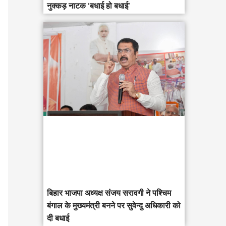
नुक्कड़ नाटक ‘बधाई हो बधाई’
‎बिहार भाजपा अध्यक्ष संजय सरावगी ने पश्चिम
बंगाल के मुख्यमंत्री बनने पर सुवेन्दु अधिकारी को
दी बधाई