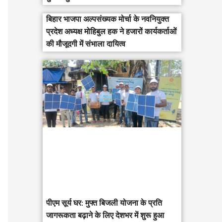
बिहार भाजपा अल्पसंख्यक मोर्चा के नवनियुक्त
प्रदेश अध्यक्ष मोहिबुल हक ने हजारों कार्यकर्ताओं
की मौजूदगी में संभाला दायित्व
पीएम सूर्य घर: मुफ्त बिजली योजना के प्रति
जागरूकता बढ़ाने के लिए देशभर में शुरू हुआ