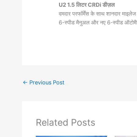
U2 1.5 लिटर CRDi डीज़ल
दमदार परफॉर्मेंस के साथ शानदार माइलेज
6-स्पीड मैनुअल और नए 6-स्पीड ऑटोम
←
Previous Post
Related Posts