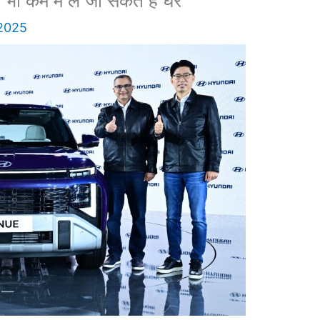
े भी कम में ले जा सकते हैं घर
2025