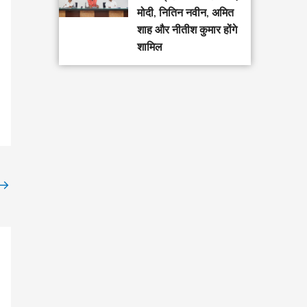
मोदी, नितिन नवीन, अमित
शाह और नीतीश कुमार होंगे
शामिल
→