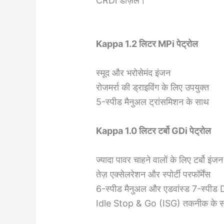
CRDi डीज़ल।
Kappa 1.2 लिटर MPi पेट्रोल
स्मूद और भरोसेमंद इंजन
रोजमर्रा की ड्राइविंग के लिए उपयुक्त
5-स्पीड मैनुअल ट्रांसमिशन के साथ
Kappa 1.0 लिटर टर्बो GDi पेट्रोल
ज्यादा पावर चाहने वालों के लिए टर्बो इंजन
तेज़ एक्सेलरेशन और स्पोर्टी परफॉर्मेंस
6-स्पीड मैनुअल और एडवांस्ड 7-स्पीड
Idle Stop & Go (ISG) तकनीक के 