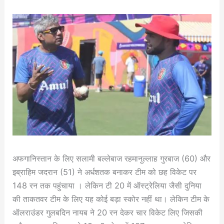
अफगानिस्तान के लिए सलामी बल्लेबाज रहमानुल्लाह गुरबाज (60) और
इब्राहिम जदरान (51) ने अर्धशतक बनाकर टीम को छह विकेट पर
148 रन तक पहुंचाया । लेकिन टी 20 में ऑस्ट्रेलिया जैसी दुनिया
की ताकतवर टीम के लिए यह कोई बड़ा स्कोर नहीं था। लेकिन टीम के
ऑलराउंडर गुलबदिन नायब ने 20 रन देकर चार विकेट लिए जिसकी