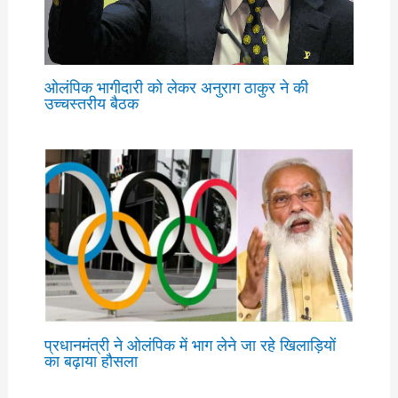
ओलंपिक भागीदारी को लेकर अनुराग ठाकुर ने की
उच्चस्तरीय बैठक
प्रधानमंत्री ने ओलंपिक में भाग लेने जा रहे खिलाड़ियों
का बढ़ाया हौसला