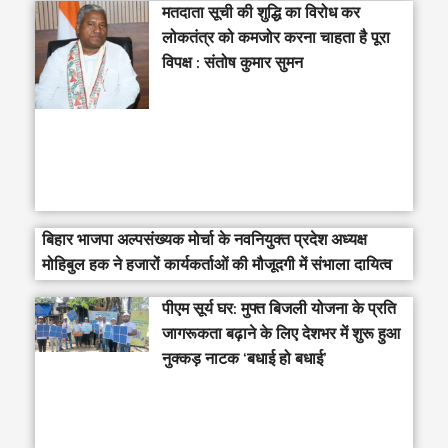
मतदाता सूची की शुद्धि का विरोध कर
लोकतंत्र को कमजोर करना चाहता है पूरा
विपक्ष : संतोष कुमार सुमन
बिहार भाजपा अल्पसंख्यक मोर्चा के नवनियुक्त प्रदेश अध्यक्ष
मोहिबुल हक ने हजारों कार्यकर्ताओं की मौजूदगी में संभाला दायित्व
पीएम सूर्य घर: मुफ्त बिजली योजना के प्रति
जागरूकता बढ़ाने के लिए देशभर में शुरू हुआ
नुक्कड़ नाटक ‘बधाई हो बधाई’