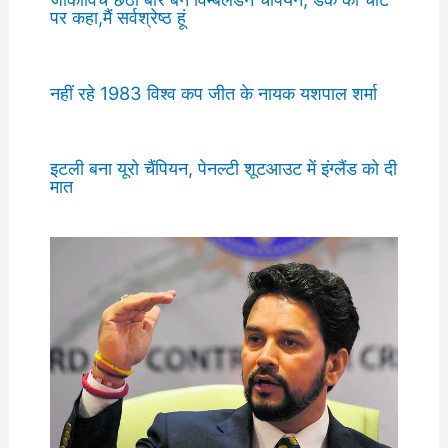
पर कहा,मैं सर्वश्रेष्ठ हूं
नहीं रहे 1983 विश्व कप जीत के नायक यशपाल शर्मा
इटली बना यूरो चैंपियन, पेनल्टी शूटआउट में इंग्लैंड को दी
मात