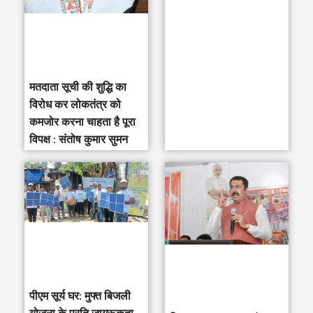
r
:
मतदाता सूची की शुद्धि का
विरोध कर लोकतंत्र को
कमजोर करना चाहता है पूरा
विपक्ष : संतोष कुमार सुमन
पीएम सूर्य घर: मुफ्त बिजली