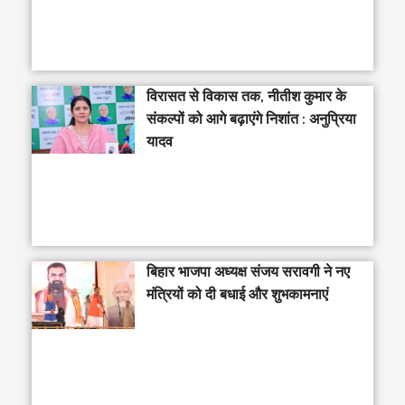
विरासत से विकास तक, नीतीश कुमार के
संकल्पों को आगे बढ़ाएंगे निशांत : अनुप्रिया
यादव
बिहार भाजपा अध्यक्ष संजय सरावगी ने नए
मंत्रियों को दी बधाई और शुभकामनाएं