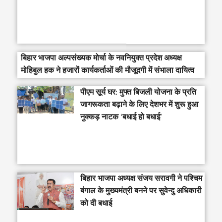
बिहार भाजपा अल्पसंख्यक मोर्चा के नवनियुक्त प्रदेश अध्यक्ष
मोहिबुल हक ने हजारों कार्यकर्ताओं की मौजूदगी में संभाला दायित्व
पीएम सूर्य घर: मुफ्त बिजली योजना के प्रति
जागरूकता बढ़ाने के लिए देशभर में शुरू हुआ
नुक्कड़ नाटक ‘बधाई हो बधाई’
‎बिहार भाजपा अध्यक्ष संजय सरावगी ने पश्चिम
बंगाल के मुख्यमंत्री बनने पर सुवेन्दु अधिकारी
को दी बधाई