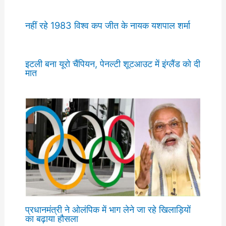
नहीं रहे 1983 विश्व कप जीत के नायक यशपाल शर्मा
इटली बना यूरो चैंपियन, पेनल्टी शूटआउट में इंग्लैंड को दी
मात
प्रधानमंत्री ने ओलंपिक में भाग लेने जा रहे खिलाड़ियों
का बढ़ाया हौसला