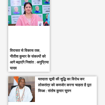
विरासत से विकास तक,
नीतीश कुमार के संकल्पों को
आगे बढ़ाएंगे निशांत : अनुप्रिया
यादव
मतदाता सूची की शुद्धि का विरोध कर
लोकतंत्र को कमजोर करना चाहता है पूरा
विपक्ष : संतोष कुमार सुमन