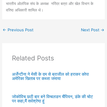
भारतीय ओलंपिक संघ के अध्यक्ष नरिंदर बत्रा और खेल विभाग के
वरिष्ठ अधिकारी शामिल थे।
←
Previous Post
Next Post
→
Related Posts
अर्जेन्टीना ने मेसी के दम से ब्राजील को हराकर कोपा
अमेरिका खिताब पर कब्जा जमाया
जोकोविच छठी बार बने विम्बलडन चैंपियन, डंके की चोट
पर कहा,मैं सर्वश्रेष्ठ हूं