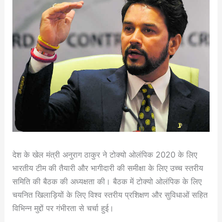
देश के खेल मंत्री अनुराग ठाकुर ने टोक्यो ओलंपिक 2020 के लिए
भारतीय टीम की तैयारी और भागीदारी की समीक्षा के लिए उच्च स्तरीय
समिति की बैठक की अध्यक्षता की। बैठक में टोक्यो ओलंपिक के लिए
चयनित खिलाड़ियों के लिए विश्व स्तरीय प्रशिक्षण और सुविधाओं सहित
विभिन्न मुद्दों पर गंभीरता से चर्चा हुई।