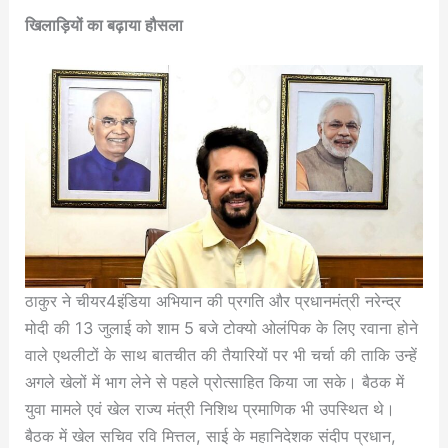
खिलाड़ियों का बढ़ाया हौसला
ठाकुर ने चीयर4इंडिया अभियान की प्रगति और प्रधानमंत्री नरेन्द्र
मोदी की 13 जुलाई को शाम 5 बजे टोक्यो ओलंपिक के लिए रवाना होने
वाले एथलीटों के साथ बातचीत की तैयारियों पर भी चर्चा की ताकि उन्हें
अगले खेलों में भाग लेने से पहले प्रोत्साहित किया जा सके। बैठक में
युवा मामले एवं खेल राज्य मंत्री निशिथ प्रमाणिक भी उपस्थित थे।
बैठक में खेल सचिव रवि मित्तल, साई के महानिदेशक संदीप प्रधान,