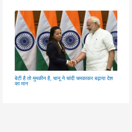
बेटी है तो मुमकीन है, चानू ने चांदी चमकाकर बढ़ाया देश
का मान