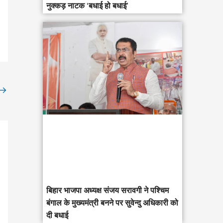
नुक्कड़ नाटक ‘बधाई हो बधाई’
→
‎बिहार भाजपा अध्यक्ष संजय सरावगी ने पश्चिम
बंगाल के मुख्यमंत्री बनने पर सुवेन्दु अधिकारी को
दी बधाई