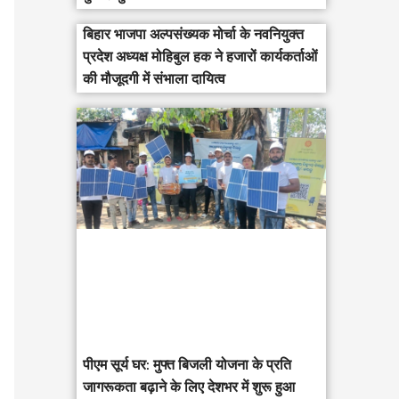
बिहार भाजपा अल्पसंख्यक मोर्चा के नवनियुक्त
प्रदेश अध्यक्ष मोहिबुल हक ने हजारों कार्यकर्ताओं
की मौजूदगी में संभाला दायित्व
पीएम सूर्य घर: मुफ्त बिजली योजना के प्रति
जागरूकता बढ़ाने के लिए देशभर में शुरू हुआ