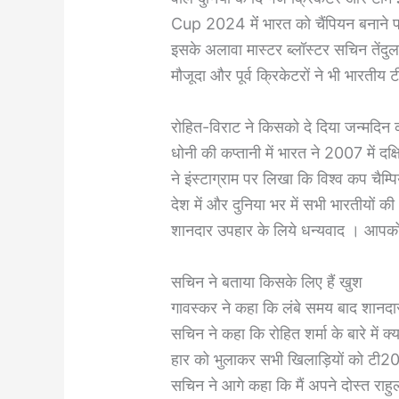
Cup 2024 मेंं भारत को चैंपियन बनाने 
इसके अलावा मास्टर ब्लॉस्टर सचिन तें
मौजूदा और पूर्व क्रिकेटरों ने भी भारती
रोहित-विराट ने किसको दे दिया जन्मदिन
धोनी की कप्तानी में भारत ने 2007 में द
ने इंस्टाग्राम पर लिखा कि विश्व कप चै
देश में और दुनिया भर में सभी भारतीयों 
शानदार उपहार के लिये धन्यवाद । आपको बत
सचिन ने बताया किसके लिए हैं खुश
गावस्कर ने कहा कि लंबे समय बाद शानदार
सचिन ने कहा कि रोहित शर्मा के बारे में
हार को भुलाकर सभी खिलाड़ियों को टी20
सचिन ने आगे कहा कि मैं अपने दोस्त राहुल