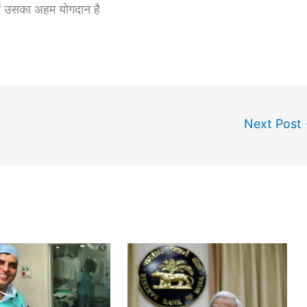
ें उसका अहम योगदान है
Next Post