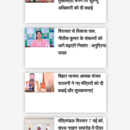
मुख्यमंत्री बनने पर सुवेन्दु
अधिकारी को दी बधाई
विरासत से विकास तक,
नीतीश कुमार के संकल्पों को
आगे बढ़ाएंगे निशांत : अनुप्रिया
यादव
बिहार भाजपा अध्यक्ष संजय
सरावगी ने नए मंत्रियों को दी
बधाई और शुभकामनाएं
मंत्रिमंडल विस्तार 7 मई को,
शपथ ग्रहण समारोह में पीएम