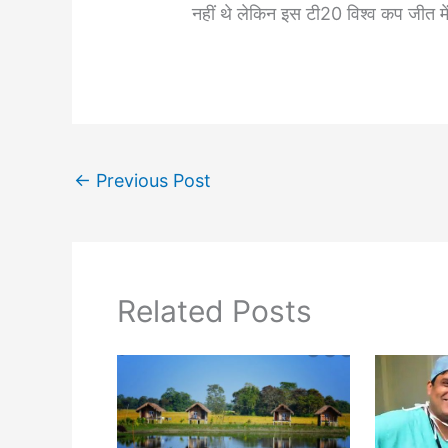
नहीं थे लेकिन इस टी20 विश्व कप जीत म
←
Previous Post
Related Posts