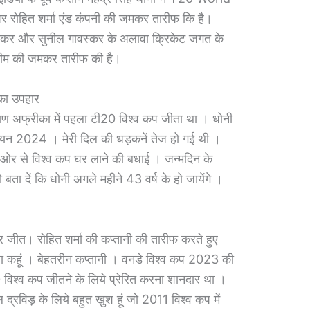
पर रोहित शर्मा एंड कंपनी की जमकर तारीफ कि है।
दुलकर और सुनील गावस्कर के अलावा क्रिकेट जगत के
य टीम की जमकर तारीफ की है।
 का उपहार
क्षिण अफ्रीका में पहला टी20 विश्व कप जीता था । धोनी
म्पियन 2024 । मेरी दिल की धड़कनें तेज हो गई थी ।
की ओर से विश्व कप घर लाने की बधाई । जन्मदिन के
ा दें कि धोनी अगले महीने 43 वर्ष के हो जायेंगे ।
 जीत। रोहित शर्मा की कप्तानी की तारीफ करते हुए
 क्या कहूं । बेहतरीन कप्तानी । वनडे विश्व कप 2023 की
 विश्व कप जीतने के लिये प्रेरित करना शानदार था ।
 द्रविड़ के लिये बहुत खुश हूं जो 2011 विश्व कप में