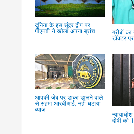
दुनिया के इस सुंदर द्वीप पर
पीएनबी ने खोला अपना ब्रांच
गरीबों का
डॉक्टर प्
आपकी जेब पर डाका डालने वाले
से सहमा आरबीआई, नहीं घटाया
ब्याज
न्यायाधीश 
दोषी को 