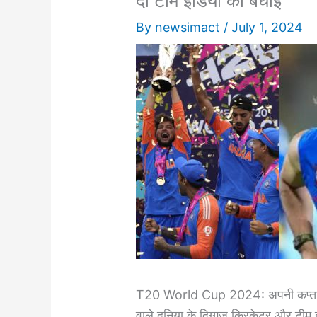
दी टीम इंडिया को बधाई
By
newsimact
/
July 1, 2024
T20 World Cup 2024: अपनी कप्तानी
वाले दुनिया के दिग्गज क्रिकेटर और टीम इ