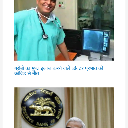
गरीबों का मुफ्त इलाज करने वाले डॉक्टर प्रभात की
कोविड से मौत