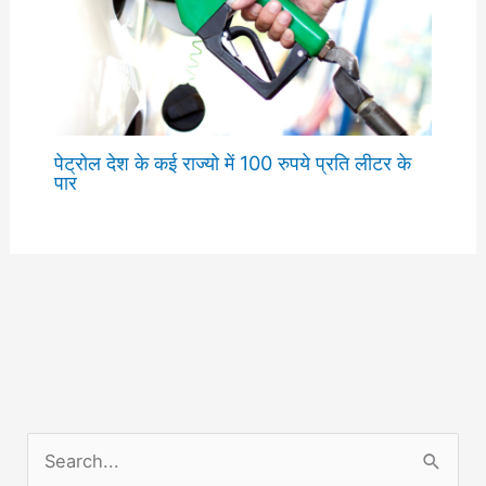
पेट्रोल देश के कई राज्यो में 100 रुपये प्रति लीटर के
पार
S