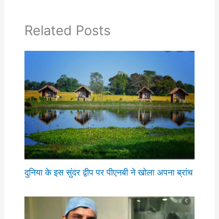
Related Posts
दुनिया के इस सुंदर द्वीप पर पीएनबी ने खोला अपना ब्रांच