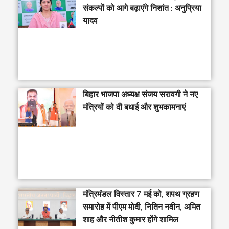
संकल्पों को आगे बढ़ाएंगे निशांत : अनुप्रिया
यादव
बिहार भाजपा अध्यक्ष संजय सरावगी ने नए
मंत्रियों को दी बधाई और शुभकामनाएं
मंत्रिमंडल विस्तार 7 मई को, शपथ ग्रहण
समारोह में पीएम मोदी, नितिन नवीन, अमित
शाह और नीतीश कुमार होंगे शामिल