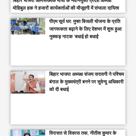
बिहार भाजपा अल्पसंख्यक मोर्चा के नवनियुक्त प्रदेश अध्यक्ष
मोहिबुल हक ने हजारों कार्यकर्ताओं की मौजूदगी में संभाला दायित्व
पीएम सूर्य घर: मुफ्त बिजली योजना के प्रति
जागरूकता बढ़ाने के लिए देशभर में शुरू हुआ
नुक्कड़ नाटक ‘बधाई हो बधाई’
‎बिहार भाजपा अध्यक्ष संजय सरावगी ने पश्चिम
बंगाल के मुख्यमंत्री बनने पर सुवेन्दु अधिकारी
को दी बधाई
विरासत से विकास तक, नीतीश कुमार के