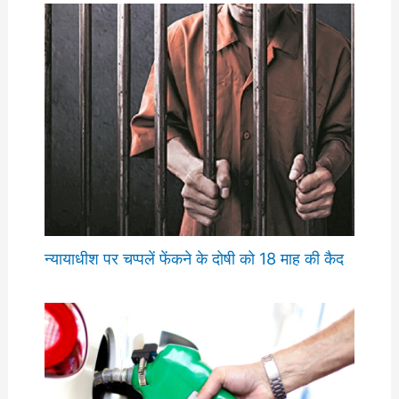
न्यायाधीश पर चप्पलें फेंकने के दोषी को 18 माह की कैद