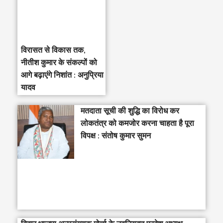
विरासत से विकास तक,
नीतीश कुमार के संकल्पों को
आगे बढ़ाएंगे निशांत : अनुप्रिया
यादव
मतदाता सूची की शुद्धि का विरोध कर
लोकतंत्र को कमजोर करना चाहता है पूरा
विपक्ष : संतोष कुमार सुमन