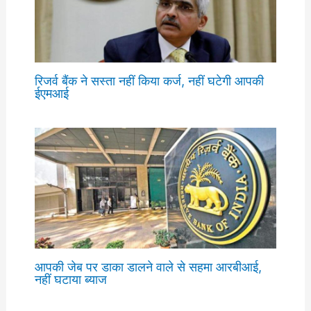
रिजर्व बैंक ने सस्ता नहीं किया कर्ज, नहीं घटेगी आपकी
ईएमआई
आपकी जेब पर डाका डालने वाले से सहमा आरबीआई,
नहीं घटाया ब्याज