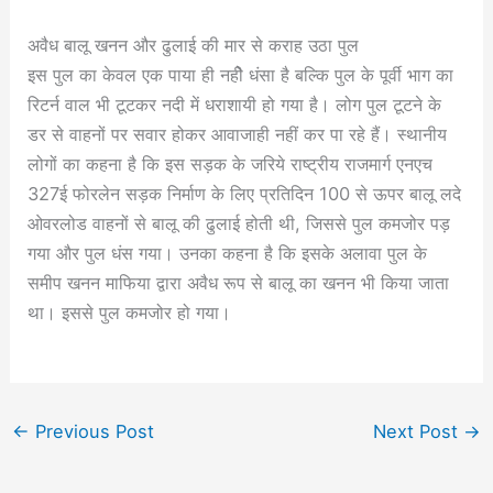
अवैध बालू खनन और ढुलाई की मार से कराह उठा पुल
इस पुल का केवल एक पाया ही नहीेे धंसा है बल्कि पुल के पूर्वी भाग का
रिटर्न वाल भी टूटकर नदी में धराशायी हो गया है। लोग पुल टूटने के
डर से वाहनों पर सवार होकर आवाजाही नहीं कर पा रहे हैं। स्थानीय
लोगों का कहना है कि इस सड़क के जरिये राष्ट्रीय राजमार्ग एनएच
327ई फोरलेन सड़क निर्माण के लिए प्रतिदिन 100 से ऊपर बालू लदे
ओवरलोड वाहनों से बालू की ढुलाई होती थी, जिससे पुल कमजोर पड़
गया और पुल धंस गया। उनका कहना है कि इसके अलावा पुल के
समीप खनन माफिया द्वारा अवैध रूप से बालू का खनन भी किया जाता
था। इससे पुल कमजोर हो गया।
←
Previous Post
Next Post
→