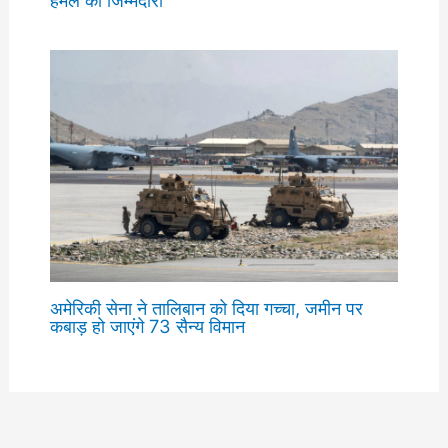
अमेरिकी सेना ने तालिबान को दिया गच्चा, जमीन पर
कबाड़ हो जाएंगे 73 सैन्य विमान