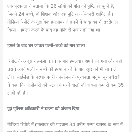
एक प्रवक्ता ने बताया कि 26 लोगों की मौत की पुष्टि हो चुकी है,
जिनमें 24 बच्चे, दो शिक्षक और एक पुलिस अधिकारी शामिल हैं।
मीडिया रिपोर्ट के मुताबिक हमलावर ने हमले में चाकू का भी इस्तेमाल
किया। हमला करने के बाद वह मौके से फरार हो गया था।
हमले के बाद घर जाकर पत्नी-बच्चे को मार डाला
रिपोर्ट के अनुसार हमला करने के बाद हमलवार अपने घर गया और वहां
उसने अपने पत्नी व बच्चे की हत्या करने के बाद खुद की भी जान ले
ली। थाईलैंड के प्रधानमंत्री कार्यालय के प्रवक्ता अनुचा बुरापचैसरी
ने कहा कि गोलीबारी की घटना में मरने वालों की संख्या कम से कम 35
लोगों की है।
पूर्व पुलिस अधिकारी ने घटना को अंजाम दिया
मीडिया रिपोर्ट में हमलावर की पहचान 34 वर्षीय पन्या खमरब के रूप में