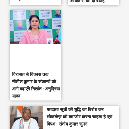
अधिकारी को दी बधाई
विरासत से विकास तक,
नीतीश कुमार के संकल्पों को
आगे बढ़ाएंगे निशांत : अनुप्रिया
यादव
मतदाता सूची की शुद्धि का विरोध कर
लोकतंत्र को कमजोर करना चाहता है पूरा
विपक्ष : संतोष कुमार सुमन