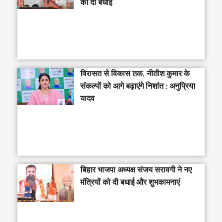
को दी बधाई
विरासत से विकास तक, नीतीश कुमार के
संकल्पों को आगे बढ़ाएंगे निशांत : अनुप्रिया
यादव
बिहार भाजपा अध्यक्ष संजय सरावगी ने नए
मंत्रियों को दी बधाई और शुभकामनाएं