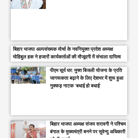
बिहार भाजपा अल्पसंख्यक मोर्चा के नवनियुक्त प्रदेश अध्यक्ष
मोहिबुल हक ने हजारों कार्यकर्ताओं की मौजूदगी में संभाला दायित्व
पीएम सूर्य घर: मुफ्त बिजली योजना के प्रति
जागरूकता बढ़ाने के लिए देशभर में शुरू हुआ
नुक्कड़ नाटक ‘बधाई हो बधाई’
‎बिहार भाजपा अध्यक्ष संजय सरावगी ने पश्चिम
बंगाल के मुख्यमंत्री बनने पर सुवेन्दु अधिकारी