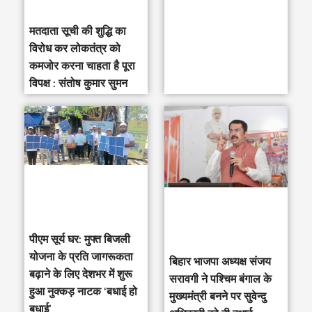
मतदाता सूची की शुद्धि का
विरोध कर लोकतंत्र को
कमजोर करना चाहता है पूरा
विपक्ष : संतोष कुमार सुमन
पीएम सूर्य घर: मुफ्त बिजली
योजना के प्रति जागरूकता
‎बिहार भाजपा अध्यक्ष संजय
बढ़ाने के लिए देशभर में शुरू
सरावगी ने पश्चिम बंगाल के
हुआ नुक्कड़ नाटक ‘बधाई हो
मुख्यमंत्री बनने पर सुवेन्दु
बधाई’