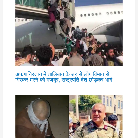
अफगानिस्तान में तालिबान के डर से लोग विमान से
गिरकर मरने को मजबूर, राष्ट्रपति देश छोड़कर भागे