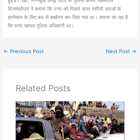
हुई है। वहीं, नॉन्गबुआ लम्फू प्रांत के पुलिस कर्नल जक्कापत
विजयत्रैथय ने बताया कि पन्या को पिछले साल नशीली दवाओं के
इस्तेमाल के लिए बल से बर्खास्त कर दिया गया था। बताया जा रहा है
कि पन्या खमरब पुलिस अधिकारी था।
←
Previous Post
Next Post
→
Related Posts