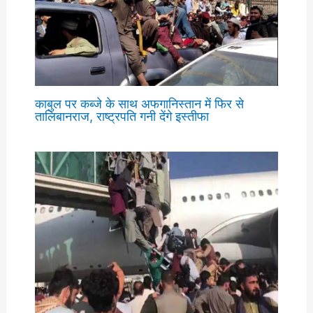
काबुल पर कब्जे के साथ अफगानिस्तान में फिर से
तालिबानराज, राष्ट्रपति गनी देंगे इस्तीफा