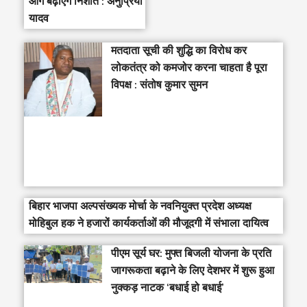
आगे बढ़ाएंगे निशांत : अनुप्रिया
यादव
मतदाता सूची की शुद्धि का विरोध कर
लोकतंत्र को कमजोर करना चाहता है पूरा
विपक्ष : संतोष कुमार सुमन
बिहार भाजपा अल्पसंख्यक मोर्चा के नवनियुक्त प्रदेश अध्यक्ष
मोहिबुल हक ने हजारों कार्यकर्ताओं की मौजूदगी में संभाला दायित्व
पीएम सूर्य घर: मुफ्त बिजली योजना के प्रति
जागरूकता बढ़ाने के लिए देशभर में शुरू हुआ
नुक्कड़ नाटक ‘बधाई हो बधाई’