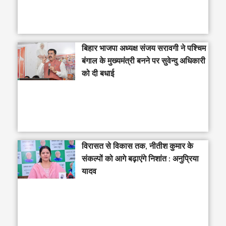
‎बिहार भाजपा अध्यक्ष संजय सरावगी ने पश्चिम
बंगाल के मुख्यमंत्री बनने पर सुवेन्दु अधिकारी
को दी बधाई
विरासत से विकास तक, नीतीश कुमार के
संकल्पों को आगे बढ़ाएंगे निशांत : अनुप्रिया
यादव