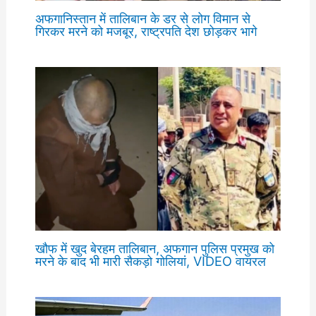
अफगानिस्तान में तालिबान के डर से लोग विमान से
गिरकर मरने को मजबूर, राष्ट्रपति देश छोड़कर भागे
खौफ में खुद बेरहम तालिबान, अफगान पुलिस प्रमुख को
मरने के बाद भी मारी सैकड़ो गोलियां, VIDEO वायरल