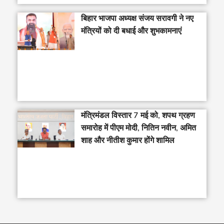
बिहार भाजपा अध्यक्ष संजय सरावगी ने नए
मंत्रियों को दी बधाई और शुभकामनाएं
मंत्रिमंडल विस्तार 7 मई को, शपथ ग्रहण
समारोह में पीएम मोदी, नितिन नवीन, अमित
शाह और नीतीश कुमार होंगे शामिल