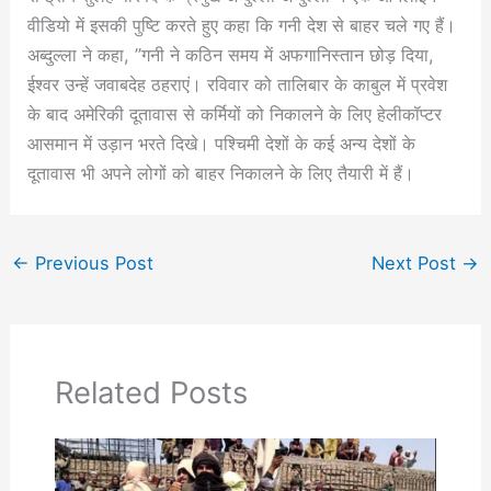
वीडियो में इसकी पुष्टि करते हुए कहा कि गनी देश से बाहर चले गए हैं।
अब्दुल्ला ने कहा, ”गनी ने कठिन समय में अफगानिस्तान छोड़ दिया,
ईश्वर उन्हें जवाबदेह ठहराएं। रविवार को तालिबार के काबुल में प्रवेश
के बाद अमेरिकी दूतावास से कर्मियों को निकालने के लिए हेलीकॉप्टर
आसमान में उड़ान भरते दिखे। पश्चिमी देशों के कई अन्य देशों के
दूतावास भी अपने लोगों को बाहर निकालने के लिए तैयारी में हैं।
←
Previous Post
Next Post
→
Related Posts