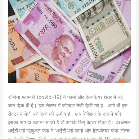
कोरोना महामारी (covid-19) ने फार्मा और हेल्थकेयर क्षेत्र में नई
जान फूंक दी है। इस सेक्टर में जोरदार तेजी देखी गई है। आगे भी इस
सेक्टर में तेजी बने रहने की उम्मीद है। एक निवेशक के रूप में यदि
इसका फायदा उठाना चाहते हैं तो आपके लिए बेहतर मौका है। दरअसल
आईटीआई म्यूचुअल फंड ने ‘आईटीआई फार्मा और हेल्थकेयर फंड’ लॉन्च