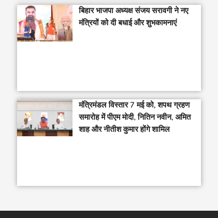
बिहार भाजपा अध्यक्ष संजय सरावगी ने नए
मंत्रियों को दी बधाई और शुभकामनाएं
मंत्रिमंडल विस्तार 7 मई को, शपथ ग्रहण
समारोह में पीएम मोदी, नितिन नवीन, अमित
शाह और नीतीश कुमार होंगे शामिल