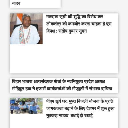
यादव
मतदाता सूची की शुद्धि का विरोध कर
लोकतंत्र को कमजोर करना चाहता है पूरा
विपक्ष : संतोष कुमार सुमन
बिहार भाजपा अल्पसंख्यक मोर्चा के नवनियुक्त प्रदेश अध्यक्ष
मोहिबुल हक ने हजारों कार्यकर्ताओं की मौजूदगी में संभाला दायित्व
पीएम सूर्य घर: मुफ्त बिजली योजना के प्रति
जागरूकता बढ़ाने के लिए देशभर में शुरू हुआ
नुक्कड़ नाटक ‘बधाई हो बधाई’