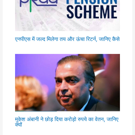
एनपीएस में जल्द मिलेगा तय और ऊंचा रिटर्न, जानिए कैसे
मुकेश अंबानी ने छोड़ दिया करोड़ो रुपये का वेतन, जानिए
क्यों