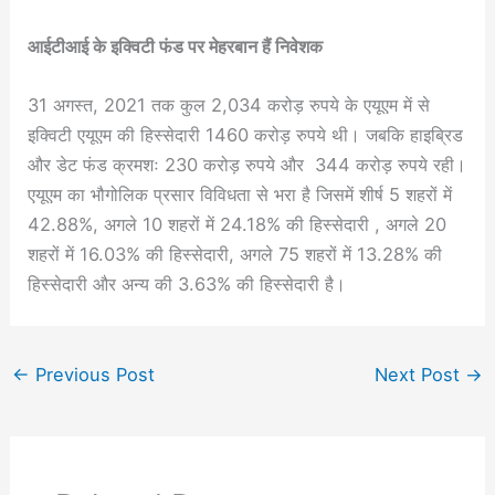
आईटीआई के इक्विटी फंड पर मेहरबान हैं निवेशक
31 अगस्त, 2021 तक कुल 2,034 करोड़ रुपये के एयूएम में से
इक्विटी एयूएम की हिस्सेदारी 1460 करोड़ रुपये थी। जबकि हाइब्रिड
और डेट फंड क्रमशः 230 करोड़ रुपये और 344 करोड़ रुपये रही।
एयूएम का भौगोलिक प्रसार विविधता से भरा है जिसमें शीर्ष 5 शहरों में
42.88%, अगले 10 शहरों में 24.18% की हिस्सेदारी , अगले 20
शहरों में 16.03% की हिस्सेदारी, अगले 75 शहरों में 13.28% की
हिस्सेदारी और अन्य की 3.63% की हिस्सेदारी है।
←
Previous Post
Next Post
→