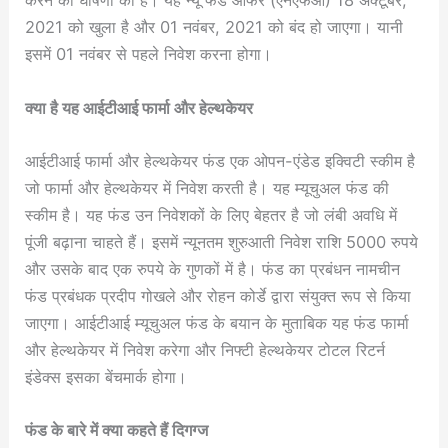
करने की घोषणा की है। यह न्यू फंड ऑफर (एनएफओ) 18 अक्टूबर,
2021 को खुला है और 01 नवंबर, 2021 को बंद हो जाएगा। यानी
इसमें 01 नवंबर से पहले निवेश करना होगा।
क्या है यह आईटीआई फार्मा और हेल्थकेयर
आईटीआई फार्मा और हेल्थकेयर फंड एक ओपन-एंडेड इक्विटी स्कीम है
जो फार्मा और हेल्थकेयर में निवेश करती है। यह म्यूचुअल फंड की
स्कीम है। यह फंड उन निवेशकों के लिए बेहतर है जो लंबी अवधि में
पूंजी बढ़ाना चाहते हैं। इसमें न्यूनतम शुरुआती निवेश राशि 5000 रुपये
और उसके बाद एक रुपये के गुणकों में है। फंड का प्रबंधन नामचीन
फंड प्रबंधक प्रदीप गोखले और रोहन कोर्डे द्वारा संयुक्त रूप से किया
जाएगा। आईटीआई म्यूचुअल फंड के बयान के मुताबिक यह फंड फार्मा
और हेल्थकेयर में निवेश करेगा और निफ्टी हेल्थकेयर टोटल रिटर्न
इंडेक्स इसका बेंचमार्क होगा।
फंड के बारे में क्या कहते हैं दिगग्ज