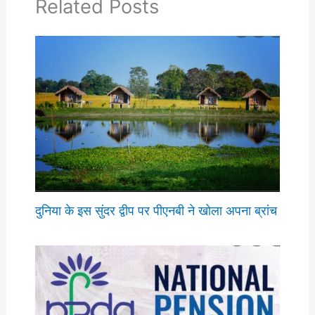
Related Posts
दुनिया के इस सुंदर द्वीप पर पीएनबी ने खोला अपना ब्रांच