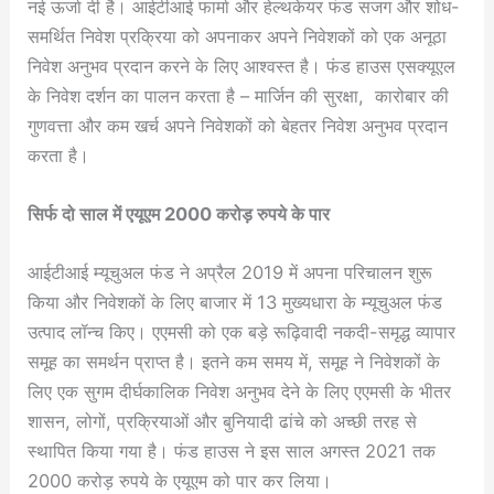
नई ऊर्जा दी है। आईटीआई फार्मा और हेल्थकेयर फंड सजग और शोध-
समर्थित निवेश प्रक्रिया को अपनाकर अपने निवेशकों को एक अनूठा
निवेश अनुभव प्रदान करने के लिए आश्वस्त है। फंड हाउस एसक्यूएल
के निवेश दर्शन का पालन करता है – मार्जिन की सुरक्षा, कारोबार की
गुणवत्ता और कम खर्च अपने निवेशकों को बेहतर निवेश अनुभव प्रदान
करता है।
सिर्फ दो साल में एयूएम 2000 करोड़ रुपये के पार
आईटीआई म्यूचुअल फंड ने अप्रैल 2019 में अपना परिचालन शुरू
किया और निवेशकों के लिए बाजार में 13 मुख्यधारा के म्यूचुअल फंड
उत्पाद लॉन्च किए। एएमसी को एक बड़े रूढ़िवादी नकदी-समृद्ध व्यापार
समूह का समर्थन प्राप्त है। इतने कम समय में, समूह ने निवेशकों के
लिए एक सुगम दीर्घकालिक निवेश अनुभव देने के लिए एएमसी के भीतर
शासन, लोगों, प्रक्रियाओं और बुनियादी ढांचे को अच्छी तरह से
स्थापित किया गया है। फंड हाउस ने इस साल अगस्त 2021 तक
2000 करोड़ रुपये के एयूएम को पार कर लिया।