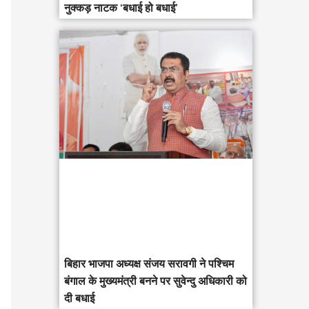
नुक्कड़ नाटक ‘बधाई हो बधाई’
‎बिहार भाजपा अध्यक्ष संजय सरावगी ने पश्चिम
बंगाल के मुख्यमंत्री बनने पर सुवेन्दु अधिकारी को
दी बधाई