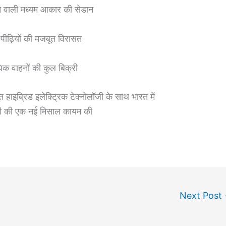
कने वाली मध्यम आकार की सेडान
 पीढ़ियों की मजबूत विरासत
िक वाहनों की कुल बिक्री
ाइब्रिड इलेक्ट्रिक टेक्‍नोलॉजी के साथ भारत में
ोलॉजी की एक नई मिसाल कायम की
Next Post