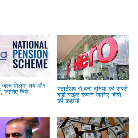
ं जल्द मिलेगा तय और
स्टार्टअप से बनी दुनिया की सबसे
न, जानिए कैसे
बड़ी बाइक कंपनी जानिए ‘हीरो
की कहानी’