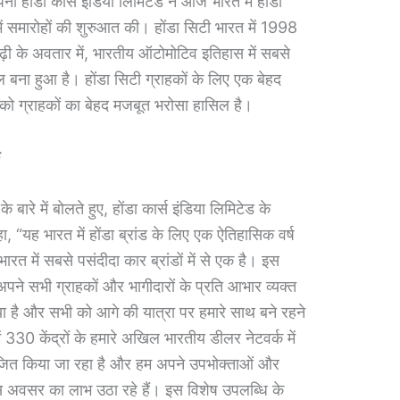
पनी होंडा कार्स इंडिया लिमिटेड ने आज भारत में होंडा
में समारोहों की शुरुआत की। होंडा सिटी भारत में 1998
ढ़ी के अवतार में, भारतीय ऑटोमोटिव इतिहास में सबसे
 बना हुआ है। होंडा सिटी ग्राहकों के लिए एक बेहद
ड को ग्राहकों का बेहद मजबूत भरोसा हासिल है।
क
 बारे में बोलते हुए, होंडा कार्स इंडिया लिमिटेड के
ा, “यह भारत में होंडा ब्रांड के लिए एक ऐतिहासिक वर्ष
त में सबसे पसंदीदा कार ब्रांडों में से एक है। इस
पने सभी ग्राहकों और भागीदारों के प्रति आभार व्यक्त
न किया है और सभी को आगे की यात्रा पर हमारे साथ बने रहने
 330 केंद्रों के हमारे अखिल भारतीय डीलर नेटवर्क में
जित किया जा रहा है और हम अपने उपभोक्ताओं और
 इस अवसर का लाभ उठा रहे हैं। इस विशेष उपलब्धि के