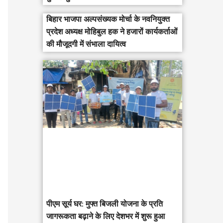
बिहार भाजपा अल्पसंख्यक मोर्चा के नवनियुक्त
प्रदेश अध्यक्ष मोहिबुल हक ने हजारों कार्यकर्ताओं
की मौजूदगी में संभाला दायित्व
पीएम सूर्य घर: मुफ्त बिजली योजना के प्रति
जागरूकता बढ़ाने के लिए देशभर में शुरू हुआ