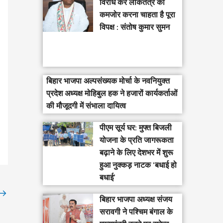
विरोध कर लोकतंत्र को
कमजोर करना चाहता है पूरा
विपक्ष : संतोष कुमार सुमन
बिहार भाजपा अल्पसंख्यक मोर्चा के नवनियुक्त
प्रदेश अध्यक्ष मोहिबुल हक ने हजारों कार्यकर्ताओं
की मौजूदगी में संभाला दायित्व
पीएम सूर्य घर: मुफ्त बिजली
योजना के प्रति जागरूकता
बढ़ाने के लिए देशभर में शुरू
हुआ नुक्कड़ नाटक ‘बधाई हो
बधाई’
→
‎बिहार भाजपा अध्यक्ष संजय
सरावगी ने पश्चिम बंगाल के