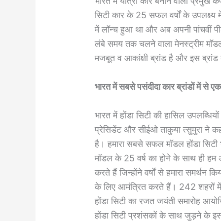
भारत में यात्री कार बनाने वाली प्रमुख कं
सिटी कार के 25 सफल वर्षों के उपलक्ष्य 
में लॉन्च हुआ था और अब अपनी पांचवीं पी
लंबे समय तक चलने वाला मेनस्ट्रीम मॉडल
मजबूत व आकांक्षी ब्रांड है और इस ब्रां
भारत में सबसे पसंदीदा कार ब्रांडों में से ए
भारत में होंडा सिटी की हासिल उपलब्धियों के
प्रेसिडेंट और सीईओ ताकुया त्सुमुरा ने कह
है। हमारा सबसे सफल मॉडल होंडा सिटी भार
मॉडल के 25 वर्ष का होने के साथ ही हम अ
करते हैं जिन्होंने वर्षों से हमारा समर्थ
के लिए आमंत्रित करते हैं। 242 शहरों में
होंडा सिटी का रजत जयंती समारोह आयो
होंडा सिटी प्रशंसकों के साथ जुड़ने के