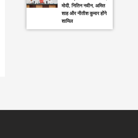
मोदी, नितिन नवीन, अमित
शाह और नीतीश कुमार होंगे
शामिल