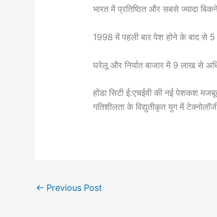
भारत में प्रतिष्ठित और सबसे ज्यादा बि
1998 में पहली बार पेश होने के बाद से 5
घरेलू और निर्यात बाजार में 9 लाख से अध
होंडा सिटी ई:एचईवी की नई पेशकश मजबूत ह
गतिशीलता के विद्युतीकृत युग में टेक्‍न
←
Previous Post