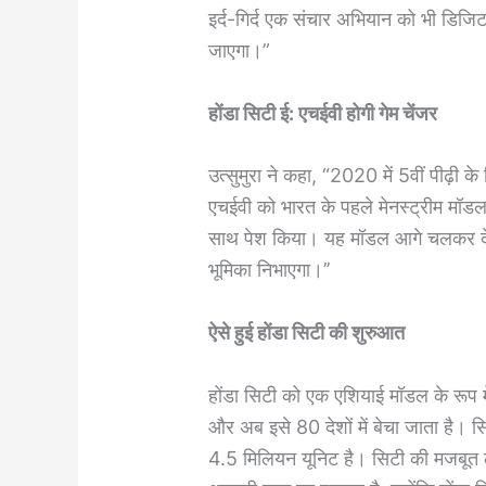
इर्द-गिर्द एक संचार अभियान को भी डिजि
जाएगा।”
होंडा सिटी ई: एचईवी होगी गेम चेंजर
उत्सुमुरा ने कहा, “2020 में 5वीं पीढ़ी 
एचईवी को भारत के पहले मेनस्ट्रीम मॉडल के
साथ पेश किया। यह मॉडल आगे चलकर देश में
भूमिका निभाएगा।’’
ऐसे हुई होंडा सिटी की शुरुआत
होंडा सिटी को एक एशियाई मॉडल के रूप म
और अब इसे 80 देशों में बेचा जाता है। सि
4.5 मिलियन यूनिट है। सिटी की मजबूत लो