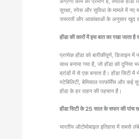
अग्रणी काम का प्रमाण है, क्योंकि होंडा सि
सुरक्षा, स्पेस और सुविधा के मामले में 
जरूरतों और आकांक्षाओं के अनुसार खुद को 
होंडा की कारों में इस बात का रखा जाता है
प्रत्येक होंडा को बारीकीपूर्ण, डिजाइन मे
साथ बनाया गया है, जो होंडा को दुनिया 
ब्रांडों में से एक बनाता है। होंडा सिटी म
स्टेबिलिटी, बेमिसाल परफॉर्मेंस और कई स
होंडा के हर वाहन की पहचान हैं।
होंडा सिटी के 25 साल के सफर की पांच खा
भारतीय ऑटोमोबाइल इतिहास में सबसे लं