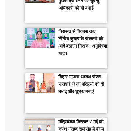
मुख्यमंत्री बनने पर सुवेन्दु
अधिकारी को दी बधाई
विरासत से विकास तक,
नीतीश कुमार के संकल्पों को
आगे बढ़ाएंगे निशांत : अनुप्रिया
यादव
बिहार भाजपा अध्यक्ष संजय
सरावगी ने नए मंत्रियों को दी
बधाई और शुभकामनाएं
मंत्रिमंडल विस्तार 7 मई को,
शपथ ग्रहण समारोह में पीएम