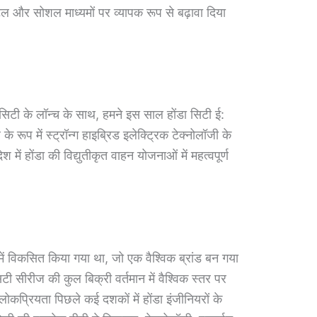
टल और सोशल माध्यमों पर व्यापक रूप से बढ़ावा दिया
के सिटी के लॉन्च के साथ, हमने इस साल होंडा सिटी ई:
 रूप में स्ट्रॉन्ग हाइब्रिड इलेक्ट्रिक टेक्नोलॉजी के
 होंडा की विद्युतीकृत वाहन योजनाओं में महत्वपूर्ण
ें विकसित किया गया था, जो एक वैश्विक ब्रांड बन गया
टी सीरीज की कुल बिक्री वर्तमान में वैश्विक स्तर पर
कप्रियता पिछले कई दशकों में होंडा इंजीनियरों के