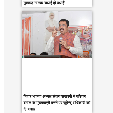
नुक्कड़ नाटक ‘बधाई हो बधाई’
‎बिहार भाजपा अध्यक्ष संजय सरावगी ने पश्चिम
बंगाल के मुख्यमंत्री बनने पर सुवेन्दु अधिकारी को
दी बधाई