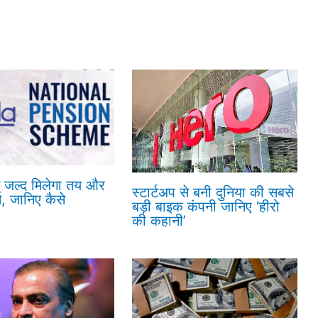
ं जल्द मिलेगा तय और
स्टार्टअप से बनी दुनिया की सबसे
न, जानिए कैसे
बड़ी बाइक कंपनी जानिए ‘हीरो
की कहानी’