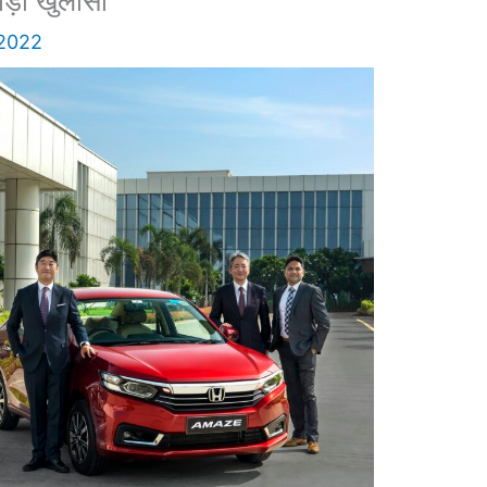
बड़ा खुलासा
 2022