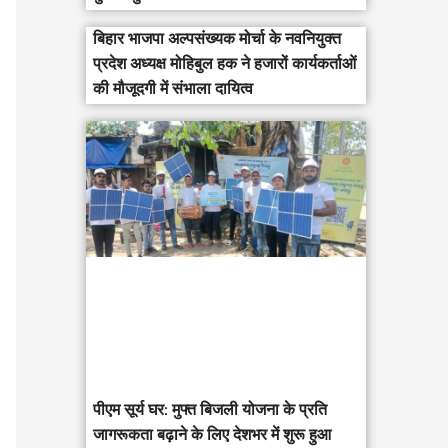
बिहार भाजपा अल्पसंख्यक मोर्चा के नवनियुक्त
प्रदेश अध्यक्ष मोहिबुल हक ने हजारों कार्यकर्ताओं
की मौजूदगी में संभाला दायित्व
पीएम सूर्य घर: मुफ्त बिजली योजना के प्रति
जागरूकता बढ़ाने के लिए देशभर में शुरू हुआ