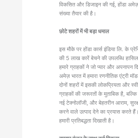
विकसित और डिजाइन की गई, होंडा अमेज़ 
संख्‍या तैयार की है।
छोटे शहरों में भी बड़ा धमाल
इस मौके पर होंडा कार्स इंडिया लि. के प्रे
की 5 लाख कारें बेचने की उपलब्धि हासिल क
हमारे ग्राहकों ने जो प्‍यार और अपनापन द
अमेज़ भारत में हमारा रणनीतिक एंट्री मॉडल
दोनों शहरों में इसकी लोकप्रियता और स्‍
ग्राहकों की जरूरतों के मुताबिक है, बल्कि
नई टेक्‍नोलॉजी, और बेहतरीन आराम, सुरक
करने वाले उत्‍पाद देने का प्रयास करते 
हमारी प्रतिबद्धता दिखाती है।