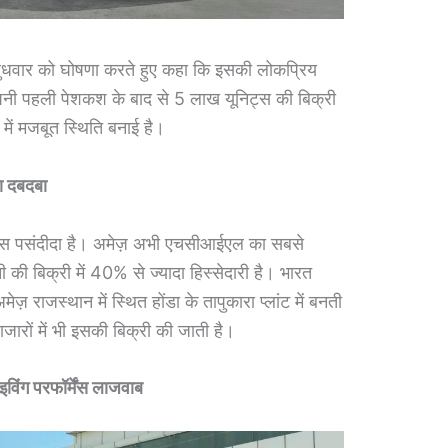
 बुधवार को घोषणा करते हुए कहा कि इसकी लोकप्रिय
अपनी पहली पेशकश के बाद से 5 लाख यूनिट्स की बिक्री
 में मजबूत स्थिति बनाई है।
का दबदबा
‍टेटस पसंदीदा है। अमेज़ अभी एचसीआईएल का सबसे
की बिक्री में 40% से ज्‍यादा हिस्‍सेदारी है। भारत
ेज़ राजस्‍थान में स्थित होंडा के तापुकारा प्‍लांट में बनती
बाजारों में भी इसकी बिक्री की जाती है।
विंग परफॉर्मेंस लाजवाब