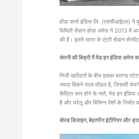
होंडा कार्स इंडिया लि. (एचसीआईएल) ने
फैमिली सेडान होंडा अमेज़ ने 2013 में 
की है। इसने भारत के एंट्री सेडान सेगमेंट
कंपनी की बिक्री में मेड इन इंडिया अमेज 
निजी खरीदारों के बीच इसका ब्राण्‍ड स्
ज्‍यादा बिकने वाला मॉडल है, जिसकी कंपनी 
केंद्रित कार होने के नाते, मेड इन इंडिया अम
है और घरेलू और विभिन्‍न देशों के निर्यात 
बोल्ड डिजाइन, बेहतरीन इंटीरियर और ड्राइ