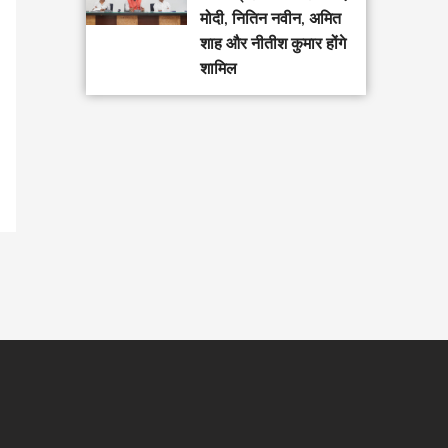
मोदी, नितिन नवीन, अमित
शाह और नीतीश कुमार होंगे
शामिल