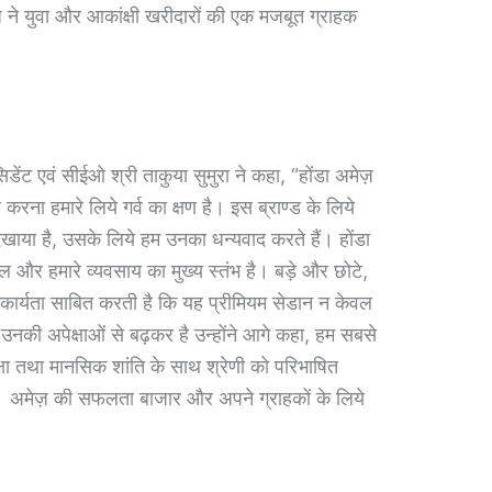
ने युवा और आकांक्षी खरीदारों की एक मजबूत ग्राहक
सिडेंट एवं सीईओ श्री ताकुया सुमुरा ने कहा, “होंडा अमेज़
रना हमारे लिये गर्व का क्षण है। इस ब्राण्‍ड के लिये
िखाया है, उसके लिये हम उनका धन्‍यवाद करते हैं। होंडा
 और हमारे व्‍यवसाय का मुख्‍य स्‍तंभ है। बड़े और छोटे,
वीकार्यता साबित करती है कि यह प्रीमियम सेडान न केवल
 उनकी अपेक्षाओं से बढ़कर है उन्‍होंने आगे कहा, हम सबसे
्षा तथा मानसिक शांति के साथ श्रेणी को परिभाषित
हैं। अमेज़ की सफलता बाजार और अपने ग्राहकों के लिये