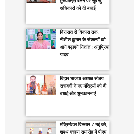
मुख्यमंत्री बनने पर सुवेन्दु
अधिकारी को दी बधाई
विरासत से विकास तक,
नीतीश कुमार के संकल्पों को
आगे बढ़ाएंगे निशांत : अनुप्रिया
यादव
बिहार भाजपा अध्यक्ष संजय
सरावगी ने नए मंत्रियों को दी
बधाई और शुभकामनाएं
मंत्रिमंडल विस्तार 7 मई को,
शपथ ग्रहण समारोह में पीएम