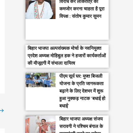
विरोध कर लोकतंत्र को
कमजोर करना चाहता है पूरा
विपक्ष : संतोष कुमार सुमन
बिहार भाजपा अल्पसंख्यक मोर्चा के नवनियुक्त
प्रदेश अध्यक्ष मोहिबुल हक ने हजारों कार्यकर्ताओं
की मौजूदगी में संभाला दायित्व
पीएम सूर्य घर: मुफ्त बिजली
योजना के प्रति जागरूकता
बढ़ाने के लिए देशभर में शुरू
हुआ नुक्कड़ नाटक ‘बधाई हो
बधाई’
→
‎बिहार भाजपा अध्यक्ष संजय
सरावगी ने पश्चिम बंगाल के