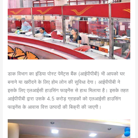
डाक विभाग का इंडिया पोस्ट पेमेंट्स बैंक (आईपीपीबी) भी आपको घर
बनाने या खरीदने के लिए होम लोन की सुविधा देगा। आईपीपीबी ने
इसके लिए एलआईसी हाउसिंग फाइनेंस से हाथ मिलाया है। इसके तहत
आईपीपीबी द्वारा उसके 4.5 करोड़ ग्राहकों को एलआईसी हाउसिंग
फाइनेंस के आवास वित्त उत्पादों की बिक्री की जाएगी।