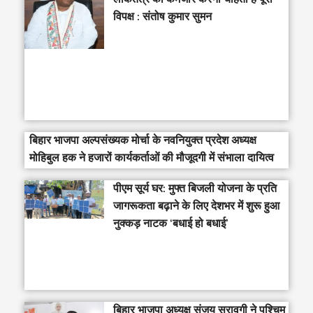
विपक्ष : संतोष कुमार सुमन
बिहार भाजपा अल्पसंख्यक मोर्चा के नवनियुक्त प्रदेश अध्यक्ष
मोहिबुल हक ने हजारों कार्यकर्ताओं की मौजूदगी में संभाला दायित्व
पीएम सूर्य घर: मुफ्त बिजली योजना के प्रति
जागरूकता बढ़ाने के लिए देशभर में शुरू हुआ
नुक्कड़ नाटक ‘बधाई हो बधाई’
‎बिहार भाजपा अध्यक्ष संजय सरावगी ने पश्चिम