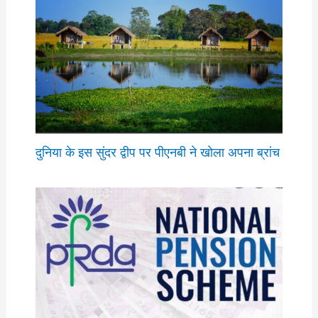
दुनिया के इस सुंदर द्वीप पर पीएनबी ने खोला अपना ब्रांच