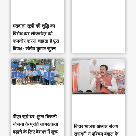
:
मतदाता सूची की शुद्धि का
विरोध कर लोकतंत्र को
कमजोर करना चाहता है पूरा
विपक्ष : संतोष कुमार सुमन
पीएम सूर्य घर: मुफ्त बिजली
योजना के प्रति जागरूकता
‎बिहार भाजपा अध्यक्ष संजय
बढ़ाने के लिए देशभर में शुरू
सरावगी ने पश्चिम बंगाल के