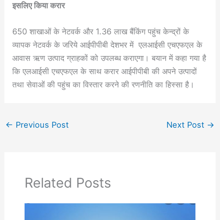
इसलिए किया करार
650 शाखाओं के नेटवर्क और 1.36 लाख बैंकिंग पहुंच केन्द्रों के
व्यापक नेटवर्क के जरिये आईपीपीबी देशभर में एलआईसी एचएफएल के
आवास ऋण उत्पाद ग्राहकों को उपलब्ध कराएगा। बयान में कहा गया है
कि एलआईसी एचएफएल के साथ करार आईपीपीबी की अपने उत्पादों
तथा सेवाओं की पहुंच का विस्तार करने की रणनीति का हिस्सा है।
←
Previous Post
Next Post
→
Related Posts