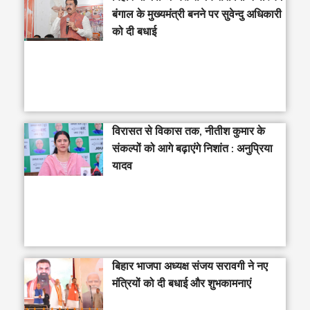
बंगाल के मुख्यमंत्री बनने पर सुवेन्दु अधिकारी
को दी बधाई
विरासत से विकास तक, नीतीश कुमार के
संकल्पों को आगे बढ़ाएंगे निशांत : अनुप्रिया
यादव
बिहार भाजपा अध्यक्ष संजय सरावगी ने नए
मंत्रियों को दी बधाई और शुभकामनाएं