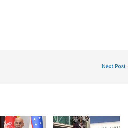
Next Post