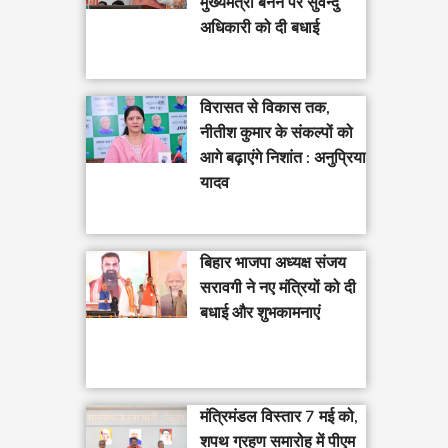
मुख्यमंत्री बनने पर सुवेन्दु
अधिकारी को दी बधाई
विरासत से विकास तक,
नीतीश कुमार के संकल्पों को
आगे बढ़ाएंगे निशांत : अनुप्रिया
यादव
बिहार भाजपा अध्यक्ष संजय
सरावगी ने नए मंत्रियों को दी
बधाई और शुभकामनाएं
मंत्रिमंडल विस्तार 7 मई को,
शपथ ग्रहण समारोह में पीएम