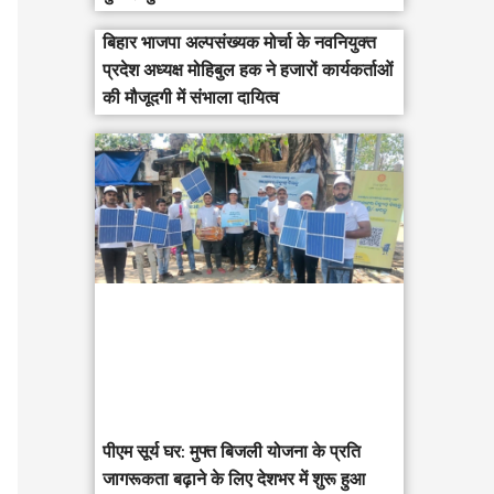
बिहार भाजपा अल्पसंख्यक मोर्चा के नवनियुक्त
प्रदेश अध्यक्ष मोहिबुल हक ने हजारों कार्यकर्ताओं
की मौजूदगी में संभाला दायित्व
पीएम सूर्य घर: मुफ्त बिजली योजना के प्रति
जागरूकता बढ़ाने के लिए देशभर में शुरू हुआ