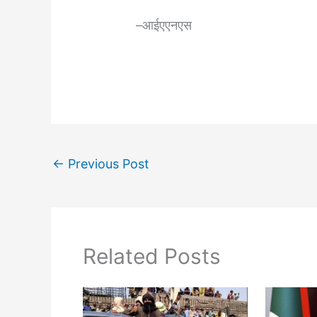
–आईएएनएस
←
Previous Post
Related Posts