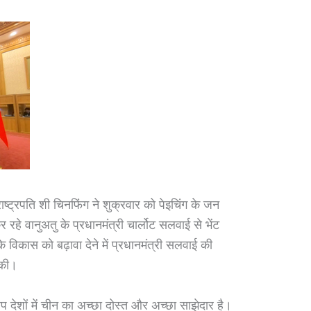
ट्रपति शी चिनफिंग ने शुक्रवार को पेइचिंग के जन
रहे वानुअतु के प्रधानमंत्री चार्लोट सलवाई से भेंट
े विकास को बढ़ावा देने में प्रधानमंत्री सलवाई की
 की।
वीप देशों में चीन का अच्छा दोस्त और अच्छा साझेदार है।