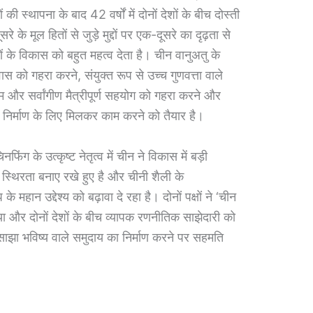
 स्थापना के बाद 42 वर्षों में दोनों देशों के बीच दोस्ती
 के मूल हितों से जुड़े मुद्दों पर एक-दूसरे का दृढ़ता से
ों के विकास को बहुत महत्व देता है। चीन वानुअतु के
 को गहरा करने, संयुक्त रूप से उच्च गुणवत्ता वाले
सम और सर्वांगीण मैत्रीपूर्ण सहयोग को गहरा करने और
े निर्माण के लिए मिलकर काम करने को तैयार है।
िंग के उत्कृष्ट नेतृत्व में चीन ने विकास में बड़ी
स्थिरता बनाए रखे हुए है और चीनी शैली के
महान उद्देश्य को बढ़ावा दे रहा है। दोनों पक्षों ने ‘चीन
या और दोनों देशों के बीच व्यापक रणनीतिक साझेदारी को
साझा भविष्य वाले समुदाय का निर्माण करने पर सहमति