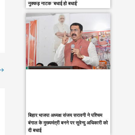
नुक्कड़ नाटक ‘बधाई हो बधाई’
→
‎बिहार भाजपा अध्यक्ष संजय सरावगी ने पश्चिम
बंगाल के मुख्यमंत्री बनने पर सुवेन्दु अधिकारी को
दी बधाई