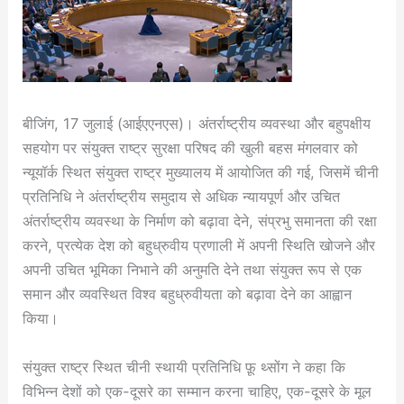
बीजिंग, 17 जुलाई (आईएएनएस)। अंतर्राष्ट्रीय व्यवस्था और बहुपक्षीय
सहयोग पर संयुक्त राष्ट्र सुरक्षा परिषद की खुली बहस मंगलवार को
न्यूयॉर्क स्थित संयुक्त राष्ट्र मुख्यालय में आयोजित की गई, जिसमें चीनी
प्रतिनिधि ने अंतर्राष्ट्रीय समुदाय से अधिक न्यायपूर्ण और उचित
अंतर्राष्ट्रीय व्यवस्था के निर्माण को बढ़ावा देने, संप्रभु समानता की रक्षा
करने, प्रत्येक देश को बहुध्रुवीय प्रणाली में अपनी स्थिति खोजने और
अपनी उचित भूमिका निभाने की अनुमति देने तथा संयुक्त रूप से एक
समान और व्यवस्थित विश्व बहुध्रुवीयता को बढ़ावा देने का आह्वान
किया।
संयुक्त राष्ट्र स्थित चीनी स्थायी प्रतिनिधि फ़ू थ्सोंग ने कहा कि
विभिन्न देशों को एक-दूसरे का सम्मान करना चाहिए, एक-दूसरे के मूल