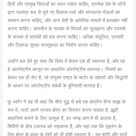
हितों और प्रमुख चिंताओं का ध्यान रखना चाहिए, प्रत्येक देश के लोगों
द्वारा स्वतंत्र रूप से चुने गए विकास पथों और संस्थागत मॉडलों का
सम्मान करना चाहिए, और अन्य देशों के आंतरिक मामलों में हस्तक्षेप नहीं
करना चाहिए। बातचीत के माध्यम से विवादों को सुलझाना और परामर्श
के माध्यम से मतभेदों को हल करना चाहिए। अधिक संतुलित, प्रभावी
और टिकाऊ सुरक्षा वास्तुकला का निर्माण करना चाहिए।
उन्होंने बल देते हुए कहा कि विश्व में केवल एक ही व्यवस्था है, और वह
है अंतर्राष्ट्रीय कानून पर आधारित अंतर्राष्ट्रीय व्यवस्था। नियमों का
केवल एक ही सेट है, जो संयुक्त राष्ट्र के चार्टर के उद्देश्यों और सिद्धांतों
के आधार पर अंतर्राष्ट्रीय संबंधों के बुनियादी मानदंड हैं।
फ़ू थ्सोंग ने यह भी कहा कि शीत युद्ध से बचे एक क्षेत्रीय सैन्य समूह के
रूप में, नाटो अपने प्रभाव क्षेत्र का विस्तार करना चाहता है, झूठी
कहानियां बनाने के लिए उत्सुक है, हर जगह आग में घी डालता है,
शिविरों के बीच टकराव को भड़काता है, और यहां तक ​​कि यूक्रेन के
लिए क्षेत्र के बाहर के देशों को भी दोषी ठहराता है। यह शांति और वार्ता