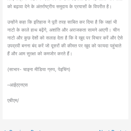
को बढ़ावा देने के अंतर्राष्ट्रीय समुदाय के प्रयासों के विपरीत है।
उन्होंने कहा कि इतिहास ने पूरी तरह साबित कर दिया है कि जहां भी
नाटो के काले हाथ बढ़ेंगे, अशांति और अराजकता सामने आएगी। चीन
नाटो और कुछ देशों को सलाह देता है कि वे खुद पर विचार करें और ऐसे
उपद्रवी बनना बंद करें जो दूसरों की कीमत पर खुद को फायदा पहुंचाते
हैं और आम सुरक्षा को कमजोर करते हैं।
(साभार- चाइना मीडिया ग्रुप, पेइचिंग)
–आईएएनएस
एबीएम/