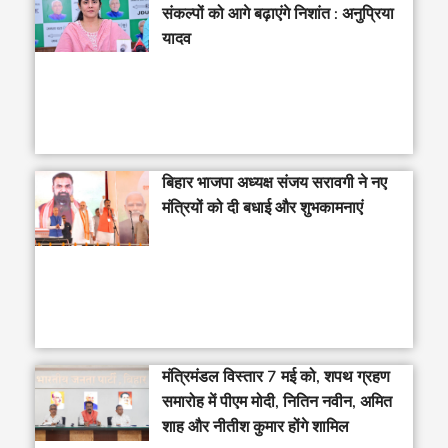
संकल्पों को आगे बढ़ाएंगे निशांत : अनुप्रिया
यादव
बिहार भाजपा अध्यक्ष संजय सरावगी ने नए
मंत्रियों को दी बधाई और शुभकामनाएं
मंत्रिमंडल विस्तार 7 मई को, शपथ ग्रहण
समारोह में पीएम मोदी, नितिन नवीन, अमित
शाह और नीतीश कुमार होंगे शामिल