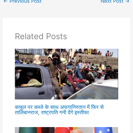
←
Previous Post
Next Post
→
Related Posts
काबुल पर कब्जे के साथ अफगानिस्तान में फिर से
तालिबानराज, राष्ट्रपति गनी देंगे इस्तीफा