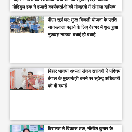
मोहिबुल हक ने हजारों कार्यकर्ताओं की मौजूदगी में संभाला दायित्व
पीएम सूर्य घर: मुफ्त बिजली योजना के प्रति
जागरूकता बढ़ाने के लिए देशभर में शुरू हुआ
नुक्कड़ नाटक ‘बधाई हो बधाई’
‎बिहार भाजपा अध्यक्ष संजय सरावगी ने पश्चिम
बंगाल के मुख्यमंत्री बनने पर सुवेन्दु अधिकारी
को दी बधाई
विरासत से विकास तक, नीतीश कुमार के