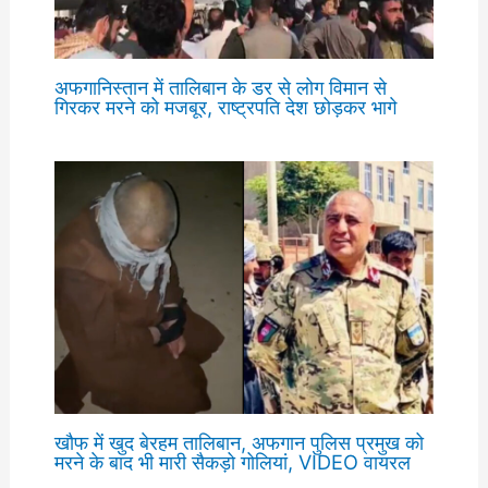
अफगानिस्तान में तालिबान के डर से लोग विमान से
गिरकर मरने को मजबूर, राष्ट्रपति देश छोड़कर भागे
खौफ में खुद बेरहम तालिबान, अफगान पुलिस प्रमुख को
मरने के बाद भी मारी सैकड़ो गोलियां, VIDEO वायरल