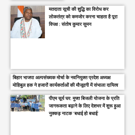
मतदाता सूची की शुद्धि का विरोध कर
लोकतंत्र को कमजोर करना चाहता है पूरा
विपक्ष : संतोष कुमार सुमन
बिहार भाजपा अल्पसंख्यक मोर्चा के नवनियुक्त प्रदेश अध्यक्ष
मोहिबुल हक ने हजारों कार्यकर्ताओं की मौजूदगी में संभाला दायित्व
पीएम सूर्य घर: मुफ्त बिजली योजना के प्रति
जागरूकता बढ़ाने के लिए देशभर में शुरू हुआ
नुक्कड़ नाटक ‘बधाई हो बधाई’