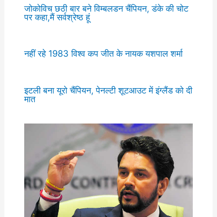
जोकोविच छठी बार बने विम्बलडन चैंपियन, डंके की चोट
पर कहा,मैं सर्वश्रेष्ठ हूं
नहीं रहे 1983 विश्व कप जीत के नायक यशपाल शर्मा
इटली बना यूरो चैंपियन, पेनल्टी शूटआउट में इंग्लैंड को दी
मात