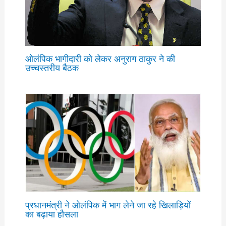
ओलंपिक भागीदारी को लेकर अनुराग ठाकुर ने की
उच्चस्तरीय बैठक
प्रधानमंत्री ने ओलंपिक में भाग लेने जा रहे खिलाड़ियों
का बढ़ाया हौसला