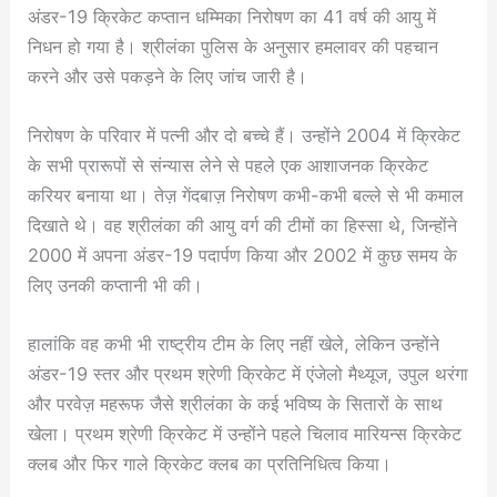
अंडर-19 क्रिकेट कप्तान धम्मिका निरोषण का 41 वर्ष की आयु में
निधन हो गया है। श्रीलंका पुलिस के अनुसार हमलावर की पहचान
करने और उसे पकड़ने के लिए जांच जारी है।
निरोषण के परिवार में पत्नी और दो बच्चे हैं। उन्होंने 2004 में क्रिकेट
के सभी प्रारूपों से संन्यास लेने से पहले एक आशाजनक क्रिकेट
करियर बनाया था। तेज़ गेंदबाज़ निरोषण कभी-कभी बल्ले से भी कमाल
दिखाते थे। वह श्रीलंका की आयु वर्ग की टीमों का हिस्सा थे, जिन्होंने
2000 में अपना अंडर-19 पदार्पण किया और 2002 में कुछ समय के
लिए उनकी कप्तानी भी की।
हालांकि वह कभी भी राष्ट्रीय टीम के लिए नहीं खेले, लेकिन उन्होंने
अंडर-19 स्तर और प्रथम श्रेणी क्रिकेट में एंजेलो मैथ्यूज, उपुल थरंगा
और परवेज़ महरूफ जैसे श्रीलंका के कई भविष्य के सितारों के साथ
खेला। प्रथम श्रेणी क्रिकेट में उन्होंने पहले चिलाव मारियन्स क्रिकेट
क्लब और फिर गाले क्रिकेट क्लब का प्रतिनिधित्व किया।