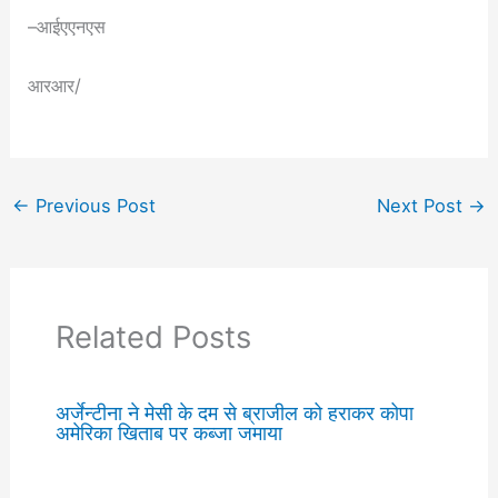
–आईएएनएस
आरआर/
←
Previous Post
Next Post
→
Related Posts
अर्जेन्टीना ने मेसी के दम से ब्राजील को हराकर कोपा
अमेरिका खिताब पर कब्जा जमाया