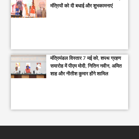
मंत्रियों को दी बधाई और शुभकामनाएं
मंत्रिमंडल विस्तार 7 मई को, शपथ ग्रहण
समारोह में पीएम मोदी, नितिन नवीन, अमित
शाह और नीतीश कुमार होंगे शामिल