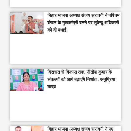
‎बिहार भाजपा अध्यक्ष संजय सरावगी ने पश्चिम
बंगाल के मुख्यमंत्री बनने पर सुवेन्दु अधिकारी
को दी बधाई
विरासत से विकास तक, नीतीश कुमार के
संकल्पों को आगे बढ़ाएंगे निशांत : अनुप्रिया
यादव
बिहार भाजपा अध्यक्ष संजय सरावगी ने नए