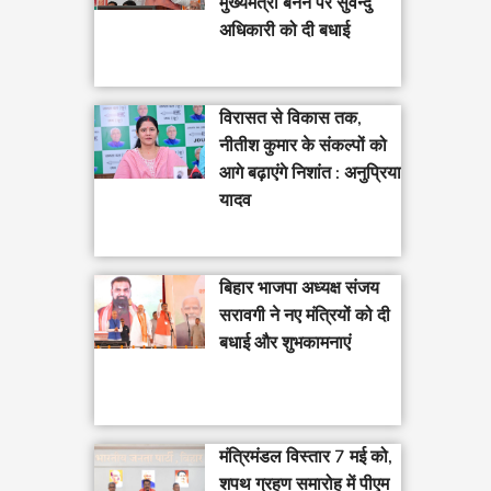
मुख्यमंत्री बनने पर सुवेन्दु
अधिकारी को दी बधाई
विरासत से विकास तक,
नीतीश कुमार के संकल्पों को
आगे बढ़ाएंगे निशांत : अनुप्रिया
यादव
बिहार भाजपा अध्यक्ष संजय
सरावगी ने नए मंत्रियों को दी
बधाई और शुभकामनाएं
मंत्रिमंडल विस्तार 7 मई को,
शपथ ग्रहण समारोह में पीएम