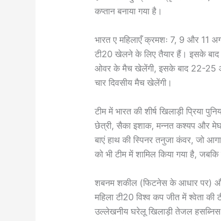
कप्तान बनाया गया है।
भारत ए महिलाएँ क्रमशः 7, 9 और 11 अगस्
टी20 खेलने के लिए तैयार हैं। इसके बा
ओवर के मैच खेलेंगी, इसके बाद 22-25 अ
चार दिवसीय मैच खेलेंगी।
टीम में भारत की शीर्ष खिलाड़ी प्रिया 
छेत्री, सैका इशाक, मन्नत कश्यप और मेघ
बाएं हाथ की स्पिनर तनुजा कंवर, जो आगामी
को भी टीम में शामिल किया गया है, जबकि
शबनम शकील (फिटनेस के आधार पर) और 
महिला टी20 विश्व कप जीत में श्वेता की 
उल्लेखनीय घरेलू खिलाड़ी तेजल हसब्निस, 