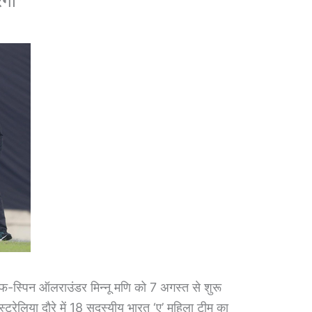
ंगी
स्पिन ऑलराउंडर मिन्नू मणि को 7 अगस्त से शुरू
स्ट्रेलिया दौरे में 18 सदस्यीय भारत ‘ए’ महिला टीम का