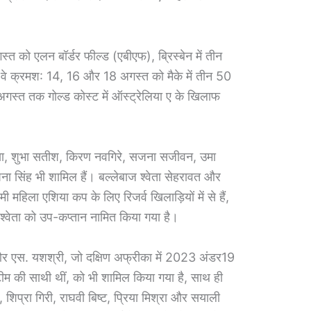
त को एलन बॉर्डर फील्ड (एबीएफ), ब्रिस्बेन में तीन
द वे क्रमश: 14, 16 और 18 अगस्त को मैके में तीन 50
गस्त तक गोल्ड कोस्ट में ऑस्ट्रेलिया ए के खिलाफ
पुनिया, शुभा सतीश, किरण नवगिरे, सजना सजीवन, उमा
ना सिंह भी शामिल हैं। बल्लेबाज श्वेता सेहरावत और
 महिला एशिया कप के लिए रिजर्व खिलाड़ियों में से हैं,
 श्वेता को उप-कप्तान नामित किया गया है।
एस. यशश्री, जो दक्षिण अफ्रीका में 2023 अंडर19
टीम की साथी थीं, को भी शामिल किया गया है, साथ ही
शिप्रा गिरी, राघवी बिष्ट, प्रिया मिश्रा और सयाली