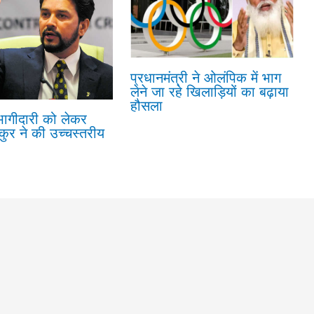
प्रधानमंत्री ने ओलंपिक में भाग
लेने जा रहे खिलाड़ियों का बढ़ाया
हौसला
ागीदारी को लेकर
कुर ने की उच्चस्तरीय