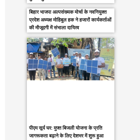
बिहार भाजपा अल्पसंख्यक मोर्चा के नवनियुक्त
प्रदेश अध्यक्ष मोहिबुल हक ने हजारों कार्यकर्ताओं
की मौजूदगी में संभाला दायित्व
पीएम सूर्य घर: मुफ्त बिजली योजना के प्रति
जागरूकता बढ़ाने के लिए देशभर में शुरू हुआ