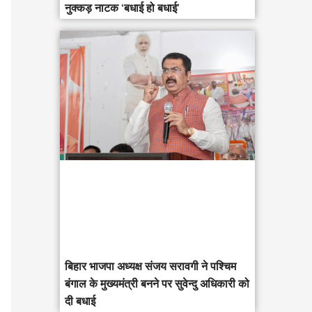
नुक्कड़ नाटक ‘बधाई हो बधाई’
‎बिहार भाजपा अध्यक्ष संजय सरावगी ने पश्चिम
बंगाल के मुख्यमंत्री बनने पर सुवेन्दु अधिकारी को
दी बधाई