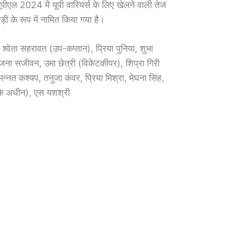
पीएल 2024 में यूपी वारियर्स के लिए खेलने वाली तेज
़ी के रूप में नामित किया गया है।
, श्वेता सहरावत (उप-कप्तान), प्रिया पुनिया, शुभा
ना सजीवन, उमा छेत्री (विकेटकीपर), शिप्रा गिरी
न्नत कश्यप, तनुजा कंवर, प्रिया मिश्रा, मेघना सिंह,
े अधीन), एस यशश्री