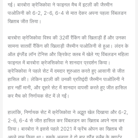
गई। बारबोरा क्रेजिकोवा ने फाइनल मैच में इटली की जैस्मीन
पाओलिनी को 6-2, 2-6, 6-4 से मात देकर अपना पहला विंबलडन
खिताब जीत लिया।
बारबोरा क्रेजिकोवा विश्व की 32वीं रैंकिंग की खिलाड़ी हैं और उनका
सामना सातवीं रैंकिंग की खिलाड़ी जैस्मीन पाओलिनी से हुआ। लंदन के
ऑल इंग्लैंड लॉन टेनिस और क्रिकेट क्लब में खेले गए विंबलडन महिला
फाइनल में बारबोरा क्रेजसिकोवा ने शानदार प्रदर्शन किया।
क्रेजिकोवा ने पहले सेट में दमदार शुरुआत करते हुए आसानी से जीत
हासिल की। लेकिन इटली की उनकी प्रतिद्वंदी जैस्मीन पाओलिनी ने
हार नहीं मानी, और दूसरे सेट में शानदार वापसी करते हुए जीत हासिल
कर मैच को निर्णायक सेट में ले गईं।
हालांकि, निर्णायक सेट में क्रेजिकोवा ने अद्भुत खेल दिखाया और 6-2,
2-6, 6-4 से जीत हासिल कर विंबलडन का खिताब अपने नाम कर
लिया। बारबोरा ने इससे पहले 2021 में फ्रेंच ओपन का खिताब भी
अपने नाम किया था। इसके अलावा वे दो बार ग्रैंड स्लैम के क्वार्टर