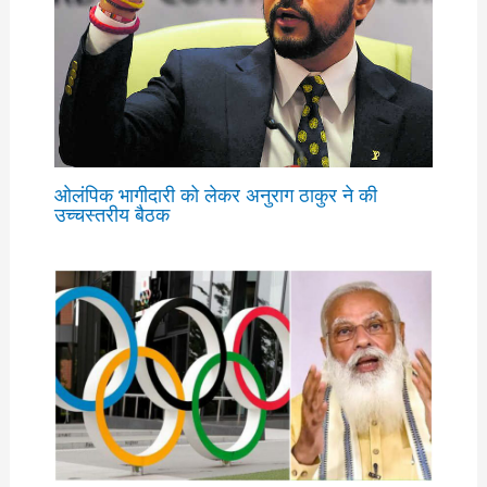
ओलंपिक भागीदारी को लेकर अनुराग ठाकुर ने की
उच्चस्तरीय बैठक