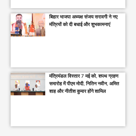
बिहार भाजपा अध्यक्ष संजय सरावगी ने नए
मंत्रियों को दी बधाई और शुभकामनाएं
मंत्रिमंडल विस्तार 7 मई को, शपथ ग्रहण
समारोह में पीएम मोदी, नितिन नवीन, अमित
शाह और नीतीश कुमार होंगे शामिल