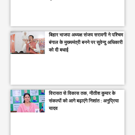
‎बिहार भाजपा अध्यक्ष संजय सरावगी ने पश्चिम
बंगाल के मुख्यमंत्री बनने पर सुवेन्दु अधिकारी
को दी बधाई
विरासत से विकास तक, नीतीश कुमार के
संकल्पों को आगे बढ़ाएंगे निशांत : अनुप्रिया
यादव