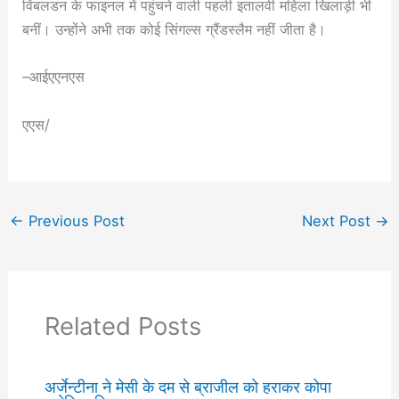
विंबलडन के फाइनल में पहुंचने वाली पहली इतालवी महिला खिलाड़ी भी
बनीं। उन्होंने अभी तक कोई सिंगल्स ग्रैंडस्लैम नहीं जीता है।
–आईएएनएस
एएस/
←
Previous Post
Next Post
→
Related Posts
अर्जेन्टीना ने मेसी के दम से ब्राजील को हराकर कोपा