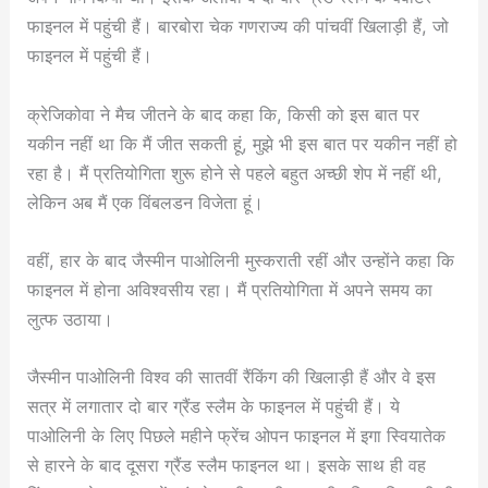
फाइनल में पहुंची हैं। बारबोरा चेक गणराज्य की पांचवीं खिलाड़ी हैं, जो
फाइनल में पहुंची हैं।
क्रेजिकोवा ने मैच जीतने के बाद कहा कि, किसी को इस बात पर
यकीन नहीं था कि मैं जीत सकती हूं, मुझे भी इस बात पर यकीन नहीं हो
रहा है। मैं प्रतियोगिता शुरू होने से पहले बहुत अच्छी शेप में नहीं थी,
लेकिन अब मैं एक विंबलडन विजेता हूं।
वहीं, हार के बाद जैस्मीन पाओलिनी मुस्कराती रहीं और उन्होंने कहा कि
फाइनल में होना अविश्वसीय रहा। मैं प्रतियोगिता में अपने समय का
लुत्फ उठाया।
जैस्मीन पाओलिनी विश्व की सातवीं रैंकिंग की खिलाड़ी हैं और वे इस
सत्र में लगातार दो बार ग्रैंड स्लैम के फाइनल में पहुंची हैं। ये
पाओलिनी के लिए पिछले महीने फ्रेंच ओपन फाइनल में इगा स्वियातेक
से हारने के बाद दूसरा ग्रैंड स्लैम फाइनल था। इसके साथ ही वह