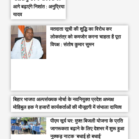
आगे बढ़ाएंगे निशांत : अनुप्रिया
यादव
मतदाता सूची की शुद्धि का विरोध कर
लोकतंत्र को कमजोर करना चाहता है पूरा
विपक्ष : संतोष कुमार सुमन
बिहार भाजपा अल्पसंख्यक मोर्चा के नवनियुक्त प्रदेश अध्यक्ष
मोहिबुल हक ने हजारों कार्यकर्ताओं की मौजूदगी में संभाला दायित्व
पीएम सूर्य घर: मुफ्त बिजली योजना के प्रति
जागरूकता बढ़ाने के लिए देशभर में शुरू हुआ
नुक्कड़ नाटक ‘बधाई हो बधाई’