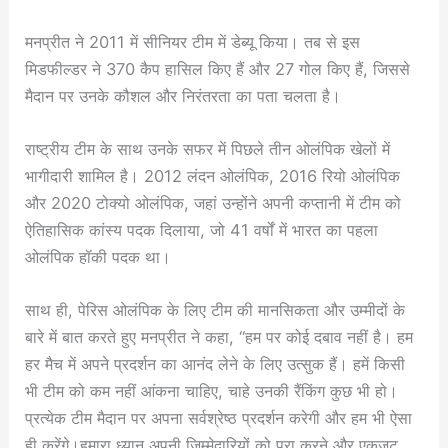
मनप्रीत ने 2011 में सीनियर टीम में डेब्यू किया। तब से इस
मिडफील्डर ने 370 कैप हासिल किए हैं और 27 गोल किए हैं, जिससे
मैदान पर उनके कौशल और निरंतरता का पता चलता है।
राष्ट्रीय टीम के साथ उनके सफर में पिछले तीन ओलंपिक खेलों में
भागीदारी शामिल है। 2012 लंदन ओलंपिक, 2016 रियो ओलंपिक
और 2020 टोक्यो ओलंपिक, जहां उन्होंने अपनी कप्तानी में टीम को
ऐतिहासिक कांस्य पदक दिलाया, जो 41 वर्षों में भारत का पहला
ओलंपिक हॉकी पदक था।
साथ ही, पेरिस ओलंपिक के लिए टीम की मानसिकता और उम्मीदों के
बारे में बात करते हुए मनप्रीत ने कहा, “हम पर कोई दबाव नहीं है। हम
हर मैच में अपने प्रदर्शन का आनंद लेने के लिए उत्सुक हैं। हमें किसी
भी टीम को कम नहीं आंकना चाहिए, चाहे उनकी रैंकिंग कुछ भी हो।
प्रत्येक टीम मैदान पर अपना सर्वश्रेष्ठ प्रदर्शन करेगी और हम भी ऐसा
ही करेंगे।हमारा ध्यान अपनी जिम्मेदारियों को पूरा करने और एकजुट