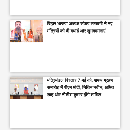
बिहार भाजपा अध्यक्ष संजय सरावगी ने नए
मंत्रियों को दी बधाई और शुभकामनाएं
मंत्रिमंडल विस्तार 7 मई को, शपथ ग्रहण
समारोह में पीएम मोदी, नितिन नवीन, अमित
शाह और नीतीश कुमार होंगे शामिल