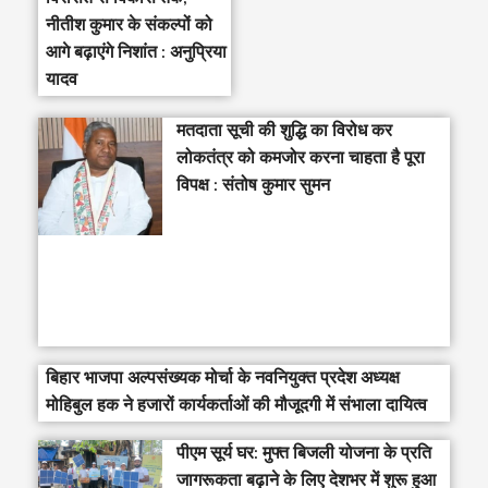
नीतीश कुमार के संकल्पों को
आगे बढ़ाएंगे निशांत : अनुप्रिया
यादव
मतदाता सूची की शुद्धि का विरोध कर
लोकतंत्र को कमजोर करना चाहता है पूरा
विपक्ष : संतोष कुमार सुमन
बिहार भाजपा अल्पसंख्यक मोर्चा के नवनियुक्त प्रदेश अध्यक्ष
मोहिबुल हक ने हजारों कार्यकर्ताओं की मौजूदगी में संभाला दायित्व
पीएम सूर्य घर: मुफ्त बिजली योजना के प्रति
जागरूकता बढ़ाने के लिए देशभर में शुरू हुआ