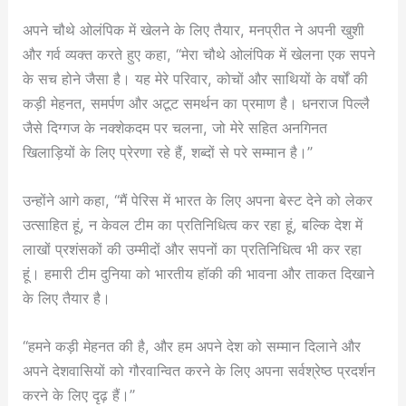
अपने चौथे ओलंपिक में खेलने के लिए तैयार, मनप्रीत ने अपनी खुशी
और गर्व व्यक्त करते हुए कहा, “मेरा चौथे ओलंपिक में खेलना एक सपने
के सच होने जैसा है। यह मेरे परिवार, कोचों और साथियों के वर्षों की
कड़ी मेहनत, समर्पण और अटूट समर्थन का प्रमाण है। धनराज पिल्लै
जैसे दिग्गज के नक्शेकदम पर चलना, जो मेरे सहित अनगिनत
खिलाड़ियों के लिए प्रेरणा रहे हैं, शब्दों से परे सम्मान है।”
उन्होंने आगे कहा, “मैं पेरिस में भारत के लिए अपना बेस्ट देने को लेकर
उत्साहित हूं, न केवल टीम का प्रतिनिधित्व कर रहा हूं, बल्कि देश में
लाखों प्रशंसकों की उम्मीदों और सपनों का प्रतिनिधित्व भी कर रहा
हूं। हमारी टीम दुनिया को भारतीय हॉकी की भावना और ताकत दिखाने
के लिए तैयार है।
“हमने कड़ी मेहनत की है, और हम अपने देश को सम्मान दिलाने और
अपने देशवासियों को गौरवान्वित करने के लिए अपना सर्वश्रेष्ठ प्रदर्शन
करने के लिए दृढ़ हैं।”