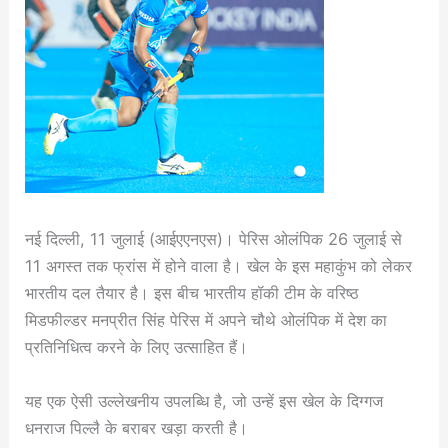
नई दिल्ली, 11 जुलाई (आईएएनएस)। पेरिस ओलंपिक 26 जुलाई से
11 अगस्त तक फ्रांस में होने वाला है। खेल के इस महाकुंभ को लेकर
भारतीय दल तैयार है। इस बीच भारतीय हॉकी टीम के वरिष्ठ
मिडफील्डर मनप्रीत सिंह पेरिस में अपने चौथे ओलंपिक में देश का
प्रतिनिधित्व करने के लिए उत्साहित हैं।
यह एक ऐसी उल्लेखनीय उपलब्धि है, जो उन्हें इस खेल के दिग्गज
धनराज पिल्लै के बराबर खड़ा करती है।