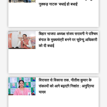
नुक्कड़ नाटक ‘बधाई हो बधाई’
‎बिहार भाजपा अध्यक्ष संजय सरावगी ने पश्चिम
बंगाल के मुख्यमंत्री बनने पर सुवेन्दु अधिकारी
को दी बधाई
विरासत से विकास तक, नीतीश कुमार के
संकल्पों को आगे बढ़ाएंगे निशांत : अनुप्रिया
यादव