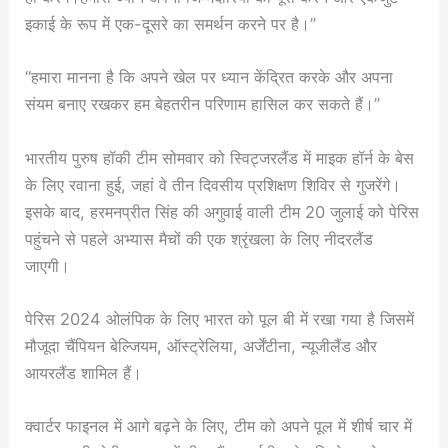
इकाई के रूप में एक-दूसरे का समर्थन करने पर है।”
“हमारा मानना ​​है कि अपने खेल पर ध्यान केंद्रित करके और अपना
संयम बनाए रखकर हम बेहतरीन परिणाम हासिल कर सकते हैं।”
भारतीय पुरुष हॉकी टीम सोमवार को स्विट्जरलैंड में माइक हॉर्न के बेस
के लिए रवाना हुई, जहां वे तीन दिवसीय प्रशिक्षण शिविर से गुजरेंगे।
इसके बाद, हरमनप्रीत सिंह की अगुवाई वाली टीम 20 जुलाई को पेरिस
पहुंचने से पहले अभ्यास मैचों की एक श्रृंखला के लिए नीदरलैंड
जाएगी।
पेरिस 2024 ओलंपिक के लिए भारत को पूल बी में रखा गया है जिसमें
मौजूदा चैंपियन बेल्जियम, ऑस्ट्रेलिया, अर्जेंटीना, न्यूजीलैंड और
आयरलैंड शामिल हैं।
क्वार्टर फाइनल में आगे बढ़ने के लिए, टीम को अपने पूल में शीर्ष चार में