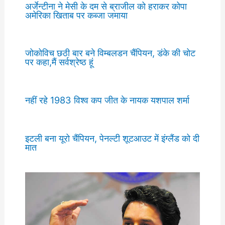
अर्जेन्टीना ने मेसी के दम से ब्राजील को हराकर कोपा
अमेरिका खिताब पर कब्जा जमाया
जोकोविच छठी बार बने विम्बलडन चैंपियन, डंके की चोट
पर कहा,मैं सर्वश्रेष्ठ हूं
नहीं रहे 1983 विश्व कप जीत के नायक यशपाल शर्मा
इटली बना यूरो चैंपियन, पेनल्टी शूटआउट में इंग्लैंड को दी
मात