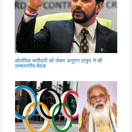
ओलंपिक भागीदारी को लेकर अनुराग ठाकुर ने की
उच्चस्तरीय बैठक