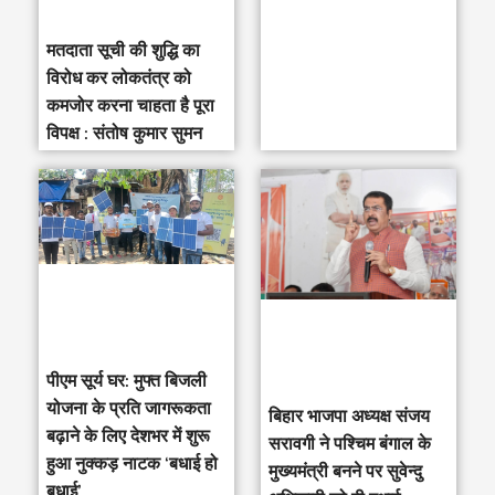
मतदाता सूची की शुद्धि का
विरोध कर लोकतंत्र को
कमजोर करना चाहता है पूरा
विपक्ष : संतोष कुमार सुमन
पीएम सूर्य घर: मुफ्त बिजली
योजना के प्रति जागरूकता
‎बिहार भाजपा अध्यक्ष संजय
बढ़ाने के लिए देशभर में शुरू
सरावगी ने पश्चिम बंगाल के
हुआ नुक्कड़ नाटक ‘बधाई हो
मुख्यमंत्री बनने पर सुवेन्दु
बधाई’