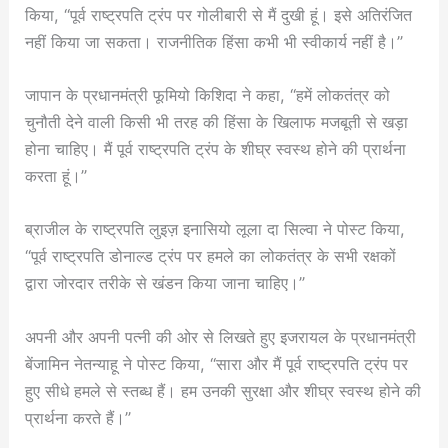
किया, “पूर्व राष्ट्रपति ट्रंप पर गोलीबारी से मैं दुखी हूं। इसे अतिरंजित
नहीं किया जा सकता। राजनीतिक हिंसा कभी भी स्वीकार्य नहीं है।”
जापान के प्रधानमंत्री फूमियो किशिदा ने कहा, “हमें लोकतंत्र को
चुनौती देने वाली किसी भी तरह की हिंसा के खिलाफ मजबूती से खड़ा
होना चाहिए। मैं पूर्व राष्ट्रपति ट्रंप के शीघ्र स्वस्थ होने की प्रार्थना
करता हूं।”
ब्राजील के राष्ट्रपति लुइज़ इनासियो लूला दा सिल्वा ने पोस्ट किया,
“पूर्व राष्ट्रपति डोनाल्ड ट्रंप पर हमले का लोकतंत्र के सभी रक्षकों
द्वारा जोरदार तरीके से खंडन किया जाना चाहिए।”
अपनी और अपनी पत्नी की ओर से लिखते हुए इजरायल के प्रधानमंत्री
बेंजामिन नेतन्याहू ने पोस्ट किया, “सारा और मैं पूर्व राष्ट्रपति ट्रंप पर
हुए सीधे हमले से स्तब्ध हैं। हम उनकी सुरक्षा और शीघ्र स्वस्थ होने की
प्रार्थना करते हैं।”