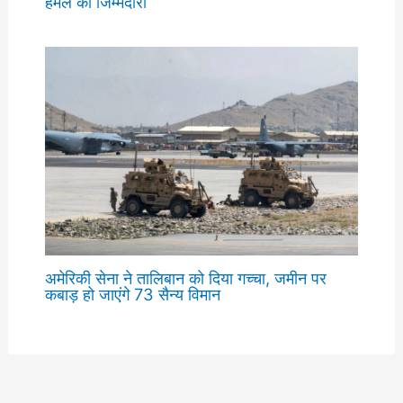
हमले की जिम्मेदारी
अमेरिकी सेना ने तालिबान को दिया गच्चा, जमीन पर
कबाड़ हो जाएंगे 73 सैन्य विमान