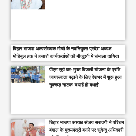
बिहार भाजपा अल्पसंख्यक मोर्चा के नवनियुक्त प्रदेश अध्यक्ष
मोहिबुल हक ने हजारों कार्यकर्ताओं की मौजूदगी में संभाला दायित्व
पीएम सूर्य घर: मुफ्त बिजली योजना के प्रति
जागरूकता बढ़ाने के लिए देशभर में शुरू हुआ
नुक्कड़ नाटक ‘बधाई हो बधाई’
‎बिहार भाजपा अध्यक्ष संजय सरावगी ने पश्चिम
बंगाल के मुख्यमंत्री बनने पर सुवेन्दु अधिकारी