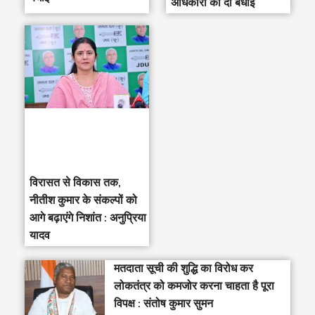
अधिकारी को दी बधाई
विरासत से विकास तक,
नीतीश कुमार के संकल्पों को
आगे बढ़ाएंगे निशांत : अनुप्रिया
यादव
मतदाता सूची की शुद्धि का विरोध कर
लोकतंत्र को कमजोर करना चाहता है पूरा
विपक्ष : संतोष कुमार सुमन