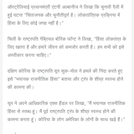
ऑस्ट्रेलियाई प्रधानमंत्री एंटनी अल्बानीज ने लिखा कि चुनावी रैली में
हुई घटना “चिंताजनक और चुनौतीपूर्ण है। लोकतांत्रिक प्रक्रिया में
हिंसा के लिए कोई जगह नहीं है।”
चिली के राष्ट्रपति गेब्रियल बोरिक फॉन्ट ने लिखा, “हिंसा लोकतंत्र के
लिए खतरा है और हमारे जीवन को कमजोर करती है। हम सभी को इसे
अस्वीकार करना चाहिए।”
दक्षिण कोरिया के राष्ट्रपति यून सुक-योल ने हमले की निंदा करते हुए
इसे “भयानक राजनीतिक हिंसा” बताया और ट्रंप के शीघ्र स्वस्थ होने
की कामना की।
यून ने अपने आधिकारिक एक्स हैंडल पर लिखा, “मैं भयानक राजनीतिक
हिंसा से स्तब्ध हूं। मैं पूर्व राष्ट्रपति ट्रंप के शीघ्र स्वस्थ होने की
कामना करता हूं। कोरिया के लोग अमेरिका के लोगों के साथ खड़े हैं।”