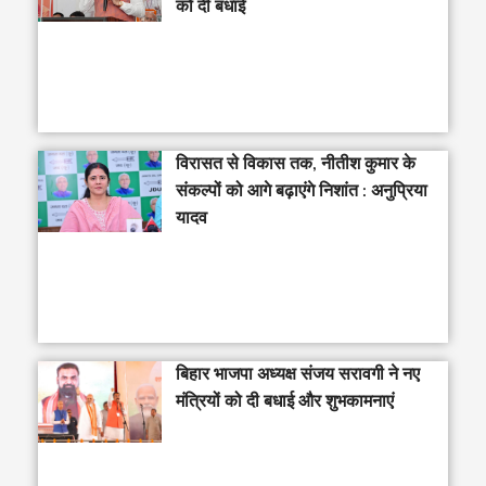
को दी बधाई
विरासत से विकास तक, नीतीश कुमार के
संकल्पों को आगे बढ़ाएंगे निशांत : अनुप्रिया
यादव
बिहार भाजपा अध्यक्ष संजय सरावगी ने नए
मंत्रियों को दी बधाई और शुभकामनाएं