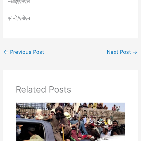
–आईएएनएस
एकेजे/एबीएम
←
Previous Post
Next Post
→
Related Posts