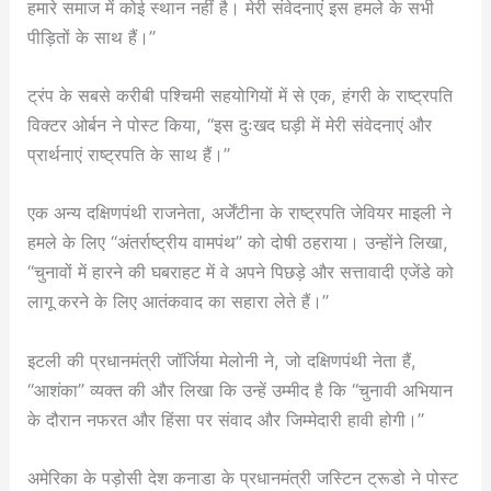
हमारे समाज में कोई स्थान नहीं है। मेरी संवेदनाएं इस हमले के सभी
पीड़ितों के साथ हैं।”
ट्रंप के सबसे करीबी पश्चिमी सहयोगियों में से एक, हंगरी के राष्ट्रपति
विक्टर ओर्बन ने पोस्ट किया, “इस दुःखद घड़ी में मेरी संवेदनाएं और
प्रार्थनाएं राष्ट्रपति के साथ हैं।”
एक अन्य दक्षिणपंथी राजनेता, अर्जेंटीना के राष्ट्रपति जेवियर माइली ने
हमले के लिए “अंतर्राष्ट्रीय वामपंथ” को दोषी ठहराया। उन्होंने लिखा,
“चुनावों में हारने की घबराहट में वे अपने पिछड़े और सत्तावादी एजेंडे को
लागू करने के लिए आतंकवाद का सहारा लेते हैं।”
इटली की प्रधानमंत्री जॉर्जिया मेलोनी ने, जो दक्षिणपंथी नेता हैं,
“आशंका” व्यक्त की और लिखा कि उन्हें उम्मीद है कि “चुनावी अभियान
के दौरान नफरत और हिंसा पर संवाद और जिम्मेदारी हावी होगी।”
अमेरिका के पड़ोसी देश कनाडा के प्रधानमंत्री जस्टिन ट्रूडो ने पोस्ट