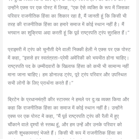
उन्होंने एक्स पर एक पोस्ट में लिखा, “एक ऐसे व्यक्ति के रूप में जिसका
परिवार राजनीतिक हिंसा का शिकार रहा है, मैं जानती हूं कि किसी भी
तरह की राजनीतिक हिंसा का हमारे समाज में कोई स्थान नहीं है। मैं
भगवान का शुक्रिया अदा करती हूं कि पूर्व राष्ट्रपति ट्रंप सुरक्षित हैं।”
प्राइमरी में ट्रंप को चुनौती देने वाली निक्की हेली ने एक्स पर एक पोस्ट
में कहा, “इससे हर स्वतंत्रता-प्रेमी अमेरिकी को भयभीत होना चाहिए।
राष्ट्रपति पद के उम्मीदवारों के खिलाफ हिंसा को कभी भी सामान्य नहीं
माना जाना चाहिए। हम डोनाल्ड ट्रंप, पूरे ट्रंप परिवार और उपस्थित
सभी लोगों के लिए प्रार्थना करते हैं।”
ब्रिटेन के प्रधानमंत्री कीर स्टारमर ने हमले पर दुःख व्यक्त किया और
कहा कि राजनीतिक हिंसा का समाज में कोई स्थान नहीं है। उन्होंने
एक्स पर एक पोस्ट में कहा, “मैं पूर्व राष्ट्रपति ट्रंप की रैली में हुए
चौंकाने वाले दृश्यों से स्तब्ध हूं, और हम उन्हें और उनके परिवार को
अपनी शुभकामनाएं भेजते हैं। किसी भी रूप में राजनीतिक हिंसा का