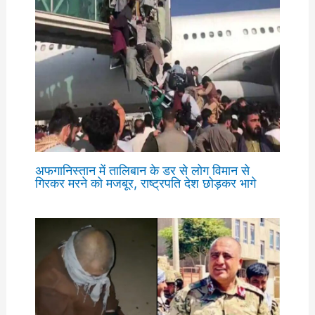
अफगानिस्तान में तालिबान के डर से लोग विमान से
गिरकर मरने को मजबूर, राष्ट्रपति देश छोड़कर भागे