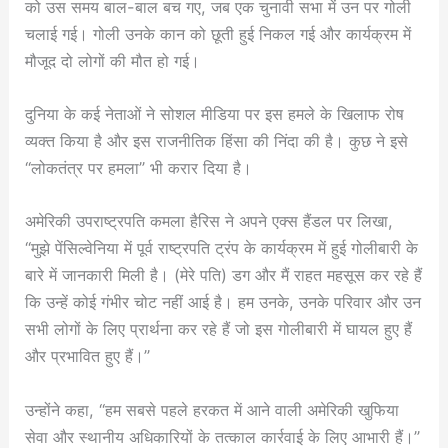
को उस समय बाल-बाल बच गए, जब एक चुनावी सभा में उन पर गोली
चलाई गई। गोली उनके कान को छूती हुई निकल गई और कार्यक्रम में
मौजूद दो लोगों की मौत हो गई।
दुनिया के कई नेताओं ने सोशल मीडिया पर इस हमले के खिलाफ रोष
व्यक्त किया है और इस राजनीतिक हिंसा की निंदा की है। कुछ ने इसे
“लोकतंत्र पर हमला” भी करार दिया है।
अमेरिकी उपराष्ट्रपति कमला हैरिस ने अपने एक्स हैंडल पर लिखा,
“मुझे पेंसिल्वेनिया में पूर्व राष्ट्रपति ट्रंप के कार्यक्रम में हुई गोलीबारी के
बारे में जानकारी मिली है। (मेरे पति) डग और मैं राहत महसूस कर रहे हैं
कि उन्हें कोई गंभीर चोट नहीं आई है। हम उनके, उनके परिवार और उन
सभी लोगों के लिए प्रार्थना कर रहे हैं जो इस गोलीबारी में घायल हुए हैं
और प्रभावित हुए हैं।”
उन्होंने कहा, “हम सबसे पहले हरकत में आने वाली अमेरिकी खुफिया
सेवा और स्थानीय अधिकारियों के तत्काल कार्रवाई के लिए आभारी हैं।”