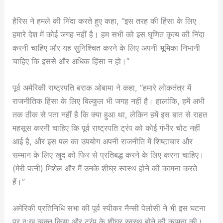
हैरिस ने हमले की निंदा करते हुए कहा, “इस तरह की हिंसा के लिए
हमारे देश में कोई जगह नहीं है। हम सभी को इस घृणित कृत्य की निंदा
करनी चाहिए और यह सुनिश्चित करने के लिए अपनी भूमिका निभानी
चाहिए कि इससे और अधिक हिंसा न हो।”
पूर्व अमेरिकी राष्ट्रपति बराक ओबामा ने कहा, “हमारे लोकतंत्र में
राजनीतिक हिंसा के लिए बिल्कुल भी जगह नहीं है। हालांकि, हमें अभी
तक ठीक से पता नहीं है कि क्या हुआ था, लेकिन हमें इस बात से राहत
महसूस करनी चाहिए कि पूर्व राष्ट्रपति ट्रंप को कोई गंभीर चोट नहीं
आई है, और इस पल का उपयोग अपनी राजनीति में शिष्टाचार और
सम्मान के लिए खुद को फिर से प्रतिबद्ध करने के लिए करना चाहिए।
(मेरी पत्नी) मिशेल और मैं उनके शीघ्र स्वस्थ होने की कामना करते
हैं।”
अमेरिकी प्रतिनिधि सभा की पूर्व स्पीकर नैन्सी पेलोसी ने भी इस घटना
पर दुःख व्यक्त किया और ट्रंप के शीघ्र स्वस्थ होने की कामना की।