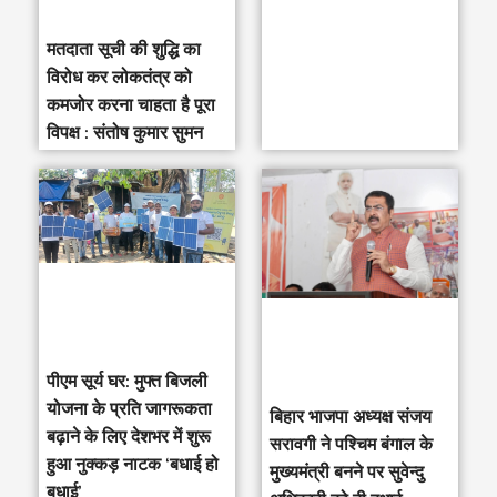
मतदाता सूची की शुद्धि का
विरोध कर लोकतंत्र को
कमजोर करना चाहता है पूरा
विपक्ष : संतोष कुमार सुमन
पीएम सूर्य घर: मुफ्त बिजली
योजना के प्रति जागरूकता
‎बिहार भाजपा अध्यक्ष संजय
बढ़ाने के लिए देशभर में शुरू
सरावगी ने पश्चिम बंगाल के
हुआ नुक्कड़ नाटक ‘बधाई हो
मुख्यमंत्री बनने पर सुवेन्दु
बधाई’