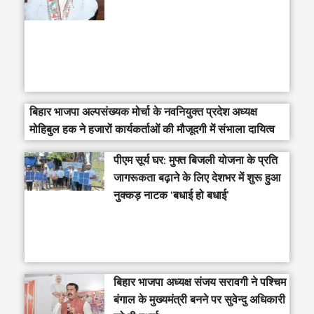
बिहार भाजपा अल्पसंख्यक मोर्चा के नवनियुक्त प्रदेश अध्यक्ष
मोहिबुल हक ने हजारों कार्यकर्ताओं की मौजूदगी में संभाला दायित्व
पीएम सूर्य घर: मुफ्त बिजली योजना के प्रति
जागरूकता बढ़ाने के लिए देशभर में शुरू हुआ
नुक्कड़ नाटक ‘बधाई हो बधाई’
‎बिहार भाजपा अध्यक्ष संजय सरावगी ने पश्चिम
बंगाल के मुख्यमंत्री बनने पर सुवेन्दु अधिकारी