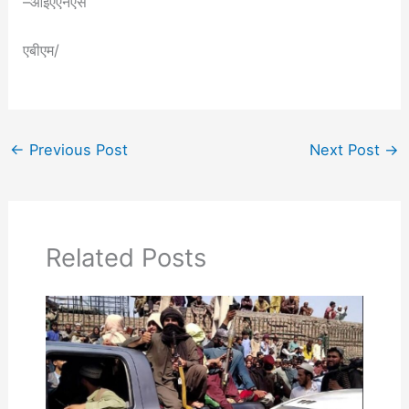
–आईएएनएस
एबीएम/
←
Previous Post
Next Post
→
Related Posts