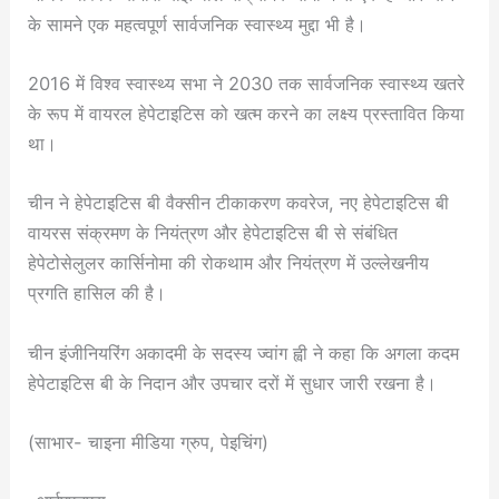
के सामने एक महत्वपूर्ण सार्वजनिक स्वास्थ्य मुद्दा भी है।
2016 में विश्व स्वास्थ्य सभा ने 2030 तक सार्वजनिक स्वास्थ्य खतरे
के रूप में वायरल हेपेटाइटिस को खत्म करने का लक्ष्य प्रस्तावित किया
था।
चीन ने हेपेटाइटिस बी वैक्सीन टीकाकरण कवरेज, नए हेपेटाइटिस बी
वायरस संक्रमण के नियंत्रण और हेपेटाइटिस बी से संबंधित
हेपेटोसेलुलर कार्सिनोमा की रोकथाम और नियंत्रण में उल्लेखनीय
प्रगति हासिल की है।
चीन इंजीनियरिंग अकादमी के सदस्य ज्वांग ह्वी ने कहा कि अगला कदम
हेपेटाइटिस बी के निदान और उपचार दरों में सुधार जारी रखना है।
(साभार- चाइना मीडिया ग्रुप, पेइचिंग)