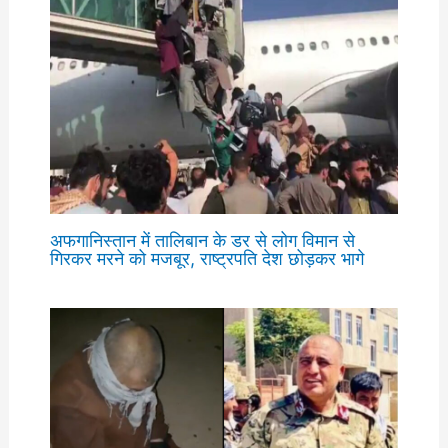
अफगानिस्तान में तालिबान के डर से लोग विमान से
गिरकर मरने को मजबूर, राष्ट्रपति देश छोड़कर भागे