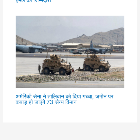
अमेरिकी सेना ने तालिबान को दिया गच्चा, जमीन पर
कबाड़ हो जाएंगे 73 सैन्य विमान