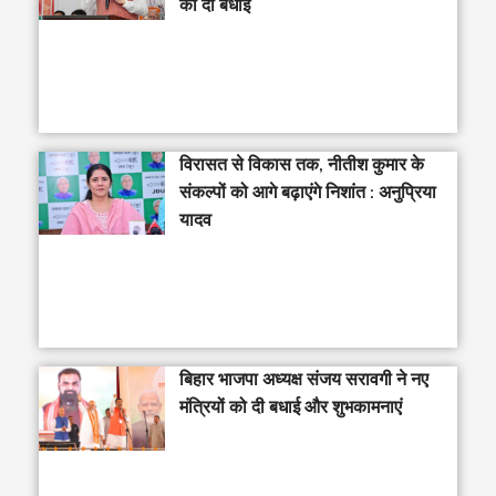
को दी बधाई
विरासत से विकास तक, नीतीश कुमार के
संकल्पों को आगे बढ़ाएंगे निशांत : अनुप्रिया
यादव
बिहार भाजपा अध्यक्ष संजय सरावगी ने नए
मंत्रियों को दी बधाई और शुभकामनाएं