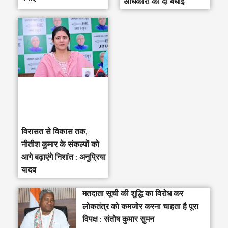
अधिकारी को दी बधाई
विरासत से विकास तक,
नीतीश कुमार के संकल्पों को
आगे बढ़ाएंगे निशांत : अनुप्रिया
यादव
मतदाता सूची की शुद्धि का विरोध कर
लोकतंत्र को कमजोर करना चाहता है पूरा
विपक्ष : संतोष कुमार सुमन