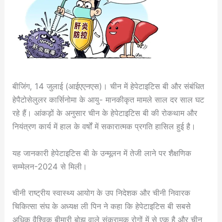
बीजिंग, 14 जुलाई (आईएएनएस)। चीन में हेपेटाइटिस बी और संबंधित
हेपैटोसेलुलर कार्सिनोमा के आयु- मानकीकृत मामले साल दर साल घट
रहे हैं। आंकड़ों के अनुसार चीन के हेपेटाइटिस बी की रोकथाम और
नियंत्रण कार्य में हाल के वर्षों में सकारात्मक प्रगति हासिल हुई है।
यह जानकारी हेपेटाइटिस बी के उन्मूलन में तेजी लाने पर शैक्षणिक
सम्मेलन-2024 से मिली।
चीनी राष्ट्रीय स्वास्थ्य आयोग के उप निदेशक और चीनी निवारक
चिकित्सा संघ के अध्यक्ष ली पिन ने कहा कि हेपेटाइटिस बी सबसे
अधिक वैश्विक बीमारी बोझ वाले संक्रामक रोगों में से एक है और चीन