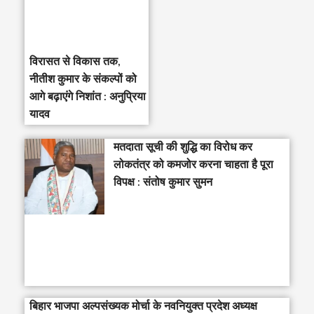
विरासत से विकास तक,
नीतीश कुमार के संकल्पों को
आगे बढ़ाएंगे निशांत : अनुप्रिया
यादव
मतदाता सूची की शुद्धि का विरोध कर
लोकतंत्र को कमजोर करना चाहता है पूरा
विपक्ष : संतोष कुमार सुमन
बिहार भाजपा अल्पसंख्यक मोर्चा के नवनियुक्त प्रदेश अध्यक्ष