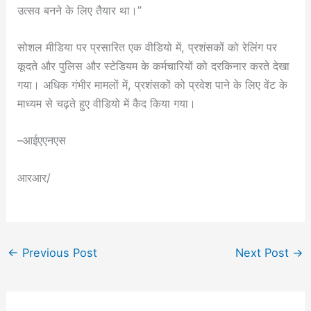
उत्सव बनने के लिए तैयार था।”
सोशल मीडिया पर प्रसारित एक वीडियो में, प्रशंसकों को रेलिंग पर
कूदते और पुलिस और स्टेडियम के कर्मचारियों को दरकिनार करते देखा
गया। अधिक गंभीर मामलों में, प्रशंसकों को प्रवेश पाने के लिए वेंट के
माध्यम से चढ़ते हुए वीडियो में कैद किया गया।
–आईएएनएस
आरआर/
←
Previous Post
Next Post
→