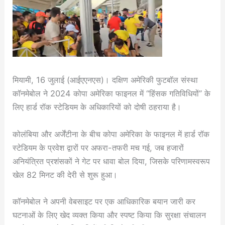
मियामी, 16 जुलाई (आईएएनएस)। दक्षिण अमेरिकी फुटबॉल संस्था
कॉनमेबोल ने 2024 कोपा अमेरिका फाइनल में “हिंसक गतिविधियों” के
लिए हार्ड रॉक स्टेडियम के अधिकारियों को दोषी ठहराया है।
कोलंबिया और अर्जेंटीना के बीच कोपा अमेरिका के फाइनल में हार्ड रॉक
स्टेडियम के प्रवेश द्वारों पर अफरा-तफरी मच गई, जब हजारों
अनियंत्रित प्रशंसकों ने गेट पर धावा बोल दिया, जिसके परिणामस्वरूप
खेल 82 मिनट की देरी से शुरू हुआ।
कॉनमेबोल ने अपनी वेबसाइट पर एक आधिकारिक बयान जारी कर
घटनाओं के लिए खेद व्यक्त किया और स्पष्ट किया कि सुरक्षा संचालन