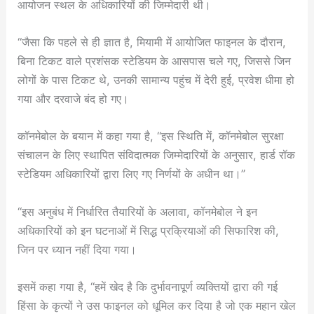
आयोजन स्थल के अधिकारियों की जिम्मेदारी थी।
“जैसा कि पहले से ही ज्ञात है, मियामी में आयोजित फाइनल के दौरान,
बिना टिकट वाले प्रशंसक स्टेडियम के आसपास चले गए, जिससे जिन
लोगों के पास टिकट थे, उनकी सामान्य पहुंच में देरी हुई, प्रवेश धीमा हो
गया और दरवाजे बंद हो गए।
कॉनमेबोल के बयान में कहा गया है, “इस स्थिति में, कॉनमेबोल सुरक्षा
संचालन के लिए स्थापित संविदात्मक जिम्मेदारियों के अनुसार, हार्ड रॉक
स्टेडियम अधिकारियों द्वारा लिए गए निर्णयों के अधीन था।”
“इस अनुबंध में निर्धारित तैयारियों के अलावा, कॉनमेबोल ने इन
अधिकारियों को इन घटनाओं में सिद्ध प्रक्रियाओं की सिफारिश की,
जिन पर ध्यान नहीं दिया गया।
इसमें कहा गया है, “हमें खेद है कि दुर्भावनापूर्ण व्यक्तियों द्वारा की गई
हिंसा के कृत्यों ने उस फाइनल को धूमिल कर दिया है जो एक महान खेल