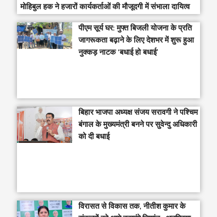
मोहिबुल हक ने हजारों कार्यकर्ताओं की मौजूदगी में संभाला दायित्व
पीएम सूर्य घर: मुफ्त बिजली योजना के प्रति
जागरूकता बढ़ाने के लिए देशभर में शुरू हुआ
नुक्कड़ नाटक ‘बधाई हो बधाई’
‎बिहार भाजपा अध्यक्ष संजय सरावगी ने पश्चिम
बंगाल के मुख्यमंत्री बनने पर सुवेन्दु अधिकारी
को दी बधाई
विरासत से विकास तक, नीतीश कुमार के