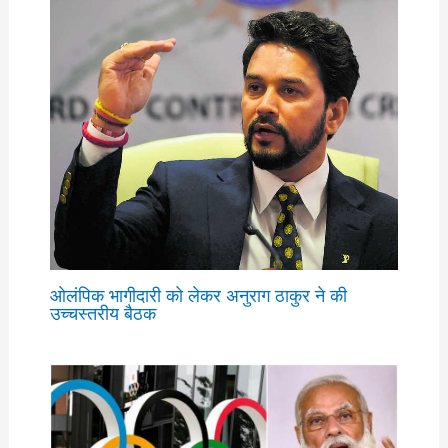
ओलंपिक भागीदारी को लेकर अनुराग ठाकुर ने की
उच्चस्तरीय बैठक