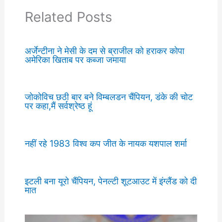
Related Posts
अर्जेन्टीना ने मेसी के दम से ब्राजील को हराकर कोपा
अमेरिका खिताब पर कब्जा जमाया
जोकोविच छठी बार बने विम्बलडन चैंपियन, डंके की चोट
पर कहा,मैं सर्वश्रेष्ठ हूं
नहीं रहे 1983 विश्व कप जीत के नायक यशपाल शर्मा
इटली बना यूरो चैंपियन, पेनल्टी शूटआउट में इंग्लैंड को दी
मात