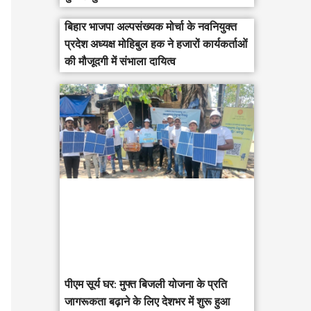
बिहार भाजपा अल्पसंख्यक मोर्चा के नवनियुक्त
प्रदेश अध्यक्ष मोहिबुल हक ने हजारों कार्यकर्ताओं
की मौजूदगी में संभाला दायित्व
पीएम सूर्य घर: मुफ्त बिजली योजना के प्रति
जागरूकता बढ़ाने के लिए देशभर में शुरू हुआ