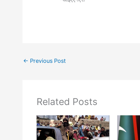
←
Previous Post
Related Posts