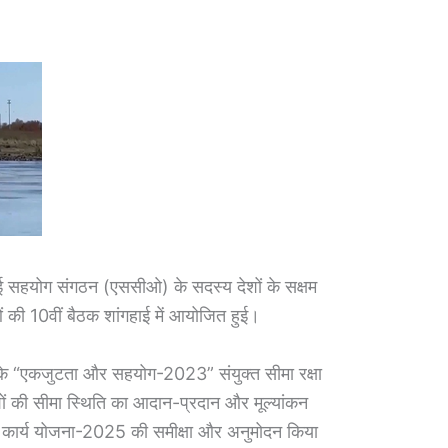
 सहयोग संगठन (एससीओ) के सदस्य देशों के सक्षम
ाओं की 10वीं बैठक शांगहाई में आयोजित हुई।
ागों के “एकजुटता और सहयोग-2023” संयुक्त सीमा रक्षा
शों की सीमा स्थिति का आदान-प्रदान और मूल्यांकन
मूह कार्य योजना-2025 की समीक्षा और अनुमोदन किया