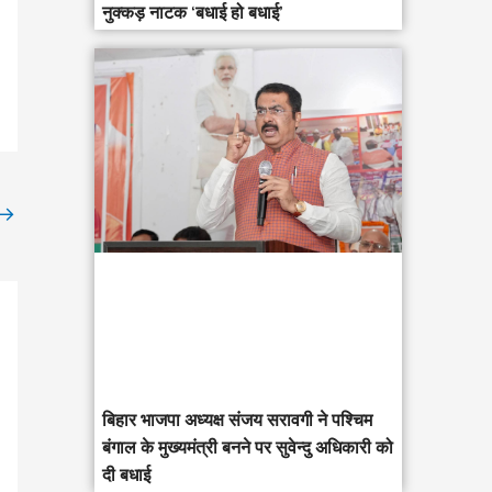
नुक्कड़ नाटक ‘बधाई हो बधाई’
→
‎बिहार भाजपा अध्यक्ष संजय सरावगी ने पश्चिम
बंगाल के मुख्यमंत्री बनने पर सुवेन्दु अधिकारी को
दी बधाई