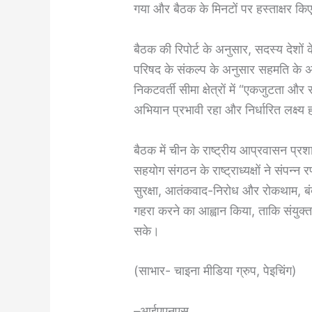
गया और बैठक के मिनटों पर हस्ताक्षर क
बैठक की रिपोर्ट के अनुसार, सदस्य देशों क
परिषद के संकल्प के अनुसार सहमति के 
निकटवर्ती सीमा क्षेत्रों में “एकजुटता
अभियान प्रभावी रहा और निर्धारित लक्ष्
बैठक में चीन के राष्ट्रीय आप्रवासन प्रशा
सहयोग संगठन के राष्ट्राध्यक्षों ने संप
सुरक्षा, आतंकवाद-निरोध और रोकथाम, बंद
गहरा करने का आह्वान किया, ताकि संयुक्त र
सके।
(साभार- चाइना मीडिया ग्रुप, पेइचिंग)
–आईएएनएस