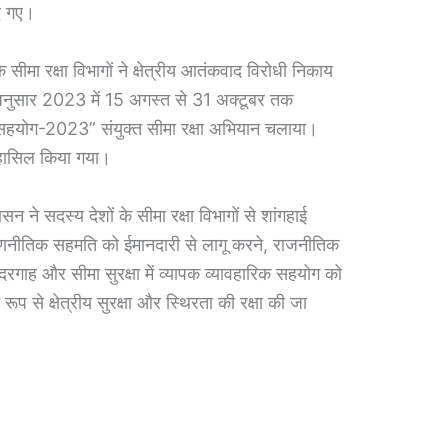
िए गए।
े सीमा रक्षा विभागों ने क्षेत्रीय आतंकवाद विरोधी निकाय
अनुसार 2023 में 15 अगस्त से 31 अक्टूबर तक
 और सहयोग-2023” संयुक्त सीमा रक्षा अभियान चलाया।
य हासिल किया गया।
सन ने सदस्य देशों के सीमा रक्षा विभागों से शांगहाई
न्न रणनीतिक सहमति को ईमानदारी से लागू करने, राजनीतिक
रगाह और सीमा सुरक्षा में व्यापक व्यावहारिक सहयोग को
ूप से क्षेत्रीय सुरक्षा और स्थिरता की रक्षा की जा