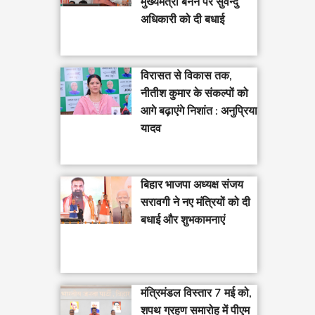
मुख्यमंत्री बनने पर सुवेन्दु
अधिकारी को दी बधाई
विरासत से विकास तक,
नीतीश कुमार के संकल्पों को
आगे बढ़ाएंगे निशांत : अनुप्रिया
यादव
बिहार भाजपा अध्यक्ष संजय
सरावगी ने नए मंत्रियों को दी
बधाई और शुभकामनाएं
मंत्रिमंडल विस्तार 7 मई को,
शपथ ग्रहण समारोह में पीएम