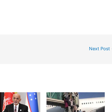
Next Post