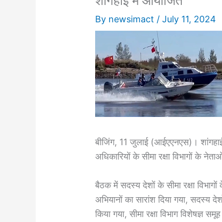
शांगहाई में आयोजित
By
newsimact
/
July 11, 2024
बीजिंग, 11 जुलाई (आईएएनएस)। शांगहाई
अधिकारियों के सीमा रक्षा विभागों के नेत
बैठक में सदस्य देशों के सीमा रक्षा विभ
अभियानों का सारांश दिया गया, सदस्य दे
किया गया, सीमा रक्षा विभाग विशेषज्ञ स