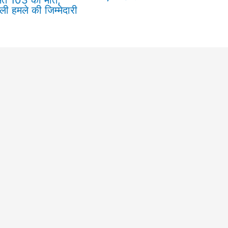
ी हमले की जिम्मेदारी