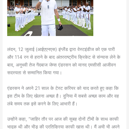
लंदन, 12 जुलाई (आईएएनएस) इंग्लैंड द्वारा वेस्टइंडीज को एक पारी
और 114 रन से हराने के बाद अंतरराष्ट्रीय क्रिकेट से संन्यास लेने के
बाद, अनुभवी तेज गेंदबाज जेम्स एंडरसन को मानद एमसीसी आजीवन
सदस्यता से सम्मानित किया गया।
एंडरसन ने अपने 21 साल के टेस्ट करियर को याद करते हुए कहा कि
इस टीम के लिए खेलना अच्छा है। दुनिया में सबसे अच्छा काम और वह
लंबे समय तक इसे करने के लिए आभारी हैं।
उन्होंने कहा, “जाहिर तौर पर आज की सुबह दोनों टीमों के साथ काफी
भावुक थी और भीड़ की प्रतिक्रिया काफी खास थी। मैं अभी भी अपने