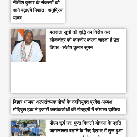
नीतीश कुमार के संकल्पों को
आगे बढ़ाएंगे निशांत : अनुप्रिया
यादव
मतदाता सूची की शुद्धि का विरोध कर
लोकतंत्र को कमजोर करना चाहता है पूरा
विपक्ष : संतोष कुमार सुमन
बिहार भाजपा अल्पसंख्यक मोर्चा के नवनियुक्त प्रदेश अध्यक्ष
मोहिबुल हक ने हजारों कार्यकर्ताओं की मौजूदगी में संभाला दायित्व
पीएम सूर्य घर: मुफ्त बिजली योजना के प्रति
जागरूकता बढ़ाने के लिए देशभर में शुरू हुआ