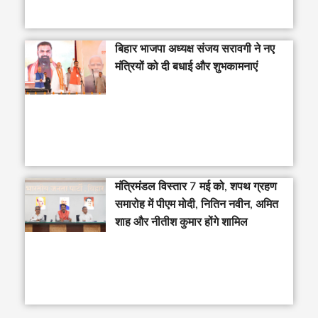
बिहार भाजपा अध्यक्ष संजय सरावगी ने नए
मंत्रियों को दी बधाई और शुभकामनाएं
मंत्रिमंडल विस्तार 7 मई को, शपथ ग्रहण
समारोह में पीएम मोदी, नितिन नवीन, अमित
शाह और नीतीश कुमार होंगे शामिल