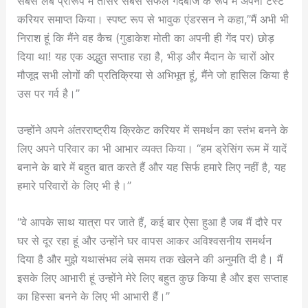
सबसे लंबे प्रारूप में तीसरे सबसे सफल गेंदबाज के रूप में अपना टेस्ट
करियर समाप्त किया। स्पष्ट रूप से भावुक एंडरसन ने कहा,”मैं अभी भी
निराश हूं कि मैंने वह कैच (गुडाकेश मोती का अपनी ही गेंद पर) छोड़
दिया था! यह एक अद्भुत सप्ताह रहा है, भीड़ और मैदान के चारों ओर
मौजूद सभी लोगों की प्रतिक्रिया से अभिभूत हूं, मैंने जो हासिल किया है
उस पर गर्व है।”
उन्होंने अपने अंतरराष्ट्रीय क्रिकेट करियर में समर्थन का स्तंभ बनने के
लिए अपने परिवार का भी आभार व्यक्त किया। “हम ड्रेसिंग रूम में यादें
बनाने के बारे में बहुत बात करते हैं और यह सिर्फ हमारे लिए नहीं है, यह
हमारे परिवारों के लिए भी है।”
“वे आपके साथ यात्रा पर जाते हैं, कई बार ऐसा हुआ है जब मैं दौरे पर
घर से दूर रहा हूं और उन्होंने घर वापस आकर अविश्वसनीय समर्थन
दिया है और मुझे यथासंभव लंबे समय तक खेलने की अनुमति दी है। मैं
इसके लिए आभारी हूं उन्होंने मेरे लिए बहुत कुछ किया है और इस सप्ताह
का हिस्सा बनने के लिए भी आभारी हैं।”