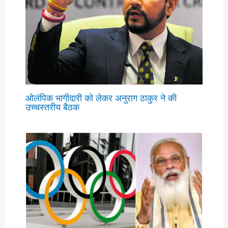
ओलंपिक भागीदारी को लेकर अनुराग ठाकुर ने की
उच्चस्तरीय बैठक