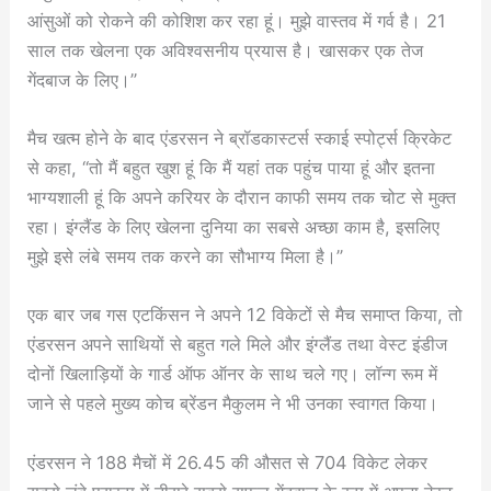
आंसुओं को रोकने की कोशिश कर रहा हूं। मुझे वास्तव में गर्व है। 21
साल तक खेलना एक अविश्वसनीय प्रयास है। खासकर एक तेज
गेंदबाज के लिए।”
मैच खत्म होने के बाद एंडरसन ने ब्रॉडकास्टर्स स्काई स्पोर्ट्स क्रिकेट
से कहा, “तो मैं बहुत खुश हूं कि मैं यहां तक ​​पहुंच पाया हूं और इतना
भाग्यशाली हूं कि अपने करियर के दौरान काफी समय तक चोट से मुक्त
रहा। इंग्लैंड के लिए खेलना दुनिया का सबसे अच्छा काम है, इसलिए
मुझे इसे लंबे समय तक करने का सौभाग्य मिला है।”
एक बार जब गस एटकिंसन ने अपने 12 विकेटों से मैच समाप्त किया, तो
एंडरसन अपने साथियों से बहुत गले मिले और इंग्लैंड तथा वेस्ट इंडीज
दोनों खिलाड़ियों के गार्ड ऑफ ऑनर के साथ चले गए। लॉन्ग रूम में
जाने से पहले मुख्य कोच ब्रेंडन मैकुलम ने भी उनका स्वागत किया।
एंडरसन ने 188 मैचों में 26.45 की औसत से 704 विकेट लेकर