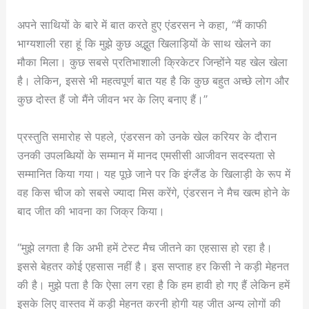
अपने साथियों के बारे में बात करते हुए एंडरसन ने कहा, “मैं काफी
भाग्यशाली रहा हूं कि मुझे कुछ अद्भुत खिलाड़ियों के साथ खेलने का
मौका मिला। कुछ सबसे प्रतिभाशाली क्रिकेटर जिन्होंने यह खेल खेला
है। लेकिन, इससे भी महत्वपूर्ण बात यह है कि कुछ बहुत अच्छे लोग और
कुछ दोस्त हैं जो मैंने जीवन भर के लिए बनाए हैं।”
प्रस्तुति समारोह से पहले, एंडरसन को उनके खेल करियर के दौरान
उनकी उपलब्धियों के सम्मान में मानद एमसीसी आजीवन सदस्यता से
सम्मानित किया गया। यह पूछे जाने पर कि इंग्लैंड के खिलाड़ी के रूप में
वह किस चीज को सबसे ज्यादा मिस करेंगे, एंडरसन ने मैच खत्म होने के
बाद जीत की भावना का जिक्र किया।
“मुझे लगता है कि अभी हमें टेस्ट मैच जीतने का एहसास हो रहा है।
इससे बेहतर कोई एहसास नहीं है। इस सप्ताह हर किसी ने कड़ी मेहनत
की है। मुझे पता है कि ऐसा लग रहा है कि हम हावी हो गए हैं लेकिन हमें
इसके लिए वास्तव में कड़ी मेहनत करनी होगी यह जीत अन्य लोगों की