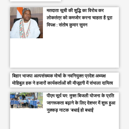
मतदाता सूची की शुद्धि का विरोध कर
लोकतंत्र को कमजोर करना चाहता है पूरा
विपक्ष : संतोष कुमार सुमन
बिहार भाजपा अल्पसंख्यक मोर्चा के नवनियुक्त प्रदेश अध्यक्ष
मोहिबुल हक ने हजारों कार्यकर्ताओं की मौजूदगी में संभाला दायित्व
पीएम सूर्य घर: मुफ्त बिजली योजना के प्रति
जागरूकता बढ़ाने के लिए देशभर में शुरू हुआ
नुक्कड़ नाटक ‘बधाई हो बधाई’