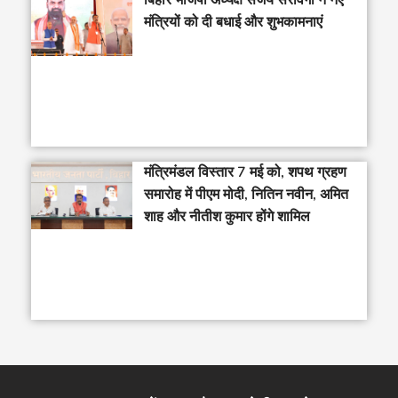
मंत्रियों को दी बधाई और शुभकामनाएं
मंत्रिमंडल विस्तार 7 मई को, शपथ ग्रहण
समारोह में पीएम मोदी, नितिन नवीन, अमित
शाह और नीतीश कुमार होंगे शामिल