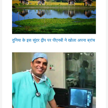
दुनिया के इस सुंदर द्वीप पर पीएनबी ने खोला अपना ब्रांच