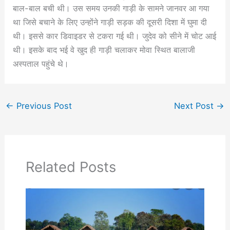
बाल-बाल बची थी। उस समय उनकी गाड़ी के सामने जानवर आ गया
था जिसे बचाने के लिए उन्होंने गाड़ी सड़क की दूसरी दिशा में घुमा दी
थी। इससे कार डिवाइडर से टकरा गई थी। जुदेव को सीने में चोट आई
थी। इसके बाद भई वे खुद ही गाड़ी चलाकर मोवा स्थित बालाजी
अस्पताल पहुंचे थे।
←
Previous Post
Next Post
→
Related Posts