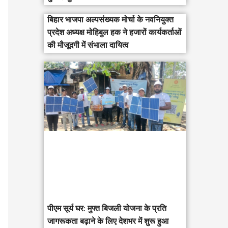
बिहार भाजपा अल्पसंख्यक मोर्चा के नवनियुक्त
प्रदेश अध्यक्ष मोहिबुल हक ने हजारों कार्यकर्ताओं
की मौजूदगी में संभाला दायित्व
पीएम सूर्य घर: मुफ्त बिजली योजना के प्रति
जागरूकता बढ़ाने के लिए देशभर में शुरू हुआ