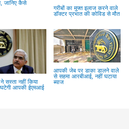
न, जानिए कैसे
गरीबों का मुफ्त इलाज करने वाले
डॉक्टर प्रभात की कोविड से मौत
आपकी जेब पर डाका डालने वाले
से सहमा आरबीआई, नहीं घटाया
क ने सस्ता नहीं किया
ब्याज
ीं घटेगी आपकी ईएमआई