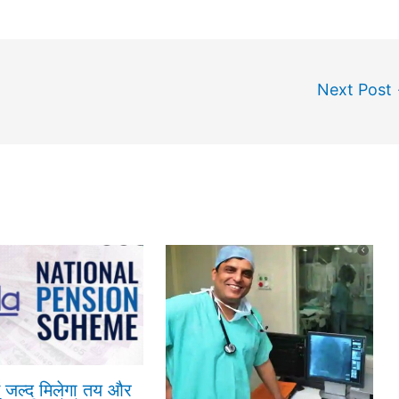
Next Post
ं जल्द मिलेगा तय और