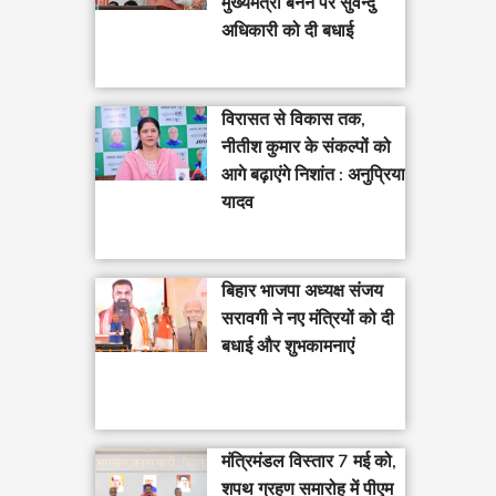
मुख्यमंत्री बनने पर सुवेन्दु
अधिकारी को दी बधाई
विरासत से विकास तक,
नीतीश कुमार के संकल्पों को
आगे बढ़ाएंगे निशांत : अनुप्रिया
यादव
बिहार भाजपा अध्यक्ष संजय
सरावगी ने नए मंत्रियों को दी
बधाई और शुभकामनाएं
मंत्रिमंडल विस्तार 7 मई को,
शपथ ग्रहण समारोह में पीएम