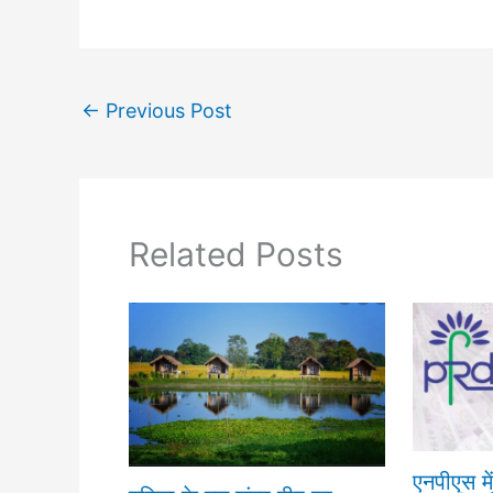
←
Previous Post
Related Posts
एनपीएस मे