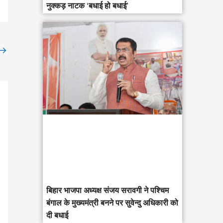
नुक्कड़ नाटक ‘बधाई हो बधाई’
→
‎बिहार भाजपा अध्यक्ष संजय सरावगी ने पश्चिम
बंगाल के मुख्यमंत्री बनने पर सुवेन्दु अधिकारी को
दी बधाई