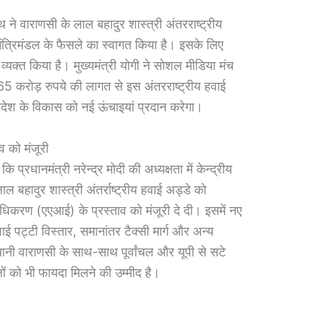
ाथ ने वाराणसी के लाल बहादुर शास्त्री अंतरराष्ट्रीय
मंत्रिमंडल के फैसले का स्वागत किया है। इसके लिए
र व्यक्त किया है। मुख्यमंत्री योगी ने सोशल मीडिया मंच
5 करोड़ रुपये की लागत से इस अंतरराष्ट्रीय हवाई
्रदेश के विकास को नई ऊंचाइयां प्रदान करेगा।
व को मंजूरी
प्रधानमंत्री नरेन्द्र मोदी की अध्यक्षता में केन्द्रीय
ल बहादुर शास्त्री अंतर्राष्ट्रीय हवाई अड्डे को
धिकरण (एएआई) के प्रस्ताव को मंजूरी दे दी। इसमें नए
वाई पट्टी विस्तार, समानांतर टैक्सी मार्ग और अन्य
यानी वाराणसी के साथ-साथ पूर्वांचल और यूपी से सटे
ों को भी फायदा मिलने की उम्मीद है।