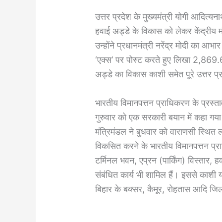
उत्तर प्रदेश के मुख्यमंत्री योगी आदित्यन
हवाई अड्डे के विकास को लेकर केंद्रीय 
उन्होंने प्रधानमंत्री नरेंद्र मोदी का आभा
‘एक्स’ पर पोस्ट करते हुए लिखा 2,869.6
अड्डे का विकास काशी समेत पूरे उत्तर प
भारतीय विमानपत्तन प्राधिकरण के प्रस्ता
गुरुवार को एक सरकारी बयान में कहा गया कि 
मंत्रिमंडल ने बुधवार को वाराणसी स्थित ला
विकसित करने के भारतीय विमानपत्तन प्रा
टर्मिनल भवन, एप्रन (पार्किंग) विस्तार, ह
संबंधित कार्य भी शामिल हैं। इससे काशी 
बिहार के बक्सर, कैमूर, रोहतास आदि जिल