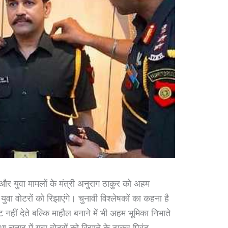
र और युवा मामलों के मंत्री अनुराग ठाकुर को अहम
 युवा वोटरों को रिझाएंगे। चुनावी विश्लेषकों का कहना है
 नहीं देते बल्कि माहौल बनाने में भी अहम भूमिका निभाते
चुनाव में युवा वोटरों को रिझाने के ठाकुर प्रिंट,