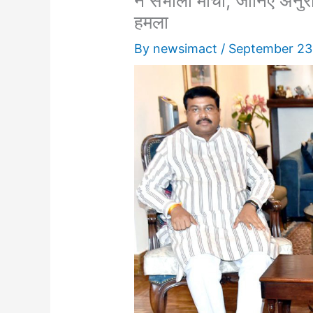
ने संभाला मोर्चा, जानिए अनुरा
हमला
By
newsimact
/
September 23