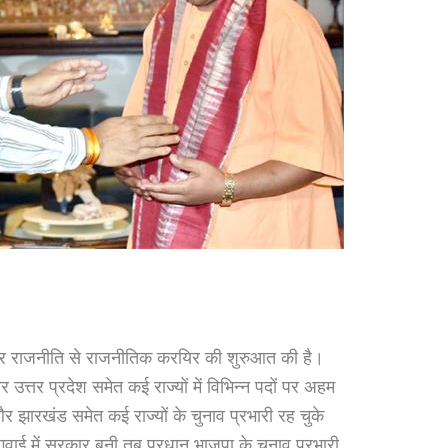
 छात्र राजनीति से राजनीतिक करयिर की शुरुआत की है।
र उत्तर प्रदेश समेत कई राज्यों में विभिन्न पदों पर अहम
 और झारखंड समेत कई राज्यों के चुनाव प्रभारी रह चुके
ुवाई में सरकार बनी तब प्रधान भाजपा के चुनाव प्रभारी