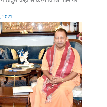
ग ठाकुर कहां से करेंगे विपक्षी खेमे पर
, 2021