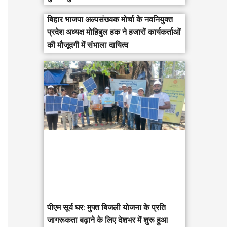
बिहार भाजपा अल्पसंख्यक मोर्चा के नवनियुक्त
प्रदेश अध्यक्ष मोहिबुल हक ने हजारों कार्यकर्ताओं
की मौजूदगी में संभाला दायित्व
पीएम सूर्य घर: मुफ्त बिजली योजना के प्रति
जागरूकता बढ़ाने के लिए देशभर में शुरू हुआ