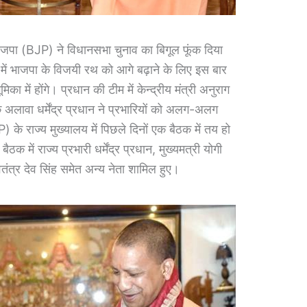
(BJP) ने विधानसभा चुनाव का बिगूल फूंक दिया
्व में भाजपा के विजयी रथ को आगे बढ़ाने के लिए इस बार
ूमिका में होंगे। प्रधान की टीम में केन्द्रीय मंत्री अनुराग
 अलावा धर्मेंद्र प्रधान ने प्रभारियों को अलग-अलग
P) के राज्य मुख्यालय में पिछले दिनों एक बैठक में तय हो
क में राज्य प्रभारी धर्मेंद्र प्रधान, मुख्यमत्री योगी
तंत्र देव सिंह समेत अन्य नेता शामिल हुए।