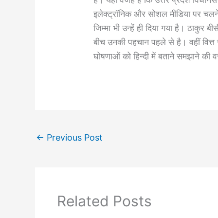
इलेक्ट्रॉनिक और सोशल मीडिया पर चलने व
जिम्मा भी उन्हें ही दिया गया है। ठाकुर 
बीच उनकी पहचान पहले से है। वहीं वित्त र
घोषणाओं को हिन्दी में बताने समझाने की 
←
Previous Post
Related Posts