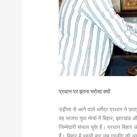
प्रधान पर इतना भरोसा क्यों
उड़ीसा से आने वाले धर्मेद्र प्रधान ने
वह भाजपा युवा मोर्चा में बिहार, झारखंड औ
जिम्मेदारी संभाल चुके हैं। प्रधान बिहार
हैं। बिहार में पहली बार जब एनडीए की अग