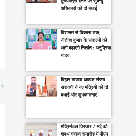
मुख्यमंत्री बनने पर सुवेन्दु
अधिकारी को दी बधाई
विरासत से विकास तक,
नीतीश कुमार के संकल्पों को
आगे बढ़ाएंगे निशांत : अनुप्रिया
यादव
बिहार भाजपा अध्यक्ष संजय
→
सरावगी ने नए मंत्रियों को दी
बधाई और शुभकामनाएं
मंत्रिमंडल विस्तार 7 मई को,
शपथ ग्रहण समारोह में पीएम