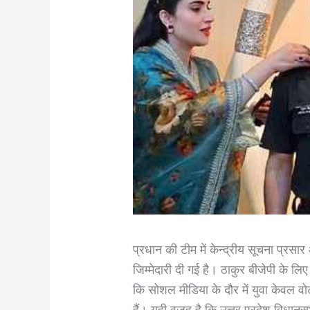
प्रधान की टीम में केन्द्रीय सूचना प्रसा
जिम्मेदारी दी गई है। ठाकुर बीजेपी के लिए
कि सोशल मीडिया के दौर में युवा केवल वोट
हैं। यही वजह है कि उत्तर प्रदेश विधानसभा 