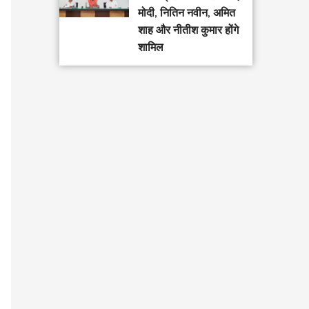
मोदी, नितिन नवीन, अमित
शाह और नीतीश कुमार होंगे
शामिल