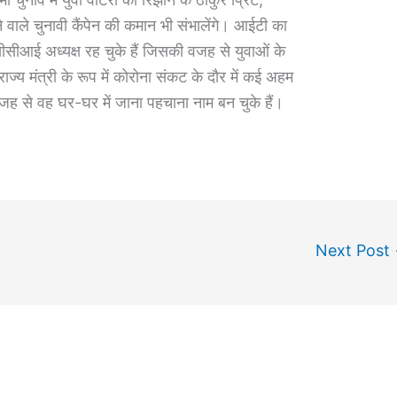
ाले चुनावी कैंपेन की कमान भी संभालेंगे। आईटी का
बीसीसीआई अध्यक्ष रह चुके हैं जिसकी वजह से युवाओं के
ाज्य मंत्री के रूप में कोरोना संकट के दौर में कई अहम
वजह से वह घर-घर में जाना पहचाना नाम बन चुके हैं।
Next Post