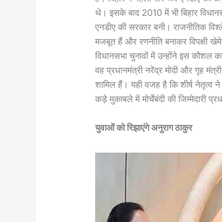
थे। इसके बाद 2010 में भी बिहार विधानसभा
एनडीए की सरकार बनी। राजनीतिक विश्लेषक
मजबूत हैं और रणनीति बनाकर विपक्षी खेमे
विधानसभा चुनावों में उन्होंने इस कौशल
वह प्रधानमंत्री नरेंद्र मोदी और गृह मंत
शामिल हैं। यही वजह है कि शीर्ष नेतृत्व
कड़े मुकाबले में मोर्चेबंदी की जिम्मेदारी प्
युवाओं को रिझाएंगे अनुराग ठाकुर