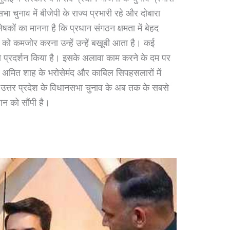
 चुनाव में बीजेपी के राज्य प्रभारी रहे और दोबारा
ों का मानना है कि प्रधान संगठन क्षमता में बेहद
 को कमजोर करना उन्हें उन्हें बखूबी आता है। कई
 का प्रदर्शन किया है। इसके अलावा काम करने के दम पर
्री अमित शाह के भरोसेमंद और काबिल सिपहसलारों में
 ने उत्तर प्रदेश के विधानसभा चुनाव के अब तक के सबसे
रधान को सौंपी है।