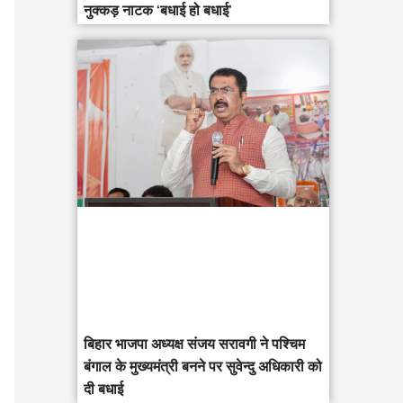
नुक्कड़ नाटक ‘बधाई हो बधाई’
‎बिहार भाजपा अध्यक्ष संजय सरावगी ने पश्चिम
बंगाल के मुख्यमंत्री बनने पर सुवेन्दु अधिकारी को
दी बधाई