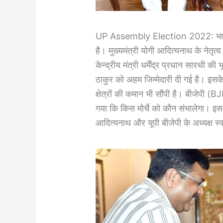
UP Assembly Election 2022: भाजपा 
है। मुख्यमंत्री योगी आदित्यनाथ के नेतृत
केन्द्रीय मंत्री धर्मेंद्र प्रधान सारथी की भ
ठाकुर को अहम जिम्मेदारी दी गई है। इसके
क्षेत्रों की कमान भी सौंपी है। बीजेपी (BJ
गया कि किस मोर्चे को कौन संभालेगा। इस बैठ
आदित्यनाथ और यूपी बीजेपी के अध्यक्ष स्व