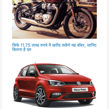
सिर्फ 11.75 लाख रुपये में खरीद सकेंगे यह बॉबर, जानिए
कितना है दम