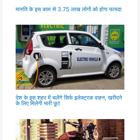
मारुति के इस काम से 3.75 लाख लोगों को होगा फायदा
देश के इस शहर में चलेंगे सिर्फ इलेक्ट्रक वाहन, खरीदने
के लिए मिलेगी भारी छूट