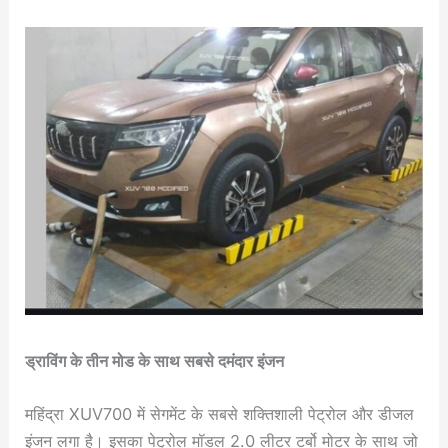
ड्राविंग के तीन मोड के साथ सबसे दमंदार इंजन
महिंद्रा XUV700 में सेगमेंट के सबसे शक्तिशाली पेट्रोल और डीजल
इंजन लगा है। इसका पेट्रोल मॉडल 2.0 लीटर टर्बो मोटर के साथ जो