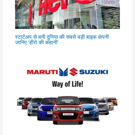
स्टार्टअप से बनी दुनिया की सबसे बड़ी बाइक कंपनी
जानिए ‘हीरो की कहानी’