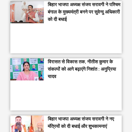
‎बिहार भाजपा अध्यक्ष संजय सरावगी ने पश्चिम
बंगाल के मुख्यमंत्री बनने पर सुवेन्दु अधिकारी
को दी बधाई
विरासत से विकास तक, नीतीश कुमार के
संकल्पों को आगे बढ़ाएंगे निशांत : अनुप्रिया
यादव
बिहार भाजपा अध्यक्ष संजय सरावगी ने नए
मंत्रियों को दी बधाई और शुभकामनाएं