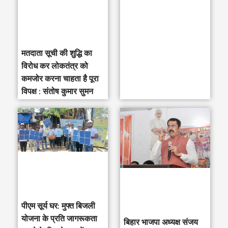
r
:
मतदाता सूची की शुद्धि का
विरोध कर लोकतंत्र को
कमजोर करना चाहता है पूरा
विपक्ष : संतोष कुमार सुमन
पीएम सूर्य घर: मुफ्त बिजली
योजना के प्रति जागरूकता
‎बिहार भाजपा अध्यक्ष संजय