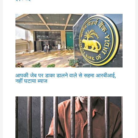
आपकी जेब पर डाका डालने वाले से सहमा आरबीआई,
नहीं घटाया ब्याज