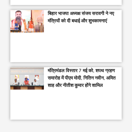
बिहार भाजपा अध्यक्ष संजय सरावगी ने नए
मंत्रियों को दी बधाई और शुभकामनाएं
मंत्रिमंडल विस्तार 7 मई को, शपथ ग्रहण
समारोह में पीएम मोदी, नितिन नवीन, अमित
शाह और नीतीश कुमार होंगे शामिल