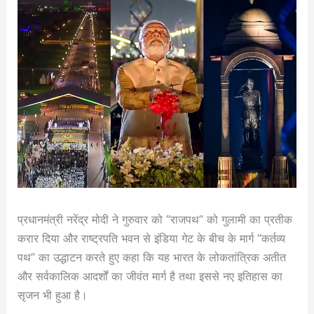
प्रधानमंत्री नरेंद्र मोदी ने गुरुवार को ”राजपथ” को गुलामी का प्रतीक
करार दिया और राष्‍ट्रपति भवन से इंडिया गेट के बीच के मार्ग ”कर्तव्‍य
पथ” का उद्धाटन करते हुए कहा कि यह भारत के लोकतांत्रिक अतीत
और सर्वकालिक आदर्शों का जीवंत मार्ग है तथा इससे नए इतिहास का
सृजन भी हुआ है।