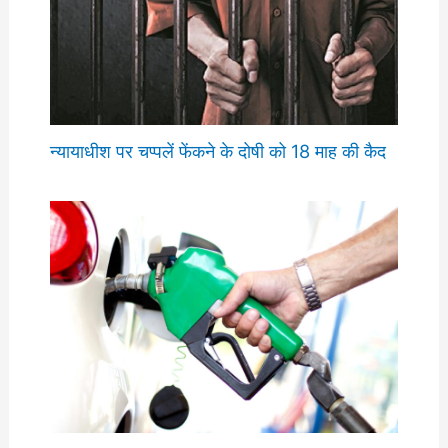
न्यायाधीश पर चप्पलें फेंकने के दोषी को 18 माह की कैद