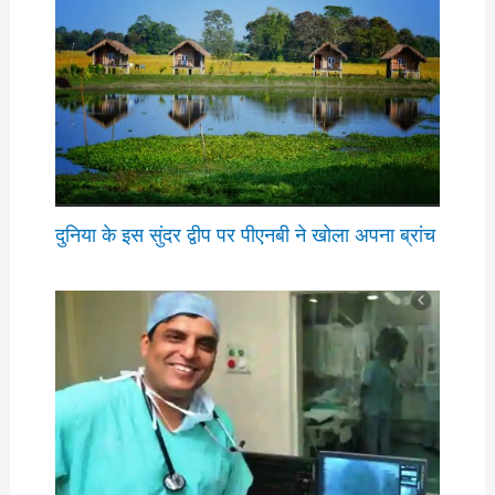
दुनिया के इस सुंदर द्वीप पर पीएनबी ने खोला अपना ब्रांच