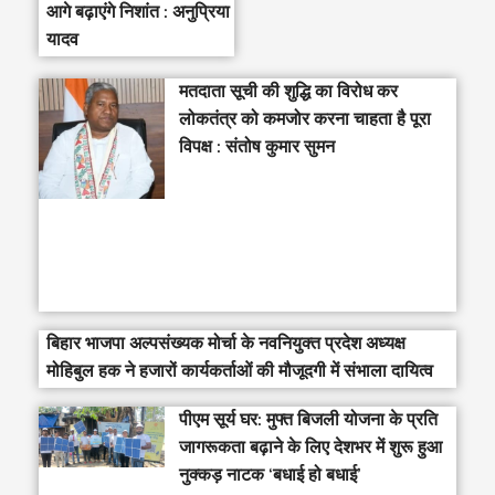
आगे बढ़ाएंगे निशांत : अनुप्रिया
यादव
मतदाता सूची की शुद्धि का विरोध कर
लोकतंत्र को कमजोर करना चाहता है पूरा
विपक्ष : संतोष कुमार सुमन
बिहार भाजपा अल्पसंख्यक मोर्चा के नवनियुक्त प्रदेश अध्यक्ष
मोहिबुल हक ने हजारों कार्यकर्ताओं की मौजूदगी में संभाला दायित्व
पीएम सूर्य घर: मुफ्त बिजली योजना के प्रति
जागरूकता बढ़ाने के लिए देशभर में शुरू हुआ
नुक्कड़ नाटक ‘बधाई हो बधाई’