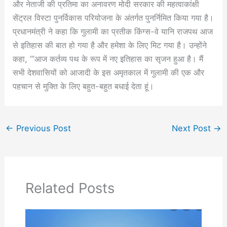
और नेताजी की प्रतिमा का अनावरण मोदी सरकार की महत्‍वाकांक्षी
सेंट्रल विस्‍टा पुनर्विकास परियोजना के अंतर्गत पुनर्निमित किया गया है।
प्रधानमंत्री ने कहा कि गुलामी का प्रतीक किंग्स-वे यानि राजपथ आज
से इतिहास की बात हो गया है और हमेशा के लिए मिट गया है। उन्होंने
कहा, ”’आज कर्तव्य पथ के रूप में नए इतिहास का सृजन हुआ है। मैं
सभी देशवासियों को आजादी के इस अमृतकाल में गुलामी की एक और
पहचान से मुक्ति के लिए बहुत-बहुत बधाई देता हूं।
←
Previous Post
Next Post
→
Related Posts