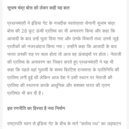
सुभाष चंद्र बोस को लेकर कही यह बात
प्रधानमंत्री ने इंडिया गेट के नजदीक स्वतंत्रता सेनानी सुभाष चंद्र
बोस की 28 फुट ऊंची प्रतिमा का भी अनावरण किया और कहा कि
आजादी के बाद उन्हें भुला दिया गया और उनके विचारों तथा उनसे जुड़े
प्रतीकों को नजरअंदाज किया गया। उन्होंने कहा कि आजादी के बाद
भारत उनकी राह पर चला होता तो आज वह ऊंचाइयों पर होता। नेताजी
की प्रतिमा के अनावरण का जिक्र करते हुए प्रधानमंत्री ने यह भी
कहा कि पहले वहां गुलामी के समय ब्रिटिश राजसत्ता के प्रतिनिधि की
प्रतिमा लगी हुई थी लेकिन आज देश ने उसी स्थान पर नेताजी की
प्रतिमा की स्थापना करके आधुनिक और सशक्त भारत की प्राण
प्रतिष्ठा भी कर दी है।
इस रणनीति का हिस्सा है नया निर्माण
राष्‍ट्रपति भवन से इंडिया गेट के बीच के मार्ग ”कर्तव्‍य पथ” का उद्घाटन