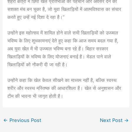
शहरी क्षेत्रों में छिपी खेल प्रतिभाओं को पहचान और अवसर देने का
सशक्त मंच बन चुका है, जो युवा खिलाड़ियों में आत्मविश्वास का संचार
करते हुए उन्हें नई दिशा दे रहा है।”
उन्होंने इस महोत्सव में शामिल होने वाले सभी खिलाड़ियों को उज्ज्वल
भविष्य के लिए शुभकामनाएं देते हुए कहा कि आज समय बदल गया है,
अब युवा खेल में भी उज्ज्वल भविष्य बना रहे हैं। बिहार सरकार
खिलाड़ियों के भविष्य के लिए योजनाएं बनाई है। मेडल पाने वाले
खिलाड़ियों को नौकरी दी जा रही है।
उन्होंने कहा कि खेल केवल सीखने का माध्यम नहीं है, बल्कि स्वस्थ
शरीर और स्वस्थ मस्तिष्क की आधारशिला है। खेल से अनुशासन और
टीम की भावना भी जागृत होती है।
←
Previous Post
Next Post
→