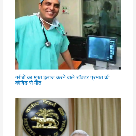
गरीबों का मुफ्त इलाज करने वाले डॉक्टर प्रभात की
कोविड से मौत