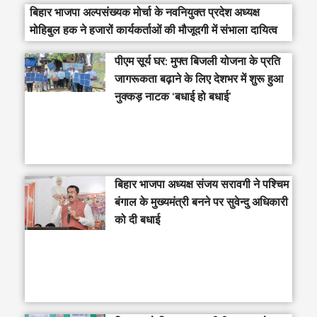
बिहार भाजपा अल्पसंख्यक मोर्चा के नवनियुक्त प्रदेश अध्यक्ष
मोहिबुल हक ने हजारों कार्यकर्ताओं की मौजूदगी में संभाला दायित्व
पीएम सूर्य घर: मुफ्त बिजली योजना के प्रति
जागरूकता बढ़ाने के लिए देशभर में शुरू हुआ
नुक्कड़ नाटक ‘बधाई हो बधाई’
‎बिहार भाजपा अध्यक्ष संजय सरावगी ने पश्चिम
बंगाल के मुख्यमंत्री बनने पर सुवेन्दु अधिकारी
को दी बधाई