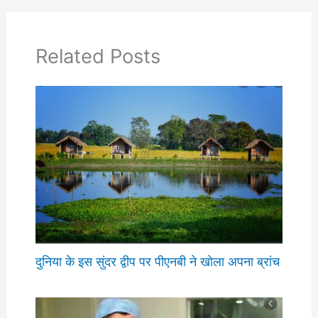
Related Posts
दुनिया के इस सुंदर द्वीप पर पीएनबी ने खोला अपना ब्रांच