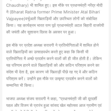
Chaudhary) भी शामिल हुए। इस मौके पर प्रधानमंत्री नरेंद्र मोदी
ने (Bharat Ratna former Prime Minister Atal Bihari
Vajpayee)वर्चुअली खिलाड़ियों और उपस्थित लोगों को संबोधित
किया। यह कार्यक्रम भारत रत्न पूर्व प्रधानमंत्री अटल बिहारी वाजपेयी
की जयंती और सुशासन दिवस के अवसर पर हुआ।
इस मौके पर प्रदेश अध्यक्ष सरावगी ने प्रतियोगिताओं में शामिल होने
वाले खिलाड़ियों का उत्साहवर्धन करते हुए कहा कि किसी भी
प्रतियोगिता में अच्छे प्रदर्शन करने वालों की ही जीत होती है। लेकिन
यह परिणाम हारने वाले खिलाड़ियों को और कठिन परिश्रम करने का
संदेश भी देता है, इस कारण जो खिलाड़ी पीछे रह गए वे और कठिन
परिश्रम करें। उन्होंने इस मौके पर उत्कृष्ट प्रदर्शन करने वालों को
सम्मानित भी किया।
भाजपा अध्यक्ष संजय सरावगी ने कहा, “प्रधानमंत्री जी की दूरदर्शी
पहल और विजन से प्रारंभ हुआ सांसद खेल महोत्सव आज ग्रामीण एवं