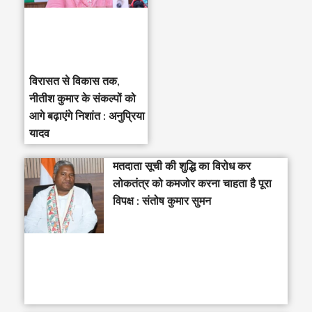
विरासत से विकास तक,
नीतीश कुमार के संकल्पों को
आगे बढ़ाएंगे निशांत : अनुप्रिया
यादव
मतदाता सूची की शुद्धि का विरोध कर
लोकतंत्र को कमजोर करना चाहता है पूरा
विपक्ष : संतोष कुमार सुमन