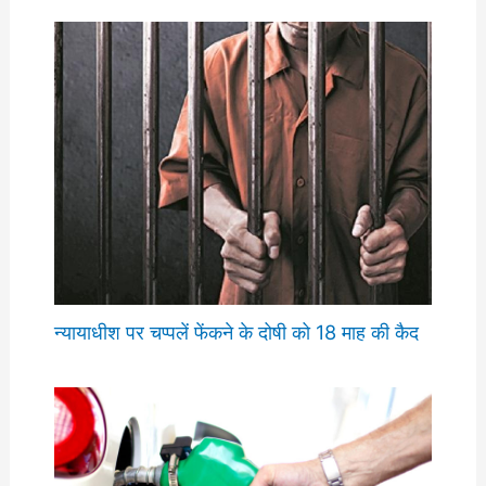
न्यायाधीश पर चप्पलें फेंकने के दोषी को 18 माह की कैद