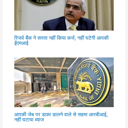
रिजर्व बैंक ने सस्ता नहीं किया कर्ज, नहीं घटेगी आपकी
ईएमआई
आपकी जेब पर डाका डालने वाले से सहमा आरबीआई,
नहीं घटाया ब्याज