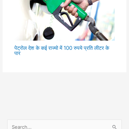
पेट्रोल देश के कई राज्यो में 100 रुपये प्रति लीटर के
पार
S