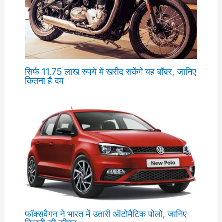
सिर्फ 11.75 लाख रुपये में खरीद सकेंगे यह बॉबर, जानिए
कितना है दम
फॉक्सवैगन ने भारत में उतारी ऑटोमैटिक पोलो, जानिए