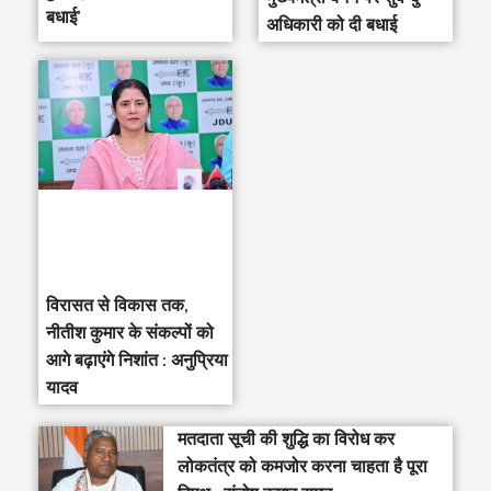
बधाई’
अधिकारी को दी बधाई
विरासत से विकास तक,
नीतीश कुमार के संकल्पों को
आगे बढ़ाएंगे निशांत : अनुप्रिया
यादव
मतदाता सूची की शुद्धि का विरोध कर
लोकतंत्र को कमजोर करना चाहता है पूरा