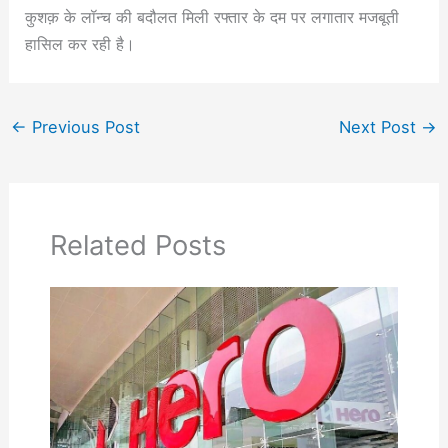
कुशक़ के लॉन्च की बदौलत मिली रफ्तार के दम पर लगातार मजबूती
हासिल कर रही है।
←
Previous Post
Next Post
→
Related Posts