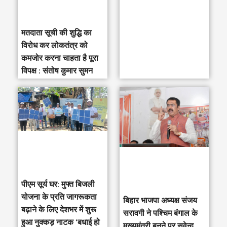
मतदाता सूची की शुद्धि का
विरोध कर लोकतंत्र को
कमजोर करना चाहता है पूरा
विपक्ष : संतोष कुमार सुमन
पीएम सूर्य घर: मुफ्त बिजली
योजना के प्रति जागरूकता
‎बिहार भाजपा अध्यक्ष संजय
बढ़ाने के लिए देशभर में शुरू
सरावगी ने पश्चिम बंगाल के
हुआ नुक्कड़ नाटक ‘बधाई हो
मुख्यमंत्री बनने पर सुवेन्दु