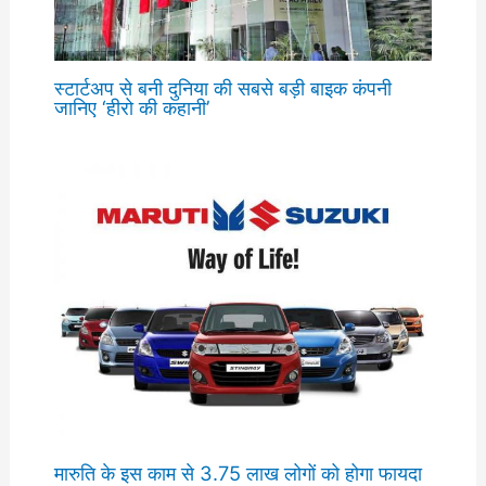
स्टार्टअप से बनी दुनिया की सबसे बड़ी बाइक कंपनी
जानिए ‘हीरो की कहानी’
मारुति के इस काम से 3.75 लाख लोगों को होगा फायदा