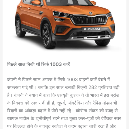
पिछले साल बिकी थी सिर्फ 1003 कारें
कंपनी ने पिछले साल अगस्त में सिर्फ 1003 वाहनों कारें बेचने में
सफलता पाई थी। जबकि इस साल उसकी बिक्री 282 प्रतिशत बढ़ी
है। कंपनी ने बयान में कहा कि एसयूवी कुशक़ ने तो भारत में इस ब्रांड
के विकास को रफ्तार दी ही है, सुपर्ब, ऑक्टैविया और रैपिड मॉडल भी
बिक्री का आंकड़ा बढ़ाने में पीछे नहीं रहे। कोरोना संकट की वजह से
व्यापक माहौल के चुनौतीपूर्ण रहने तथा मुख्य कल-पुर्जों की वैश्विक स्तर
पर किल्लत होने के बावजूद स्कोडा ने कदम बढ़ाना जारी रखा है और