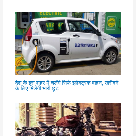
देश के इस शहर में चलेंगे सिर्फ इलेक्ट्रक वाहन, खरीदने
के लिए मिलेगी भारी छूट