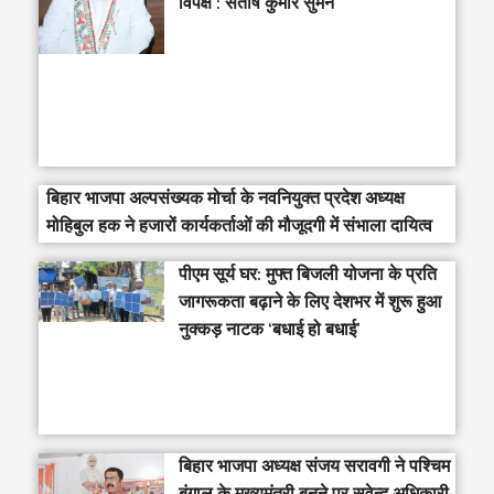
विपक्ष : संतोष कुमार सुमन
बिहार भाजपा अल्पसंख्यक मोर्चा के नवनियुक्त प्रदेश अध्यक्ष
मोहिबुल हक ने हजारों कार्यकर्ताओं की मौजूदगी में संभाला दायित्व
पीएम सूर्य घर: मुफ्त बिजली योजना के प्रति
जागरूकता बढ़ाने के लिए देशभर में शुरू हुआ
नुक्कड़ नाटक ‘बधाई हो बधाई’
‎बिहार भाजपा अध्यक्ष संजय सरावगी ने पश्चिम