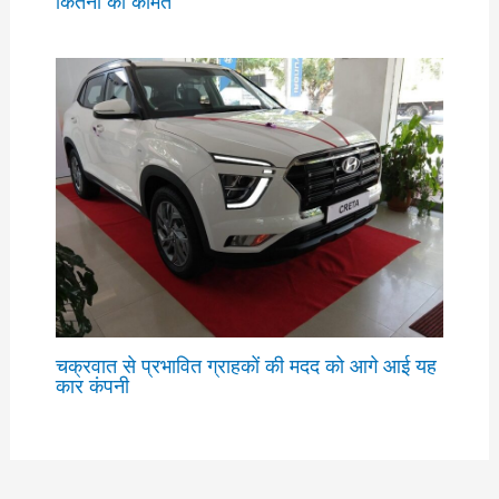
कितनी की कीमत
चक्रवात से प्रभावित ग्राहकों की मदद को आगे आई यह
कार कंपनी