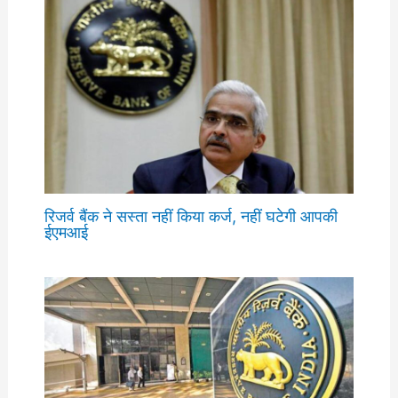
रिजर्व बैंक ने सस्ता नहीं किया कर्ज, नहीं घटेगी आपकी
ईएमआई