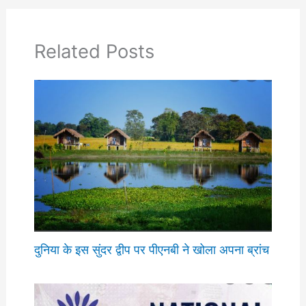
Related Posts
दुनिया के इस सुंदर द्वीप पर पीएनबी ने खोला अपना ब्रांच