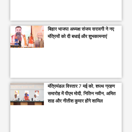
बिहार भाजपा अध्यक्ष संजय सरावगी ने नए
मंत्रियों को दी बधाई और शुभकामनाएं
मंत्रिमंडल विस्तार 7 मई को, शपथ ग्रहण
समारोह में पीएम मोदी, नितिन नवीन, अमित
शाह और नीतीश कुमार होंगे शामिल