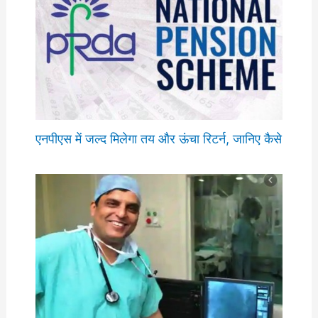
एनपीएस में जल्द मिलेगा तय और ऊंचा रिटर्न, जानिए कैसे