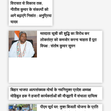
विरासत से विकास तक,
नीतीश कुमार के संकल्पों को
आगे बढ़ाएंगे निशांत : अनुप्रिया
यादव
मतदाता सूची की शुद्धि का विरोध कर
लोकतंत्र को कमजोर करना चाहता है पूरा
विपक्ष : संतोष कुमार सुमन
बिहार भाजपा अल्पसंख्यक मोर्चा के नवनियुक्त प्रदेश अध्यक्ष
मोहिबुल हक ने हजारों कार्यकर्ताओं की मौजूदगी में संभाला दायित्व
पीएम सूर्य घर: मुफ्त बिजली योजना के प्रति