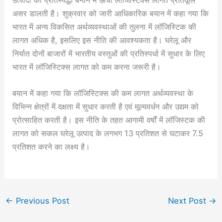
उत्पादों को प्रतिस्पर्द्धी बनाने में ऊंची लॉजिस्टिक्स लागत प्रतिकूल
असर डालती है। शुक्रवार को जारी आधिकारिक बयान में कहा गया कि
भारत में अन्य विकसित अर्थव्यवस्थाओं की तुलना में लॉजिस्टिक की
लागत अधिक है, इसलिए इस नीति की आवश्यकता है। घरेलू और
निर्यात दोनों बाजारों में भारतीय वस्तुओं की प्रतिस्पर्धा में सुधार के लिए
भारत में लॉजिस्टिक्स लागत को कम करना जरूरी है।
बयान में कहा गया कि लॉजिस्टिक्स की कम लागत अर्थव्यवस्था के
विभिन्न क्षेत्रों में दक्षता में सुधार करती है एवं मूल्यवर्धन और उद्यम को
प्रोत्साहित करती है। इस नीति के तहत आगामी वर्षों में लॉजिस्टक की
लागत को सकल घरेलू उत्पाद के लगभग 13 प्रतिशत से घटाकर 7.5
प्रतिशत करने का लक्ष्य है।
←
Previous Post
Next Post
→