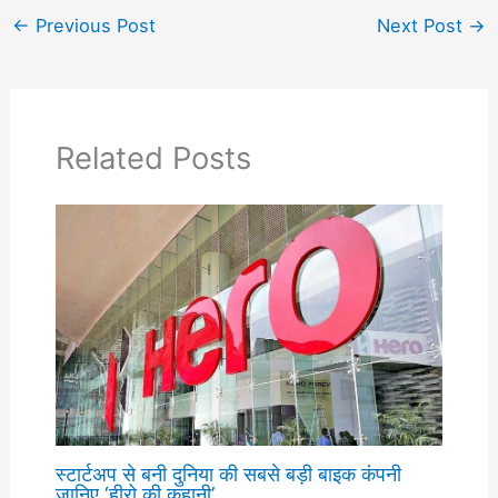
←
Previous Post
Next Post
→
Related Posts
स्टार्टअप से बनी दुनिया की सबसे बड़ी बाइक कंपनी
जानिए ‘हीरो की कहानी’