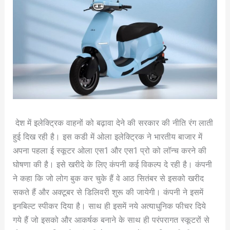
देश में इलेक्ट्रिक वाहनों को बढ़ावा देने की सरकार की नीति रंग लाती
हुई दिख रही है। इस कडी में ओला इलेक्ट्रिक ने भारतीय बाजार में
अपना पहला ई स्कूटर ओला एस1 और एस1 प्रो को लॉन्च करने की
घोषणा की है। इसे खरीदे के लिए कंपनी कई विकल्प दे रही है। कंपनी
ने कहा कि जो लोग बुक कर चुके हैं वे आठ सितंबर से इसको खरीद
सकते हैं और अक्टूबर से डिलिवरी शुरू की जायेगी। कंपनी ने इसमें
इनबिल्ट स्पीकर दिया है। साथ ही इसमें नये अत्याधुनिक फीचर दिये
गये हैं जो इसको और आकर्षक बनाने के साथ ही परंपरागत स्कूटरों से