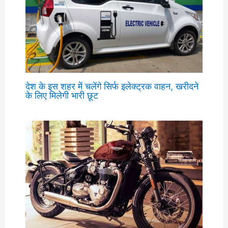
देश के इस शहर में चलेंगे सिर्फ इलेक्ट्रक वाहन, खरीदने
के लिए मिलेगी भारी छूट