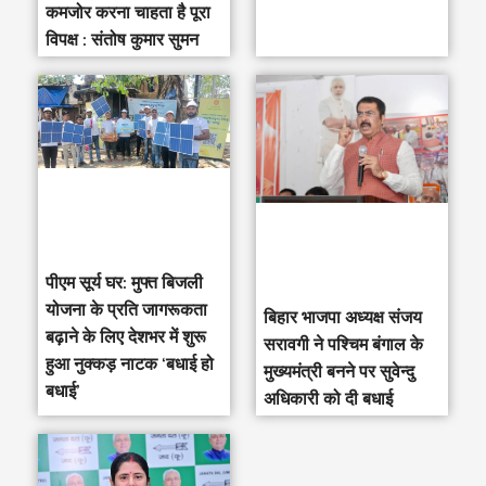
कमजोर करना चाहता है पूरा
विपक्ष : संतोष कुमार सुमन
पीएम सूर्य घर: मुफ्त बिजली
योजना के प्रति जागरूकता
‎बिहार भाजपा अध्यक्ष संजय
बढ़ाने के लिए देशभर में शुरू
सरावगी ने पश्चिम बंगाल के
हुआ नुक्कड़ नाटक ‘बधाई हो
मुख्यमंत्री बनने पर सुवेन्दु
बधाई’
अधिकारी को दी बधाई