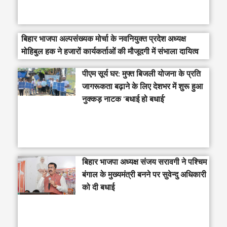
बिहार भाजपा अल्पसंख्यक मोर्चा के नवनियुक्त प्रदेश अध्यक्ष
मोहिबुल हक ने हजारों कार्यकर्ताओं की मौजूदगी में संभाला दायित्व
पीएम सूर्य घर: मुफ्त बिजली योजना के प्रति
जागरूकता बढ़ाने के लिए देशभर में शुरू हुआ
नुक्कड़ नाटक ‘बधाई हो बधाई’
‎बिहार भाजपा अध्यक्ष संजय सरावगी ने पश्चिम
बंगाल के मुख्यमंत्री बनने पर सुवेन्दु अधिकारी
को दी बधाई