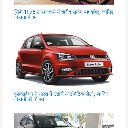
सिर्फ 11.75 लाख रुपये में खरीद सकेंगे यह बॉबर, जानिए
कितना है दम
फॉक्सवैगन ने भारत में उतारी ऑटोमैटिक पोलो, जानिए
कितनी की कीमत