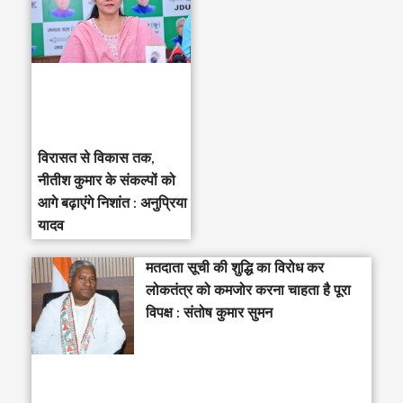
विरासत से विकास तक,
नीतीश कुमार के संकल्पों को
आगे बढ़ाएंगे निशांत : अनुप्रिया
यादव
मतदाता सूची की शुद्धि का विरोध कर
लोकतंत्र को कमजोर करना चाहता है पूरा
विपक्ष : संतोष कुमार सुमन