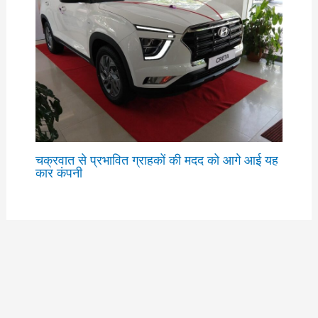
चक्रवात से प्रभावित ग्राहकों की मदद को आगे आई यह
कार कंपनी