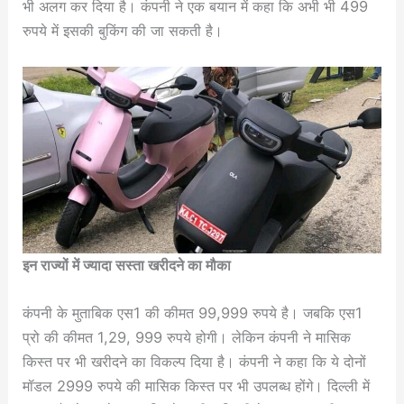
भी अलग कर दिया है। कंपनी ने एक बयान में कहा कि अभी भी 499
रुपये में इसकी बुकिंग की जा सकती है।
इन राज्यों में ज्यादा सस्ता खरीदने का मौका
कंपनी के मुताबिक एस1 की कीमत 99,999 रुपये है। जबकि एस1
प्रो की कीमत 1,29, 999 रुपये होगी। लेकिन कंपनी ने मासिक
किस्त पर भी खरीदने का विकल्प दिया है। कंपनी ने कहा कि ये दोनों
मॉडल 2999 रुपये की मासिक किस्त पर भी उपलब्ध होंगे। दिल्ली में