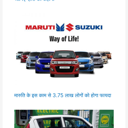
मारुति के इस काम से 3.75 लाख लोगों को होगा फायदा