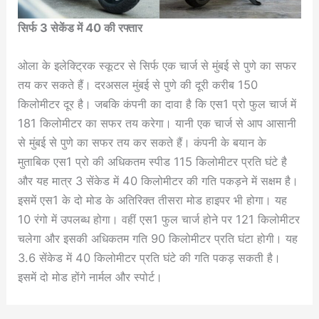
सिर्फ 3 सेकेंड में 40 की रफ्तार
ओला के इलेक्ट्रिक स्कूटर से सिर्फ एक चार्ज से मुंबई से पुणे का सफर
तय कर सकते हैं। दरअसल मुंबई से पुणे की दूरी करीब 150
किलोमीटर दूर है। जबकि कंपनी का दावा है कि एस1 प्रो फुल चार्ज में
181 किलोमीटर का सफर तय करेगा। यानी एक चार्ज से आप आसानी
से मुंबई से पुणे का सफर तय कर सकते हैं। कंपनी के बयान के
मुताबिक एस1 प्रो की अधिकतम स्पीड 115 किलोमीटर प्रति घंटे है
और यह मात्र 3 सेंकेड में 40 किलोमीटर की गति पकड़ने में सक्षम है।
इसमें एस1 के दो मोड के अतिरिक्त तीसरा मोड हाइपर भी होगा। यह
10 रंगो में उपलब्ध होगा। वहीं एस1 फुल चार्ज होने पर 121 किलोमीटर
चलेगा और इसकी अधिकतम गति 90 किलोमीटर प्रति घंटा होगी। यह
3.6 सेंकेड में 40 किलोमीटर प्रति घंटे की गति पकड़ सकती है।
इसमें दो मोड होंगे नार्मल और स्पोर्ट।