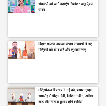
संकल्पों को आगे बढ़ाएंगे निशांत : अनुप्रिया
यादव
बिहार भाजपा अध्यक्ष संजय सरावगी ने नए
मंत्रियों को दी बधाई और शुभकामनाएं
मंत्रिमंडल विस्तार 7 मई को, शपथ ग्रहण
समारोह में पीएम मोदी, नितिन नवीन, अमित
शाह और नीतीश कुमार होंगे शामिल