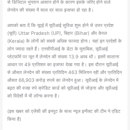
से डिजिटल भुगतान आसान होने के कारण इसके जरिए होने वाले
लेनदेन की संख्या में साल दर साल इजाफा हो रहा है।
आपको बता दें कि यूएई में यूपीआई सुविधा शुरू होने से उत्तर प्रदेश
(यूपी) Uttar Pradesh (UP), बिहार (Bihar) और केरल
(Kerala) के लोगों को सबसे अधिक फायदा होगा। यहां इन प्रदेशों के
लोग ज्यादा रहते हैं। एनसीपीआई के डेटा के मुताबिक, यूपीआई
प्लेटफॉर्म पर जून में लेनदेन की संख्या 13.9 अरब थी। इसमें सालाना
आधार पर 49 प्रतिशत का इजाफा देखा गया है। इस दौरान यूपीआई
से औसत लेनदेन की संख्या प्रतिदिन 463 मिलियन रही और प्रतिदिन
औसत 66,903 करोड़ रुपये का लेनदेन हुआ। यूपीआई के लेनदेन में
बढ़त की वजह रुपे क्रेडिट कार्ड को यूपीआई से जोड़ना और यूपीआई
को विदेशों में भी लॉन्च करना है।
(इस खबर को एजेंसी की इनपुट के साथ न्यूज इन्पैक्ट की टीम ने एडिट
किया है)