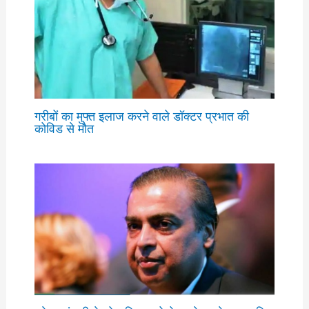
गरीबों का मुफ्त इलाज करने वाले डॉक्टर प्रभात की
कोविड से मौत