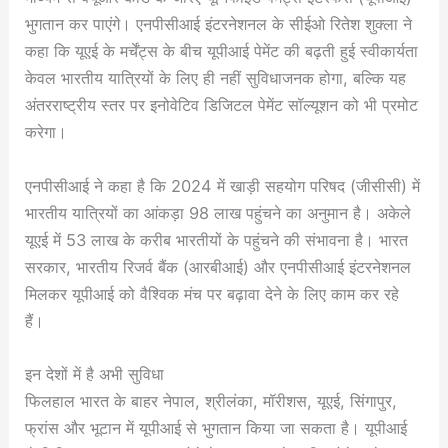
भुगतान कर पाएंगे। एनपीसीआई इंटरनेशनल के सीईओ रितेश शुक्ला ने
कहा कि यूएई के मर्चेंट्स के बीच यूपीआई पेमेंट की बढ़ती हुई स्वीकार्यता
केवल भारतीय यात्रियों के लिए ही नहीं सुविधाजनक होगा, बल्कि यह
अंतरराष्ट्रीय स्तर पर इनोवेटिव डिजिटल पेमेंट सॉल्यूशन को भी प्रमोट
करेगा।
एनपीसीआई ने कहा है कि 2024 में खाड़ी सहयोग परिषद (जीसीसी) में
भारतीय यात्रियों का आंकड़ा 98 लाख पहुंचने का अनुमान है। अकेले
यूएई में 53 लाख के करीब भारतीयों के पहुंचने की संभावना है। भारत
सरकार, भारतीय रिजर्व बैंक (आरबीआई) और एनपीसीआई इंटरनेशनल
मिलकर यूपीआई को वैश्विक मंच पर बढ़ावा देने के लिए काम कर रहे
हैं।
इन देशों में है अभी सुविधा
फिलहाल भारत के बाहर नेपाल, श्रीलंका, मॉरीशस, यूएई, सिंगापुर,
फ्रांस और भूटान में यूपीआई से भुगतान किया जा सकता है। यूपीआई