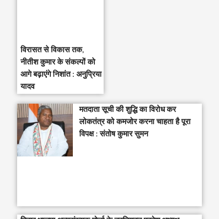
विरासत से विकास तक,
नीतीश कुमार के संकल्पों को
आगे बढ़ाएंगे निशांत : अनुप्रिया
यादव
मतदाता सूची की शुद्धि का विरोध कर
लोकतंत्र को कमजोर करना चाहता है पूरा
विपक्ष : संतोष कुमार सुमन