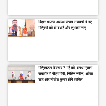
बिहार भाजपा अध्यक्ष संजय सरावगी ने नए
मंत्रियों को दी बधाई और शुभकामनाएं
मंत्रिमंडल विस्तार 7 मई को, शपथ ग्रहण
समारोह में पीएम मोदी, नितिन नवीन, अमित
शाह और नीतीश कुमार होंगे शामिल