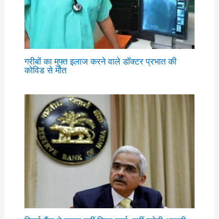
गरीबों का मुफ्त इलाज करने वाले डॉक्टर प्रभात की
कोविड से मौत