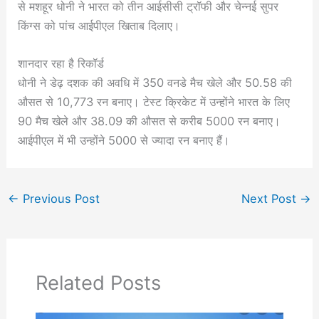
से मशहूर धोनी ने भारत को तीन आईसीसी ट्रॉफी और चेन्नई सुपर
किंग्स को पांच आईपीएल खिताब दिलाए।
शानदार रहा है रिकॉर्ड
धोनी ने डेढ़ दशक की अवधि में 350 वनडे मैच खेले और 50.58 की
औसत से 10,773 रन बनाए। टेस्ट क्रिकेट में उन्होंने भारत के लिए
90 मैच खेले और 38.09 की औसत से करीब 5000 रन बनाए।
आईपीएल में भी उन्होंने 5000 से ज्यादा रन बनाए हैं।
←
Previous Post
Next Post
→
Related Posts