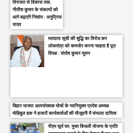
विरासत से विकास तक,
नीतीश कुमार के संकल्पों को
आगे बढ़ाएंगे निशांत : अनुप्रिया
यादव
मतदाता सूची की शुद्धि का विरोध कर
लोकतंत्र को कमजोर करना चाहता है पूरा
विपक्ष : संतोष कुमार सुमन
बिहार भाजपा अल्पसंख्यक मोर्चा के नवनियुक्त प्रदेश अध्यक्ष
मोहिबुल हक ने हजारों कार्यकर्ताओं की मौजूदगी में संभाला दायित्व
पीएम सूर्य घर: मुफ्त बिजली योजना के प्रति