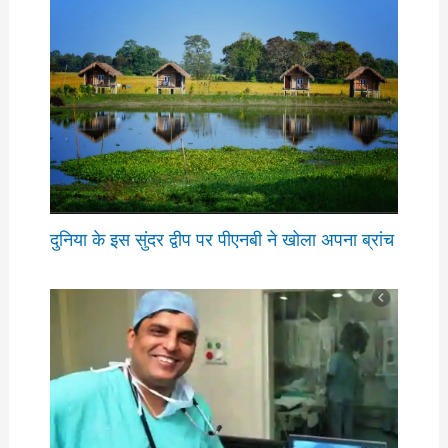
दुनिया के इस सुंदर द्वीप पर पीएनबी ने खोला अपना ब्रांच