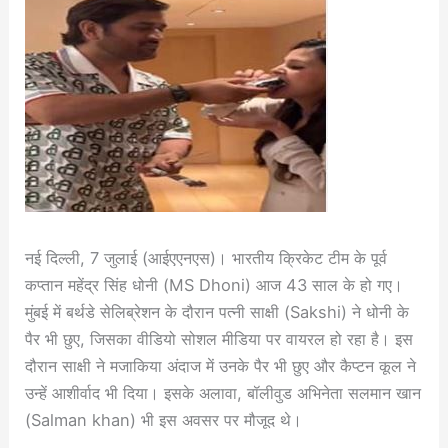
नई दिल्ली, 7 जुलाई (आईएएनएस)। भारतीय क्रिकेट टीम के पूर्व
कप्तान महेंद्र सिंह धोनी (MS Dhoni) आज 43 साल के हो गए।
मुंबई में बर्थडे सेलिब्रेशन के दौरान पत्नी साक्षी (Sakshi) ने धोनी के
पैर भी छुए, जिसका वीडियो सोशल मीडिया पर वायरल हो रहा है। इस
दौरान साक्षी ने मजाकिया अंदाज में उनके पैर भी छुए और कैप्टन कूल ने
उन्हें आशीर्वाद भी दिया। इसके अलावा, बॉलीवुड अभिनेता सलमान खान
(Salman khan) भी इस अवसर पर मौजूद थे।