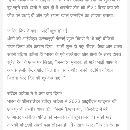
दूर रहने वाले धोनी ने हाल ही में भारतीय टीम को टी20 विश्व कप की
जीत पर बधाई दी और इसे अपना खास जन्मदिन का तोहफा बताया।
जानिए किसने कहा- पार्टी शुरू हो गई
धोनी की आईपीएल फ्रैंचाइज़ी चेन्नई सुपर किंग्स ने भी यही वीडियो
शेयर किया और कैप्शन दिया, “पार्टी शुरू हो गई! पीएस: केक और थाला
सबसे बढ़िया कॉम्बो है!”भारत के पूर्व बल्लेबाज और धोनी के अच्छे दोस्त
सुरेश रैना ने एक्स पर लिखा, “जन्मदिन मुबारक हो माही भाई! आपको
आपके हेलीकॉप्टर शॉट जितना शानदार और आपके स्टंपिंग कौशल
जितना बेस्ट दिन की शुभकामनाएं।”
रविंद्र जडेजा ने ये क्या कह दिया!
भारत के ऑलराउंडर रवींद्र जडेजा ने 2023 आईपीएल फाइनल की
एक पुरानी तस्वीर शेयर की, जिसमें कैप्शन था, “क्रिकेट में मेरे
एकमात्र पसंदीदा व्यक्ति को जन्मदिन की शुभकामनाएं। माही भाई
आपकी मौजूदगी सबसे बड़ा तोहफा है। ढेर सारा प्यार।” थाला के नाम