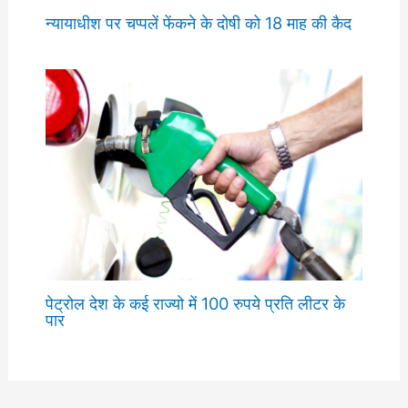
न्यायाधीश पर चप्पलें फेंकने के दोषी को 18 माह की कैद
पेट्रोल देश के कई राज्यो में 100 रुपये प्रति लीटर के
पार