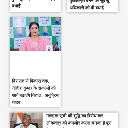
मुख्यमंत्री बनने पर सुवेन्दु
बधाई’
अधिकारी को दी बधाई
विरासत से विकास तक,
नीतीश कुमार के संकल्पों को
आगे बढ़ाएंगे निशांत : अनुप्रिया
यादव
मतदाता सूची की शुद्धि का विरोध कर
लोकतंत्र को कमजोर करना चाहता है पूरा