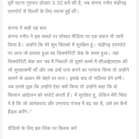
पूरी घटना गुरुवार दोपहर 3.30 बजे की है, जब कंगना रनौत चंडीगढ़
एयरपोर्ट से दिल्ली के लिए रवाना हुई थीं।
कंगना ने कही यह बात
कंगना रनौत ने इस मामले पर सोशल मीडिया पर एक बयान भी जारी
किया है। उन्होंने कि मेरे शुभ चिंतकों मैं सुरक्षित हूं। चंडीगढ़ एयरपोर्ट
पर आज जो हादसा हुआ वह सिक्योरिटी चेक के समय हुआ। वहां
सिक्योरिटी चेक कर जब मैं निकली तो दूसरे कमरे में सीआईएसएफ की
जो सुरक्षाकर्मी थीं और जब उन्हें पास करने का प्रयास किया तो उन्होंने
सामने से आकर मेरे चेहरे पर मारा। इसके बाद वो गालियां देने लगीं।
जब उनसे पूछा कि उन्होंने ऐसा क्यों किया तो उन्होंने कहा कि वो
किसान आंदोलन को सपोर्ट करती हैं। मैं सुरक्षित हूं, लेकिन मेरी चिंता
ये है कि जो आतंकवाद और उग्रवाद पंजाब में बढ़ रहा है, उसे हम कैसे
हैंडल करेंगे।”
वीडियो के लिए इस लिंक पर क्लिक करें