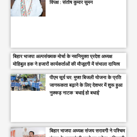
विपक्ष : संतोष कुमार सुमन
बिहार भाजपा अल्पसंख्यक मोर्चा के नवनियुक्त प्रदेश अध्यक्ष
मोहिबुल हक ने हजारों कार्यकर्ताओं की मौजूदगी में संभाला दायित्व
पीएम सूर्य घर: मुफ्त बिजली योजना के प्रति
जागरूकता बढ़ाने के लिए देशभर में शुरू हुआ
नुक्कड़ नाटक ‘बधाई हो बधाई’
‎बिहार भाजपा अध्यक्ष संजय सरावगी ने पश्चिम