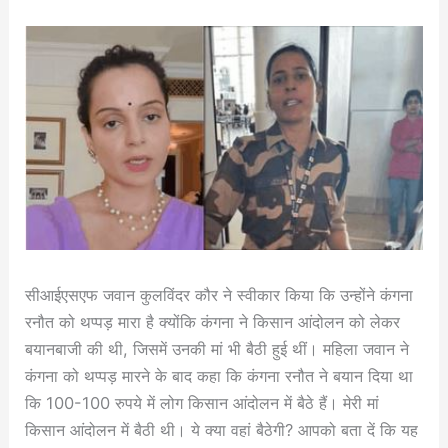
सीआईएसएफ जवान कुलविंदर कौर ने स्वीकार किया कि उन्होंने कंगना
रनौत को थप्पड़ मारा है क्योंकि कंगना ने किसान आंदोलन को लेकर
बयानबाजी की थी, जिसमें उनकी मां भी बैठी हुई थीं। महिला जवान ने
कंगना को थप्पड़ मारने के बाद कहा कि कंगना रनौत ने बयान दिया था
कि 100-100 रुपये में लोग किसान आंदोलन में बैठे हैं। मेरी मां
किसान आंदोलन में बैठी थी। ये क्या वहां बैठेगी? आपको बता दें कि यह