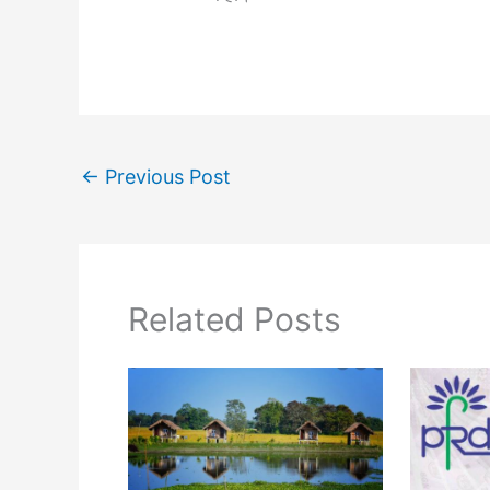
←
Previous Post
Related Posts