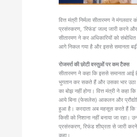
वित्त मंत्री निर्मला सीतारमण ने मंगलवा
प्रसंस्करण, ‘रिफंड’ जल्द जारी करने और
सीतारमण ने कर अधिकारियों को संबोधित कर
आगे निकल गया है और इससे समानता बढ़ी है 
रोजमर्रा की छोटी वस्तुओं पर कम टैक्स
सीतारमण ने कहा कि इससे समानता आई है
भुगतान कर सकते हैं और उसका भार उठा 
का बोझ नहीं होगा। वित्त मंत्री ने कह
आये बिना (फेसलेस) आकलन और प्रौद्यो
हुआ है। करदाता अब महसूस करते हैं कि 
किसी को निशाना नहीं बनाया जा रहा। उन्
प्रसंस्करण, रिफंड शीघ्रता से जारी करने
कहा।