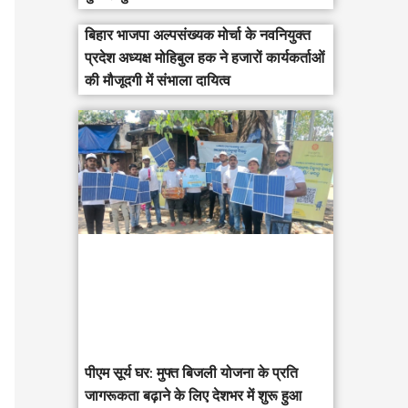
बिहार भाजपा अल्पसंख्यक मोर्चा के नवनियुक्त
प्रदेश अध्यक्ष मोहिबुल हक ने हजारों कार्यकर्ताओं
की मौजूदगी में संभाला दायित्व
पीएम सूर्य घर: मुफ्त बिजली योजना के प्रति
जागरूकता बढ़ाने के लिए देशभर में शुरू हुआ