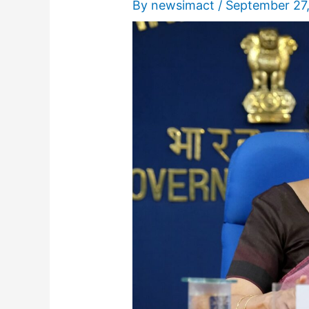
By
newsimact
/
September 27