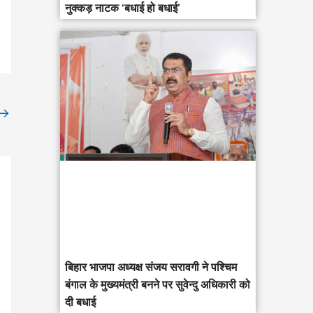
नुक्कड़ नाटक ‘बधाई हो बधाई’
→
‎बिहार भाजपा अध्यक्ष संजय सरावगी ने पश्चिम
बंगाल के मुख्यमंत्री बनने पर सुवेन्दु अधिकारी को
दी बधाई