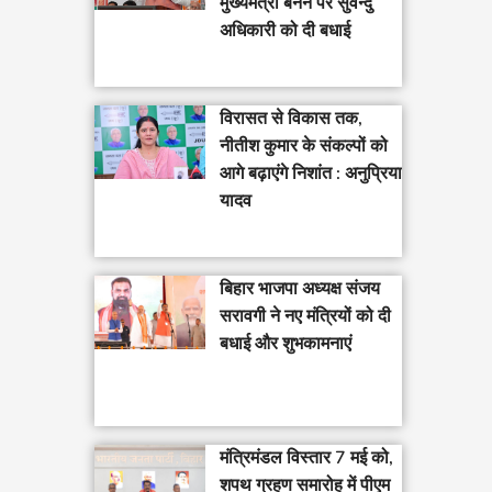
मुख्यमंत्री बनने पर सुवेन्दु
अधिकारी को दी बधाई
विरासत से विकास तक,
नीतीश कुमार के संकल्पों को
आगे बढ़ाएंगे निशांत : अनुप्रिया
यादव
बिहार भाजपा अध्यक्ष संजय
सरावगी ने नए मंत्रियों को दी
बधाई और शुभकामनाएं
मंत्रिमंडल विस्तार 7 मई को,
शपथ ग्रहण समारोह में पीएम