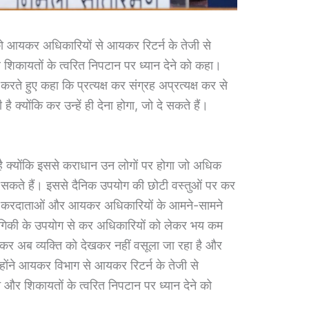
र को आयकर अधिकारियों से आयकर रिटर्न के तेजी से
 शिकायतों के त्वरित निपटान पर ध्यान देने को कहा।
ते हुए कहा कि प्रत्यक्ष कर संग्रह अप्रत्यक्ष कर से
क्योंकि कर उन्हें ही देना होगा, जो दे सकते हैं।
 क्योंकि इससे कराधान उन लोगों पर होगा जो अधिक
सकते हैं। इससे दैनिक उपयोग की छोटी वस्तुओं पर कर
ा कि करदाताओं और आयकर अधिकारियों के आमने-सामने
गिकी के उपयोग से कर अधिकारियों को लेकर भय कम
कर अब व्यक्ति को देखकर नहीं वसूला जा रहा है और
होंने आयकर विभाग से आयकर रिटर्न के तेजी से
 और शिकायतों के त्वरित निपटान पर ध्यान देने को