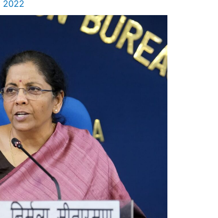
, 2022