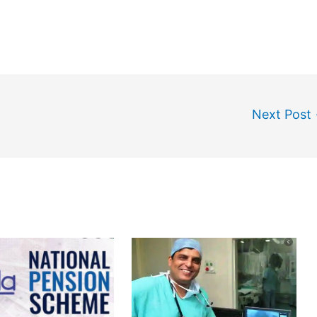
Next Post