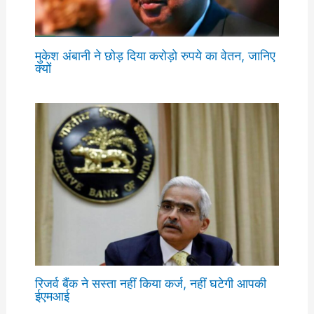
मुकेश अंबानी ने छोड़ दिया करोड़ो रुपये का वेतन, जानिए
क्यों
रिजर्व बैंक ने सस्ता नहीं किया कर्ज, नहीं घटेगी आपकी
ईएमआई