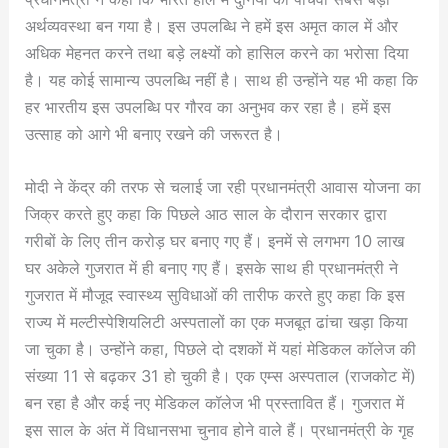
अर्थव्यवस्था बन गया है। इस उपलब्धि ने हमें इस अमृत काल में और
अधिक मेहनत करने तथा बड़े लक्ष्यों को हासिल करने का भरोसा दिया
है। यह कोई सामान्य उपलब्धि नहीं है। साथ ही उन्होंने यह भी कहा कि
हर भारतीय इस उपलब्धि पर गौरव का अनुभव कर रहा है। हमें इस
उत्साह को आगे भी बनाए रखने की जरूरत है।
मोदी ने केंद्र की तरफ से चलाई जा रही प्रधानमंत्री आवास योजना का
जिक्र करते हुए कहा कि पिछले आठ साल के दौरान सरकार द्वारा
गरीबों के लिए तीन करोड़ घर बनाए गए हैं। इनमें से लगभग 10 लाख
घर अकेले गुजरात में ही बनाए गए हैं। इसके साथ ही प्रधानमंत्री ने
गुजरात में मौजूद स्वास्थ्य सुविधाओं की तारीफ करते हुए कहा कि इस
राज्य में मल्टीस्पेशियलिटी अस्पतालों का एक मजबूत ढांचा खड़ा किया
जा चुका है। उन्होंने कहा, पिछले दो दशकों में यहां मेडिकल कॉलेज की
संख्या 11 से बढ़कर 31 हो चुकी है। एक एम्स अस्पताल (राजकोट में)
बन रहा है और कई नए मेडिकल कॉलेज भी प्रस्तावित हैं। गुजरात में
इस साल के अंत में विधानसभा चुनाव होने वाले हैं। प्रधानमंत्री के गृह