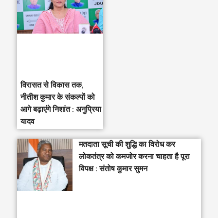
विरासत से विकास तक,
नीतीश कुमार के संकल्पों को
आगे बढ़ाएंगे निशांत : अनुप्रिया
यादव
मतदाता सूची की शुद्धि का विरोध कर
लोकतंत्र को कमजोर करना चाहता है पूरा
विपक्ष : संतोष कुमार सुमन