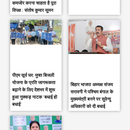
कमजोर करना चाहता है पूरा
विपक्ष : संतोष कुमार सुमन
पीएम सूर्य घर: मुफ्त बिजली
योजना के प्रति जागरूकता
‎बिहार भाजपा अध्यक्ष संजय
बढ़ाने के लिए देशभर में शुरू
सरावगी ने पश्चिम बंगाल के
हुआ नुक्कड़ नाटक ‘बधाई हो
मुख्यमंत्री बनने पर सुवेन्दु
बधाई’
अधिकारी को दी बधाई