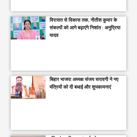
विरासत से विकास तक, नीतीश कुमार के
संकल्पों को आगे बढ़ाएंगे निशांत : अनुप्रिया
यादव
बिहार भाजपा अध्यक्ष संजय सरावगी ने नए
मंत्रियों को दी बधाई और शुभकामनाएं