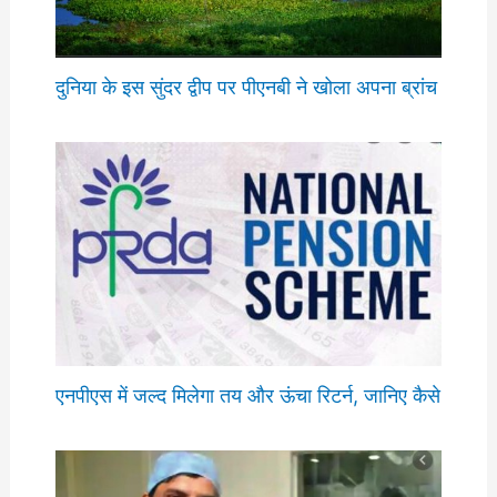
दुनिया के इस सुंदर द्वीप पर पीएनबी ने खोला अपना ब्रांच
एनपीएस में जल्द मिलेगा तय और ऊंचा रिटर्न, जानिए कैसे