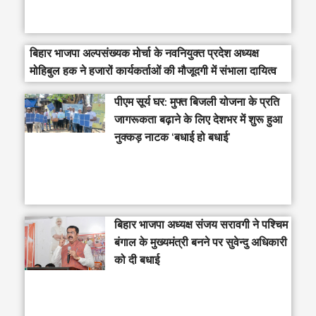
बिहार भाजपा अल्पसंख्यक मोर्चा के नवनियुक्त प्रदेश अध्यक्ष
मोहिबुल हक ने हजारों कार्यकर्ताओं की मौजूदगी में संभाला दायित्व
पीएम सूर्य घर: मुफ्त बिजली योजना के प्रति
जागरूकता बढ़ाने के लिए देशभर में शुरू हुआ
नुक्कड़ नाटक ‘बधाई हो बधाई’
‎बिहार भाजपा अध्यक्ष संजय सरावगी ने पश्चिम
बंगाल के मुख्यमंत्री बनने पर सुवेन्दु अधिकारी
को दी बधाई