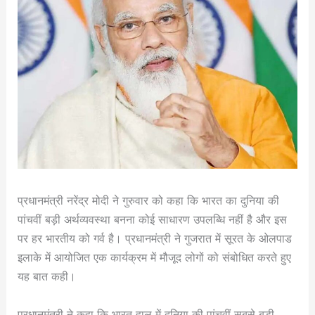
प्रधानमंत्री नरेंद्र मोदी ने गुरुवार को कहा कि भारत का दुनिया की
पांचवीं बड़ी अर्थव्यवस्था बनना कोई साधारण उपलब्धि नहीं है और इस
पर हर भारतीय को गर्व है। प्रधानमंत्री ने गुजरात में सूरत के ओलपाड
इलाके में आयोजित एक कार्यक्रम में मौजूद लोगों को संबोधित करते हुए
यह बात कही।
प्रधानमंत्री ने कहा कि भारत हाल में दुनिया की पांचवीं सबसे बड़ी