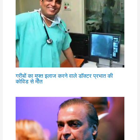
गरीबों का मुफ्त इलाज करने वाले डॉक्टर प्रभात की
कोविड से मौत