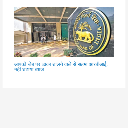
आपकी जेब पर डाका डालने वाले से सहमा आरबीआई,
नहीं घटाया ब्याज