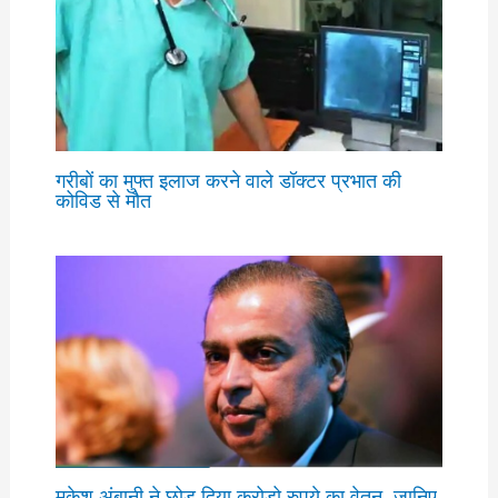
गरीबों का मुफ्त इलाज करने वाले डॉक्टर प्रभात की
कोविड से मौत
मुकेश अंबानी ने छोड़ दिया करोड़ो रुपये का वेतन, जानिए