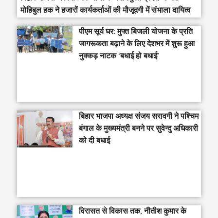
मोहिबुल हक ने हजारों कार्यकर्ताओं की मौजूदगी में संभाला दायित्व
पीएम सूर्य घर: मुफ्त बिजली योजना के प्रति
जागरूकता बढ़ाने के लिए देशभर में शुरू हुआ
नुक्कड़ नाटक ‘बधाई हो बधाई’
‎बिहार भाजपा अध्यक्ष संजय सरावगी ने पश्चिम
बंगाल के मुख्यमंत्री बनने पर सुवेन्दु अधिकारी
को दी बधाई
विरासत से विकास तक, नीतीश कुमार के