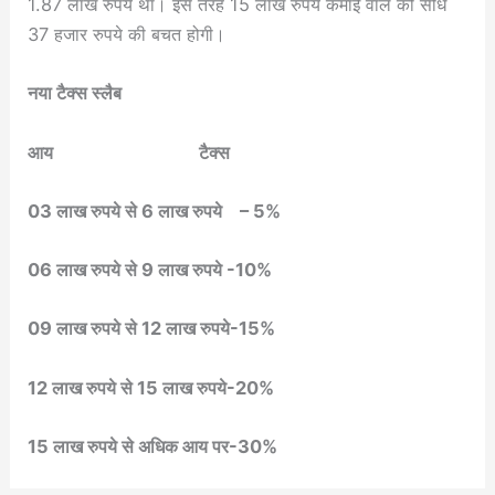
1.87 लाख रुपये था। इस तरह 15 लाख रुपये कमाई वाले को सीधे
37 हजार रुपये की बचत होगी।
नया टैक्स स्लैब
आय टैक्स
03 लाख रुपये से 6 लाख रुपये – 5%
06 लाख रुपये से 9 लाख रुपये -10%
09 लाख रुपये से 12 लाख रुपये-15%
12 लाख रुपये से 15 लाख रुपये-20%
15 लाख रुपये से अधिक आय पर-30%