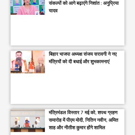
संकल्पों को आगे बढ़ाएंगे निशांत : अनुप्रिया
यादव
बिहार भाजपा अध्यक्ष संजय सरावगी ने नए
मंत्रियों को दी बधाई और शुभकामनाएं
मंत्रिमंडल विस्तार 7 मई को, शपथ ग्रहण
समारोह में पीएम मोदी, नितिन नवीन, अमित
शाह और नीतीश कुमार होंगे शामिल