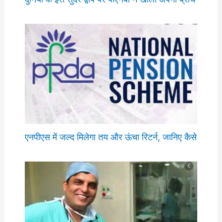
एनपीएस में जल्द मिलेगा तय और ऊंचा रिटर्न, जानिए कैसे