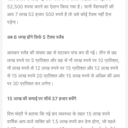
52,500 रुपया करने का ऐलान किया गया है। यानी पेंशनधारी की
आय 7 लाख 52 हजार 500 रुपये है तो उसे कोई टैक्स नहीं देना
पड़ेगा।
अब 6 जगह होंगे सिर्फ 5 टैक्स स्लैब
आयकर स्लैब की संख्या छह से घटाकर पांच कर दी गई। तीन से छह
लाख रुपये पर 5 प्रतिशत और छह से नौ लाख रुपये पर 10 प्रतिशत,
नौ लाख रुपये से 12 लाख रुपये पर 15 प्रतिशत और 12 लाख रुपये
से 15 लाख रुपये 20 प्रतिशत और 15 लाख रुपये से अधिक की आय
पर 30 प्रतिशत कर लगेगा।
15 लाख की कमाई पर सीधे 37 हजार बचेंगे
वित्त मंत्री ने बताया कि नई कर व्यवस्था के तहत 15 लाख रुपये
वार्षिक आय वाले व्यक्ति को 1.5 लाख रुपये कर देना होगा, जो पहले