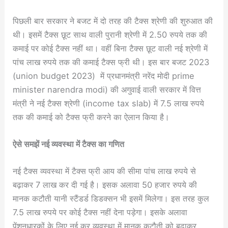
पिछली बार सरकार ने बजट में दो तरह की टैक्स श्रेणी की शुरुआत की
थी। इसमें टैक्स छूट साथ वाली पुरानी श्रेणी में 2.50 रुपये तक की
कमाई पर कोई टैक्स नहीं था। वहीं बिना टैक्स छूट वाली नई श्रेणी में
पांच लाख रुपये तक की कमाई टैक्स फ्री थी। इस बार बजट 2023
(union budget 2023) में प्रधानमंत्री नरेंद मोदी prime
minister narendra modi) की अगुवाई वाली सरकार में वित्त
मंत्री ने नई टैक्स श्रेणी (income tax slab) में 7.5 लाख रुपये
तक की कमाई को टैक्स फ्री करने का ऐलान किया है।
ऐसे समझें नई व्यवस्था में टैक्स का गणित
नई टैक्स व्यवस्था में टैक्स फ्री आय की सीमा पांच लाख रुपये से
बढ़ाकर 7 लाख कर दी गई है। इसक अलावा 50 हजार रुपये की
मानक कटौती यानी स्टैंडर्ड डिडक्सन भी इसमें मिलेगा। इस तरह कुल
7.5 लाख रुपये पर कोई टैक्स नहीं देना पड़ेगा। इसके अलावा
पेंशनधारकों के लिए नई कर व्यवस्था में मानक कटौती को बढ़ाकर