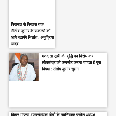
विरासत से विकास तक,
नीतीश कुमार के संकल्पों को
आगे बढ़ाएंगे निशांत : अनुप्रिया
यादव
मतदाता सूची की शुद्धि का विरोध कर
लोकतंत्र को कमजोर करना चाहता है पूरा
विपक्ष : संतोष कुमार सुमन
बिहार भाजपा अल्पसंख्यक मोर्चा के नवनियुक्त प्रदेश अध्यक्ष