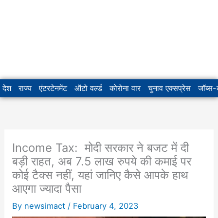
देश
राज्य
एंटरटेनमेंट
ऑटो वर्ल्ड
कोरोना वार
चुनाव एक्सप्रेस
जॉब्स
Income Tax: मोदी सरकार ने बजट में दी
बड़ी राहत, अब 7.5 लाख रुपये की कमाई पर
कोई टैक्स नहीं, यहां जानिए कैसे आपके हाथ
आएगा ज्यादा पैसा
By
newsimact
/
February 4, 2023