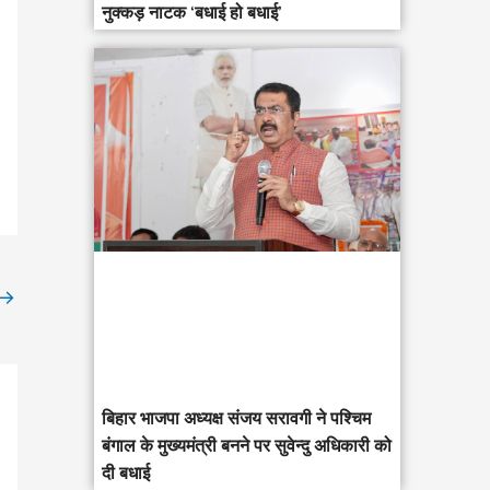
नुक्कड़ नाटक ‘बधाई हो बधाई’
→
‎बिहार भाजपा अध्यक्ष संजय सरावगी ने पश्चिम
बंगाल के मुख्यमंत्री बनने पर सुवेन्दु अधिकारी को
दी बधाई