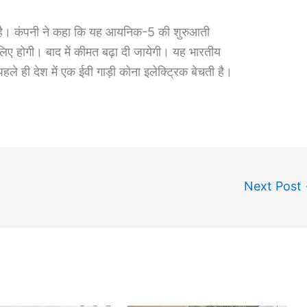
ै। कंपनी ने कहा कि यह आयनिक-5 की शुरुआती
िए होगी। बाद में कीमत बढ़ा दी जायेगी। यह भारतीय
 पहले ही देश में एक ईवी गाड़ी कोना इलेक्ट्रिक बेचती है।
Next Post