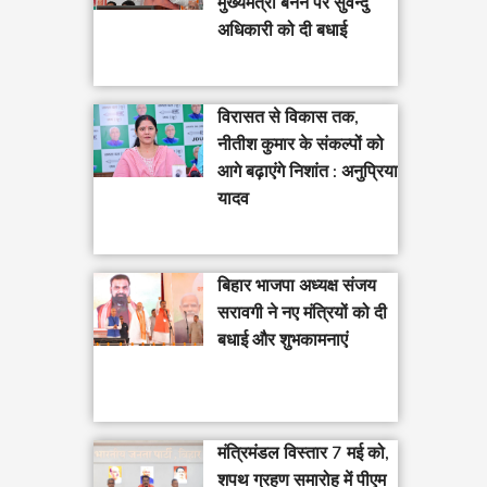
मुख्यमंत्री बनने पर सुवेन्दु
अधिकारी को दी बधाई
विरासत से विकास तक,
नीतीश कुमार के संकल्पों को
आगे बढ़ाएंगे निशांत : अनुप्रिया
यादव
बिहार भाजपा अध्यक्ष संजय
सरावगी ने नए मंत्रियों को दी
बधाई और शुभकामनाएं
मंत्रिमंडल विस्तार 7 मई को,
शपथ ग्रहण समारोह में पीएम