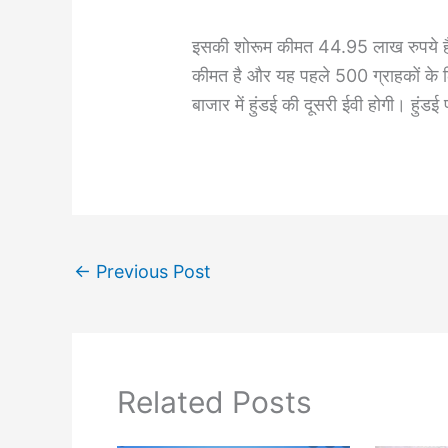
इसकी शोरूम कीमत 44.95 लाख रुपये ह
कीमत है और यह पहले 500 ग्राहकों के ल
बाजार में हुंडई की दूसरी ईवी होगी। हुंडई
←
Previous Post
Related Posts