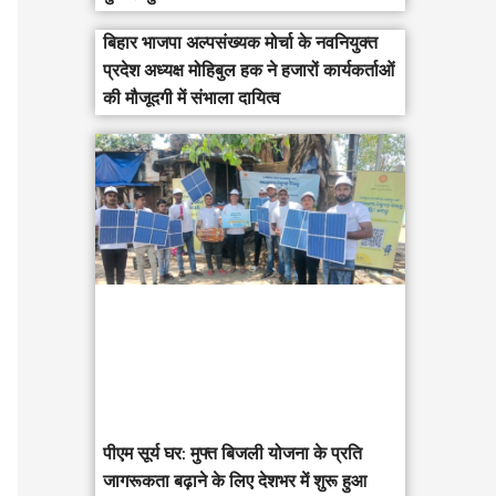
बिहार भाजपा अल्पसंख्यक मोर्चा के नवनियुक्त
प्रदेश अध्यक्ष मोहिबुल हक ने हजारों कार्यकर्ताओं
की मौजूदगी में संभाला दायित्व
पीएम सूर्य घर: मुफ्त बिजली योजना के प्रति
जागरूकता बढ़ाने के लिए देशभर में शुरू हुआ