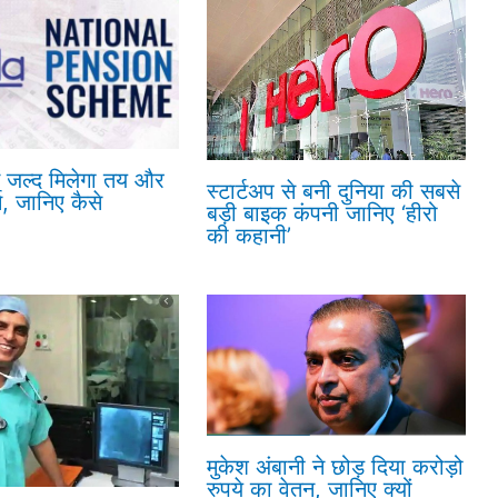
ं जल्द मिलेगा तय और
स्टार्टअप से बनी दुनिया की सबसे
न, जानिए कैसे
बड़ी बाइक कंपनी जानिए ‘हीरो
की कहानी’
मुकेश अंबानी ने छोड़ दिया करोड़ो
रुपये का वेतन, जानिए क्यों