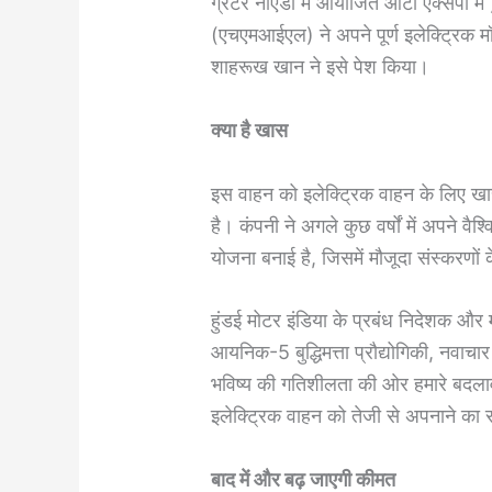
ग्रेटर नोएडा में आयोजित ऑटो एक्सपो में 
(एचएमआईएल) ने अपने पूर्ण इलेक्ट्रिक
शाहरूख खान ने इसे पेश किया।
क्या है खास
इस वाहन को इलेक्ट्रिक वाहन के लिए खा
है। कंपनी ने अगले कुछ वर्षों में अपने 
योजना बनाई है, जिसमें मौजूदा संस्करणों 
हुंडई मोटर इंडिया के प्रबंध निदेशक और
आयनिक-5 बुद्धिमत्ता प्रौद्योगिकी, नवाचा
भविष्य की गतिशीलता की ओर हमारे बदला
इलेक्ट्रिक वाहन को तेजी से अपनाने का र
बाद में और बढ़ जाएगी कीमत