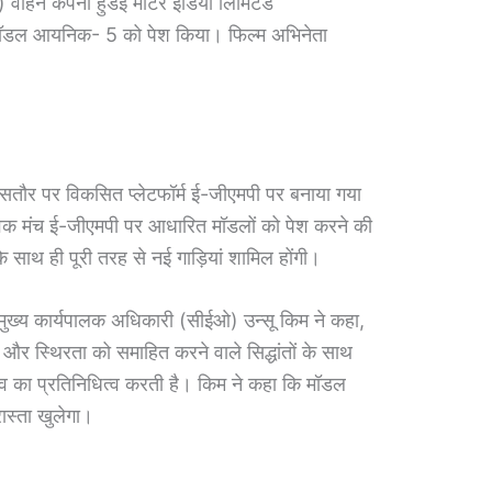
) वाहन कंपनी हुंडई मोटर इंडिया लिमिटेड
 मॉडल आयनिक- 5 को पेश किया। फिल्म अभिनेता
सतौर पर विकसित प्लेटफॉर्म ई-जीएमपी पर बनाया गया
वैश्विक मंच ई-जीएमपी पर आधारित मॉडलों को पेश करने की
के साथ ही पूरी तरह से नई गाड़ियां शामिल होंगी।
 मुख्य कार्यपालक अधिकारी (सीईओ) उन्सू किम ने कहा,
र और स्थिरता को समाहित करने वाले सिद्धांतों के साथ
व का प्रतिनिधित्व करती है। किम ने कहा कि मॉडल
ास्ता खुलेगा।