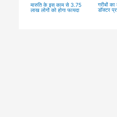
गरीबों का
मारुति के इस काम से 3.75
डॉक्टर प्
लाख लोगों को होगा फायदा