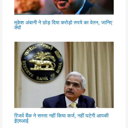
मुकेश अंबानी ने छोड़ दिया करोड़ो रुपये का वेतन, जानिए
क्यों
रिजर्व बैंक ने सस्ता नहीं किया कर्ज, नहीं घटेगी आपकी
ईएमआई