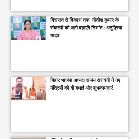
विरासत से विकास तक, नीतीश कुमार के
संकल्पों को आगे बढ़ाएंगे निशांत : अनुप्रिया
यादव
बिहार भाजपा अध्यक्ष संजय सरावगी ने नए
मंत्रियों को दी बधाई और शुभकामनाएं