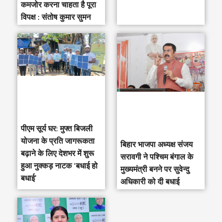
कमजोर करना चाहता है पूरा
विपक्ष : संतोष कुमार सुमन
पीएम सूर्य घर: मुफ्त बिजली
योजना के प्रति जागरूकता
‎बिहार भाजपा अध्यक्ष संजय
बढ़ाने के लिए देशभर में शुरू
सरावगी ने पश्चिम बंगाल के
हुआ नुक्कड़ नाटक ‘बधाई हो
मुख्यमंत्री बनने पर सुवेन्दु
बधाई’
अधिकारी को दी बधाई