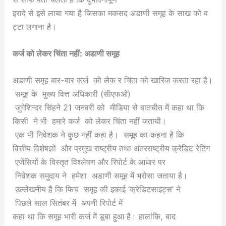
इरादे से इसे लाया गया है जिसका मकसद अडाणी समूह के साख को ब
ट्टा लगाना है।
कर्ज को लेकर चिंता नहीं: अडाणी समूह
अडाणी समूह बार-बार कर्ज को लेक र चिंता को खारिज करता रहा है।
समूह के मुख्य वित्त अधिकारी (सीएफओ)
जुगेशिन्दर सिंहने 21 जनवरी को मीडिया से बातचीत में कहा था कि
किसी ने भी हमारे कर्ज को लेकर चिंता नहीं जतायी।
एक भी निवेशक ने कुछ नहीं कहा है। समूह का कहना है कि
वित्तीय विशेषज्ञों और प्रमुख राष्ट्रीय तथा अंतरराष्ट्रीय क्रेडिट रेटिंग
एजेंसियों के विस्तृत विश्लेषण और रिपोर्ट के आधार पर
निवेशक समुदाय ने हमेशा अडाणी समूह में भरोसा जताया है।
उल्लेखनीय है कि फिच समूह की इकाई ‘क्रेडिटसाइट्स’ ने
पिछले साल सितंबर में अपनी रिपोर्ट में
कहा था कि समूह भारी कर्ज में डूबा हुआ है। हालांकि, बाद