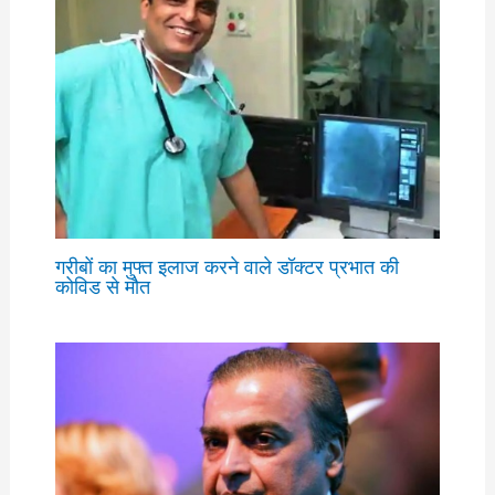
गरीबों का मुफ्त इलाज करने वाले डॉक्टर प्रभात की
कोविड से मौत