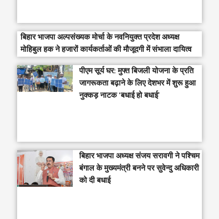
बिहार भाजपा अल्पसंख्यक मोर्चा के नवनियुक्त प्रदेश अध्यक्ष
मोहिबुल हक ने हजारों कार्यकर्ताओं की मौजूदगी में संभाला दायित्व
पीएम सूर्य घर: मुफ्त बिजली योजना के प्रति
जागरूकता बढ़ाने के लिए देशभर में शुरू हुआ
नुक्कड़ नाटक ‘बधाई हो बधाई’
‎बिहार भाजपा अध्यक्ष संजय सरावगी ने पश्चिम
बंगाल के मुख्यमंत्री बनने पर सुवेन्दु अधिकारी
को दी बधाई