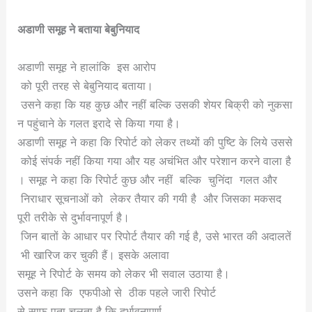
अडाणी समूह ने बताया बेबुनियाद
अडाणी समूह ने हालांकि इस आरोप
को पूरी तरह से बेबुनियाद बताया।
उसने कहा कि यह कुछ और नहीं बल्कि उसकी शेयर बिक्री को नुकसा
न पहुंचाने के गलत इरादे से किया गया है।
अडाणी समूह ने कहा कि रिपोर्ट को लेकर तथ्यों की पुष्टि के लिये उससे
कोई संपर्क नहीं किया गया और यह अचंभित और परेशान करने वाला है
। समूह ने कहा कि रिपोर्ट कुछ और नहीं बल्कि चुनिंदा गलत और
निराधार सूचनाओं को लेकर तैयार की गयी है और जिसका मकसद
पूरी तरीके से दुर्भावनापूर्ण है।
जिन बातों के आधार पर रिपोर्ट तैयार की गई है, उसे भारत की अदालतें
भी खारिज कर चुकी हैं। इसके अलावा
समूह ने रिपोर्ट के समय को लेकर भी सवाल उठाया है।
उसने कहा कि एफपीओ से ठीक पहले जारी रिपोर्ट
से साफ पता चलता है कि दुर्भावनापूर्ण