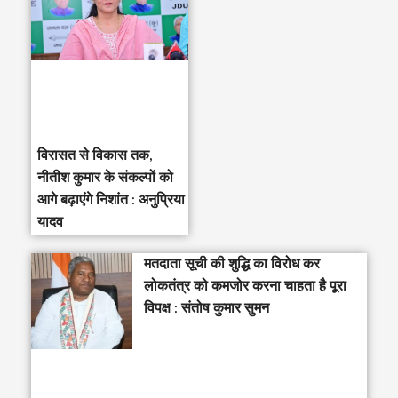
विरासत से विकास तक,
नीतीश कुमार के संकल्पों को
आगे बढ़ाएंगे निशांत : अनुप्रिया
यादव
मतदाता सूची की शुद्धि का विरोध कर
लोकतंत्र को कमजोर करना चाहता है पूरा
विपक्ष : संतोष कुमार सुमन