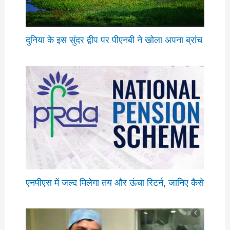
दुनिया के इस सुंदर द्वीप पर पीएनबी ने खोला अपना ब्रांच
एनपीएस में जल्द मिलेगा तय और ऊंचा रिटर्न, जानिए कैसे