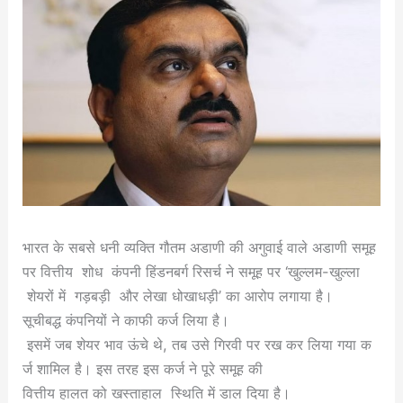
भारत के सबसे धनी व्यक्ति गौतम अडाणी की अगुवाई वाले अडाणी समूह
पर वित्तीय शोध कंपनी हिंडनबर्ग रिसर्च ने समूह पर ‘खुल्लम-खुल्ला
शेयरों में गड़बड़ी और लेखा धोखाधड़ी’ का आरोप लगाया है।
सूचीबद्ध कंपनियों ने काफी कर्ज लिया है।
इसमें जब शेयर भाव ऊंचे थे, तब उसे गिरवी पर रख कर लिया गया क
र्ज शामिल है। इस तरह इस कर्ज ने पूरे समूह की
वित्तीय हालत को खस्ताहाल स्थिति में डाल दिया है।