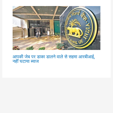
आपकी जेब पर डाका डालने वाले से सहमा आरबीआई,
नहीं घटाया ब्याज