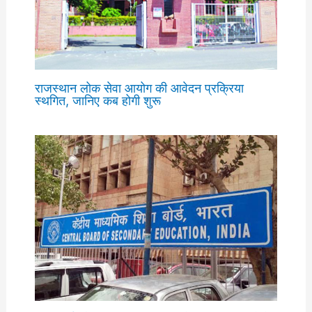
राजस्थान लोक सेवा आयोग की आवेदन प्रक्रिया
स्थगित, जानिए कब होगी शुरू