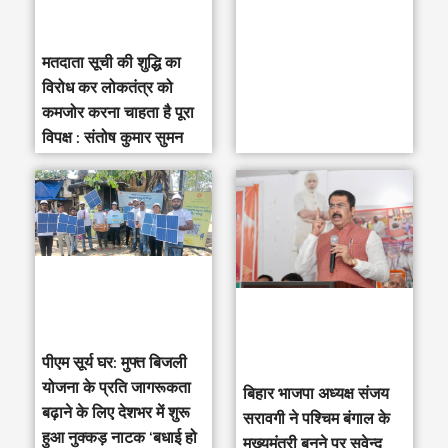
मतदाता सूची की शुद्धि का
विरोध कर लोकतंत्र को
कमजोर करना चाहता है पूरा
विपक्ष : संतोष कुमार सुमन
पीएम सूर्य घर: मुफ्त बिजली
योजना के प्रति जागरूकता
‎बिहार भाजपा अध्यक्ष संजय
बढ़ाने के लिए देशभर में शुरू
सरावगी ने पश्चिम बंगाल के
हुआ नुक्कड़ नाटक ‘बधाई हो
मुख्यमंत्री बनने पर सुवेन्दु