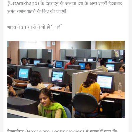
(Uttarakhand) के देहरादून के अलावा देश के अन्य शहरों हैदराबाद
समेत तमाम शहरों के लिए की जाएगी।
भारत में इन शहरों में भी होगी भर्ती
हेक्सावेयर (Hexaware Technologies) ने बयान में कहा कि