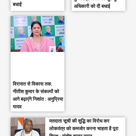
बधाई’
अधिकारी को दी बधाई
विरासत से विकास तक,
नीतीश कुमार के संकल्पों को
आगे बढ़ाएंगे निशांत : अनुप्रिया
यादव
मतदाता सूची की शुद्धि का विरोध कर
लोकतंत्र को कमजोर करना चाहता है पूरा