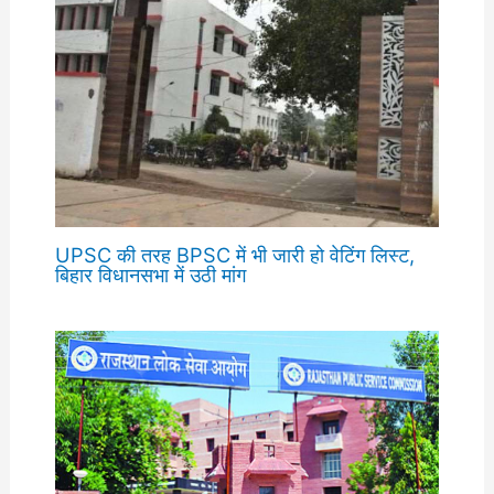
UPSC की तरह BPSC में भी जारी हो वेटिंग लिस्ट,
बिहार विधानसभा में उठी मांग