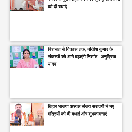
को दी बधाई
विरासत से विकास तक, नीतीश कुमार के
संकल्पों को आगे बढ़ाएंगे निशांत : अनुप्रिया
यादव
बिहार भाजपा अध्यक्ष संजय सरावगी ने नए
मंत्रियों को दी बधाई और शुभकामनाएं