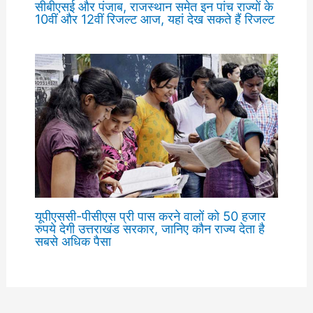
सीबीएसई और पंजाब, राजस्थान समेत इन पांच राज्यों के
10वीं और 12वीं रिजल्ट आज, यहां देख सकते हैं रिजल्ट
यूपीएससी-पीसीएस प्री पास करने वालों को 50 हजार
रुपये देगी उत्तराखंड सरकार, जानिए कौन राज्य देता है
सबसे अधिक पैसा