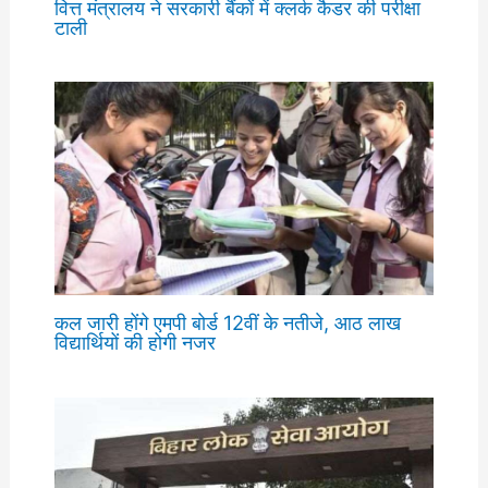
वित्त मंत्रालय ने सरकारी बैंकों में क्लर्क कैडर की परीक्षा
टाली
कल जारी होंगे एमपी बोर्ड 12वीं के नतीजे, आठ लाख
विद्यार्थियों की होगी नजर