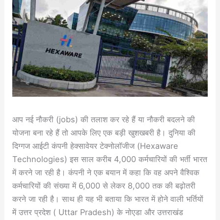
आप नई नौकरी (jobs) की तलाश कर रहे हैं या नौकरी बदलने की
योजना बना रहे हैं तो आपके लिए एक बड़ी खुशखबरी है। दुनिया की
दिग्गज आईटी कंपनी हेक्सावेयर टेक्नोलॉजीज (Hexaware
Technologies) इस साल करीब 4,000 कर्मचारियों की भर्ती भारत
में करने जा रही है। कंपनी ने एक बयान में कहा कि वह अपने वैश्विक
कर्मचारियों की संख्या में 6,000 से लेकर 8,000 तक की बढ़ोतरी
करने जा रही है। साथ ही यह भी बताया कि भारत में होने वाली भर्तियों
में उत्तर प्रदेश ( Uttar Pradesh) के नोएडा और उत्तराखंड