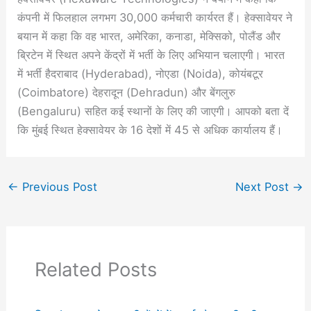
कंपनी में फिलहाल लगभग 30,000 कर्मचारी कार्यरत हैं। हेक्सावेयर ने
बयान में कहा कि वह भारत, अमेरिका, कनाडा, मेक्सिको, पोलैंड और
ब्रिटेन में स्थित अपने केंद्रों में भर्ती के लिए अभियान चलाएगी। भारत
में भर्ती हैदराबाद (Hyderabad), नोएडा (Noida), कोयंबटूर
(Coimbatore) देहरादून (Dehradun) और बेंगलुरु
(Bengaluru) सहित कई स्थानों के लिए की जाएगी। आपको बता दें
कि मुंबई स्थित हेक्सावेयर के 16 देशों में 45 से अधिक कार्यालय हैं।
←
Previous Post
Next Post
→
Related Posts