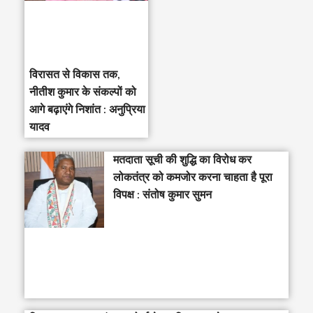
विरासत से विकास तक,
नीतीश कुमार के संकल्पों को
आगे बढ़ाएंगे निशांत : अनुप्रिया
यादव
मतदाता सूची की शुद्धि का विरोध कर
लोकतंत्र को कमजोर करना चाहता है पूरा
विपक्ष : संतोष कुमार सुमन