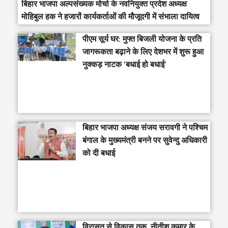
बिहार भाजपा अल्पसंख्यक मोर्चा के नवनियुक्त प्रदेश अध्यक्ष
मोहिबुल हक ने हजारों कार्यकर्ताओं की मौजूदगी में संभाला दायित्व
पीएम सूर्य घर: मुफ्त बिजली योजना के प्रति
जागरूकता बढ़ाने के लिए देशभर में शुरू हुआ
नुक्कड़ नाटक ‘बधाई हो बधाई’
‎बिहार भाजपा अध्यक्ष संजय सरावगी ने पश्चिम
बंगाल के मुख्यमंत्री बनने पर सुवेन्दु अधिकारी
को दी बधाई
विरासत से विकास तक, नीतीश कुमार के