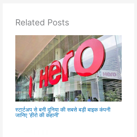
Related Posts
स्टार्टअप से बनी दुनिया की सबसे बड़ी बाइक कंपनी
जानिए ‘हीरो की कहानी’