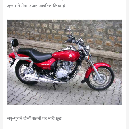
ड्रूम ने मेगा-बजट आवंटित किया है।
नए-पुराने दोनों वाहनों पर भारी छूट