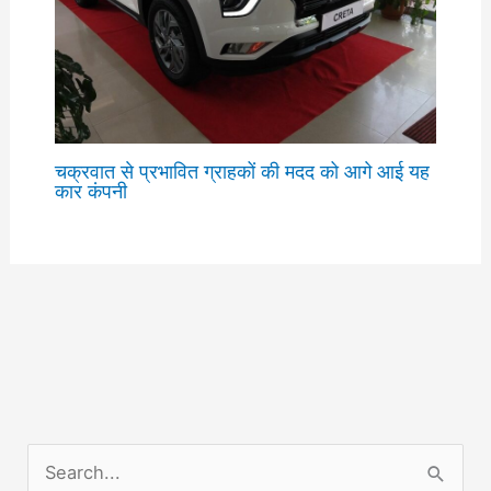
चक्रवात से प्रभावित ग्राहकों की मदद को आगे आई यह
कार कंपनी
S