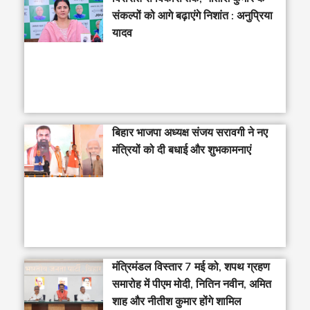
संकल्पों को आगे बढ़ाएंगे निशांत : अनुप्रिया
यादव
बिहार भाजपा अध्यक्ष संजय सरावगी ने नए
मंत्रियों को दी बधाई और शुभकामनाएं
मंत्रिमंडल विस्तार 7 मई को, शपथ ग्रहण
समारोह में पीएम मोदी, नितिन नवीन, अमित
शाह और नीतीश कुमार होंगे शामिल