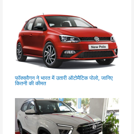
फॉक्सवैगन ने भारत में उतारी ऑटोमैटिक पोलो, जानिए
कितनी की कीमत