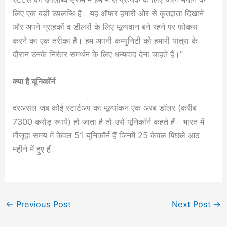
लिए एक बड़ी उपलब्धि है। यह ऑफर हमारी ओर से कृतज्ञता दिखाने
और अपने ग्राहकों व डीलरों के लिए मूल्यवान बने रहने पर फोकस
करने का एक तरीका है। हम अपनी कम्युनिटी को हमारी यात्रा के
दौरान उनके निरंतर समर्थन के लिए धन्यवाद देना चाहते हैं।”
क्या है यूनिकॉर्न
दरअसल जब कोई स्टार्टअप का मूल्यांकन एक अरब डॉलर (करीब
7300 करोड़ रुपये) हो जाता है तो उसे यूनिकॉर्न कहते हैं। भारत में
मौजूदा समय में केवल 51 यूनिकॉर्न हैं जिनमें 25 केवल पिछले आठ
महीने में हुए हैं।
←
Previous Post
Next Post
→