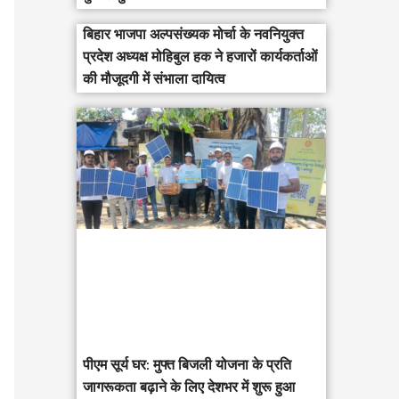
बिहार भाजपा अल्पसंख्यक मोर्चा के नवनियुक्त
प्रदेश अध्यक्ष मोहिबुल हक ने हजारों कार्यकर्ताओं
की मौजूदगी में संभाला दायित्व
पीएम सूर्य घर: मुफ्त बिजली योजना के प्रति
जागरूकता बढ़ाने के लिए देशभर में शुरू हुआ