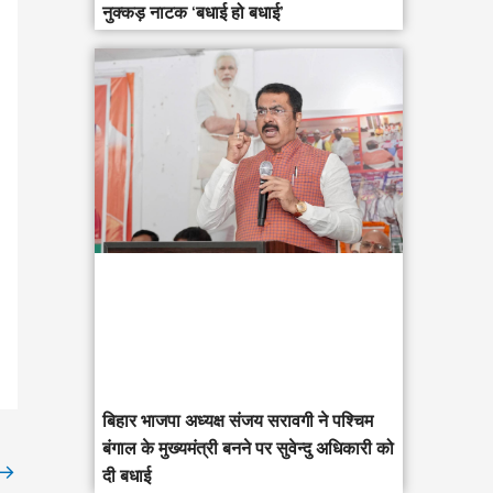
नुक्कड़ नाटक ‘बधाई हो बधाई’
‎बिहार भाजपा अध्यक्ष संजय सरावगी ने पश्चिम
बंगाल के मुख्यमंत्री बनने पर सुवेन्दु अधिकारी को
→
दी बधाई