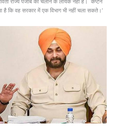
ावर्ती राज्य पंजाब को चलाने के लायक नहीं हैं। कैप्टन
िया है कि वह सरकार में एक विभाग भी नहीं चला सकते।’