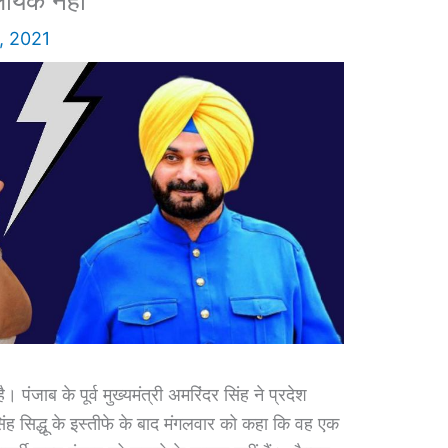
लायक नहीं
, 2021
 पंजाब के पूर्व मुख्यमंत्री अमरिंदर सिंह ने प्रदेश
िंह सिद्धू के इस्तीफे के बाद मंगलवार को कहा कि वह एक