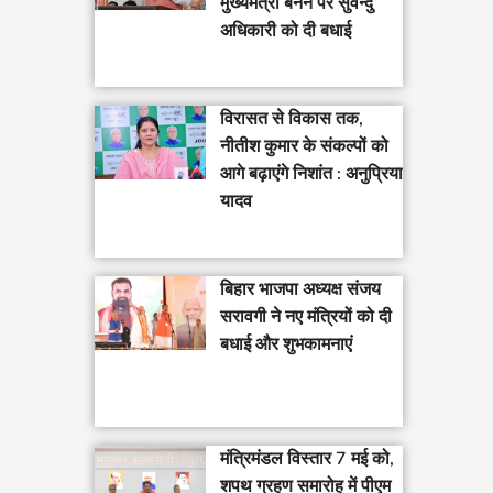
मुख्यमंत्री बनने पर सुवेन्दु
अधिकारी को दी बधाई
विरासत से विकास तक,
नीतीश कुमार के संकल्पों को
आगे बढ़ाएंगे निशांत : अनुप्रिया
यादव
बिहार भाजपा अध्यक्ष संजय
सरावगी ने नए मंत्रियों को दी
बधाई और शुभकामनाएं
मंत्रिमंडल विस्तार 7 मई को,
शपथ ग्रहण समारोह में पीएम