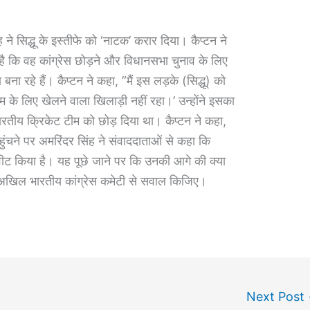
िंह ने सिद्धू के इस्तीफे को ‘नाटक’ करार दिया। कैप्टन ने
है कि वह कांग्रेस छोड़ने और विधानसभा चुनाव के लिए
 बना रहे हैं। कैप्टन ने कहा, ”मैं इस लड़के (सिद्धू) को
के लिए खेलने वाला खिलाड़ी नहीं रहा।’ उन्होंने इसका
भारतीय क्रिकेट टीम को छोड़ दिया था। कैप्टन ने कहा,
हुंचने पर अमरिंदर सिंह ने संवाददाताओं से कहा कि
ट्वीट किया है। यह पूछे जाने पर कि उनकी आगे की क्या
में अखिल भारतीय कांग्रेस कमेटी से सवाल किजिए।
Next Post