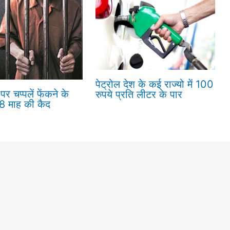
पेट्रोल देश के कई राज्यो में 100
पर चप्पलें फेंकने के
रुपये प्रति लीटर के पार
18 माह की कैद