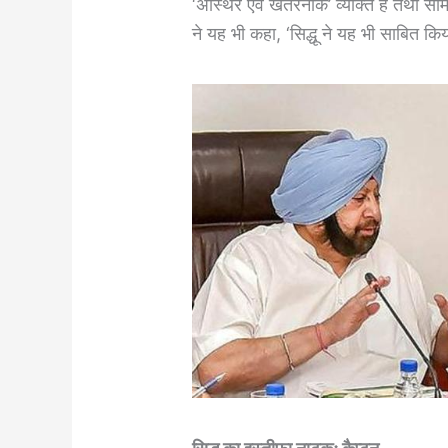
‘अस्थिर एवं खतरनाक’ व्यक्ति हैं तथा सीम
ने यह भी कहा, ‘सिद्धू ने यह भी साबित क