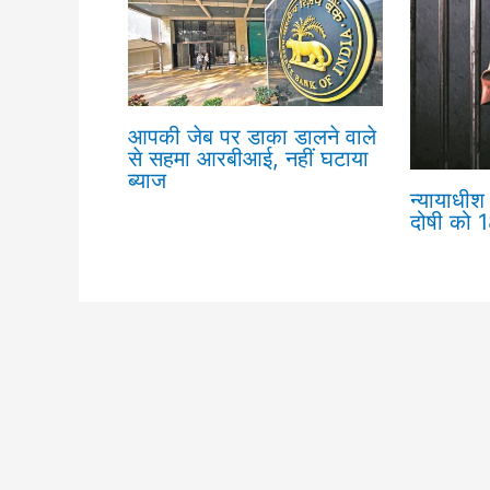
आपकी जेब पर डाका डालने वाले
से सहमा आरबीआई, नहीं घटाया
ब्याज
न्यायाधीश 
दोषी को 