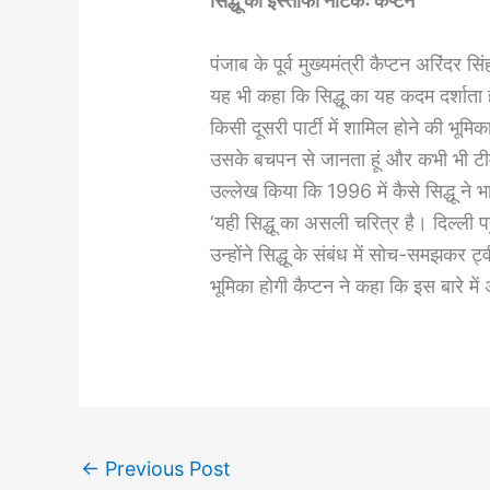
सिद्धू का इस्तीफा नाटकः कैप्टन
पंजाब के पूर्व मुख्यमंत्री कैप्टन अरिंदर स
यह भी कहा कि सिद्धू का यह कदम दर्शाता 
किसी दूसरी पार्टी में शामिल होने की भूमिका
उसके बचपन से जानता हूं और कभी भी टीम 
उल्लेख किया कि 1996 में कैसे सिद्धू ने 
‘यही सिद्धू का असली चरित्र है। दिल्ली प
उन्होंने सिद्धू के संबंध में सोच-समझकर 
भूमिका होगी कैप्टन ने कहा कि इस बारे 
←
Previous Post