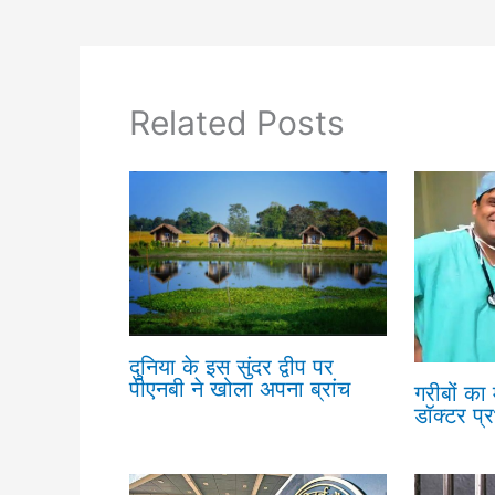
Related Posts
दुनिया के इस सुंदर द्वीप पर
पीएनबी ने खोला अपना ब्रांच
गरीबों का
डॉक्टर प्